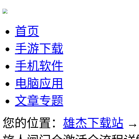
首页
手游下载
手机软件
电脑应用
文章专题
您的位置：
雄杰下载站