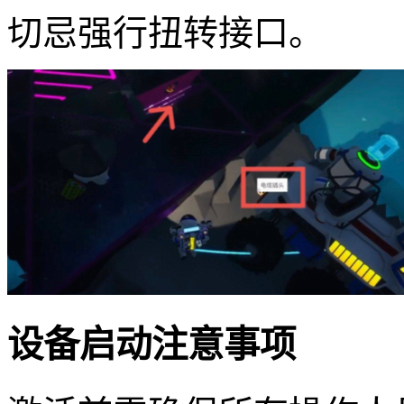
切忌强行扭转接口。
设备启动注意事项