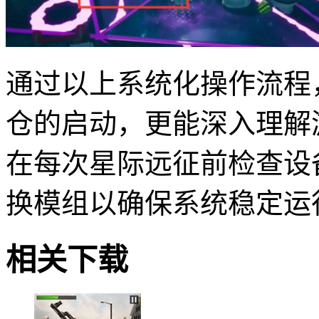
通过以上系统化操作流程
仓的启动，更能深入理解
在每次星际远征前检查设
换模组以确保系统稳定运
相关下载