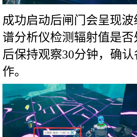
成功启动后闸门会呈现波
谱分析仪检测辐射值是否
后保持观察30分钟，确
作。