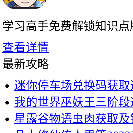
学习高手免费解锁知识点
查看详情
最新攻略
迷你停车场兑换码获取
我的世界巫妖王三阶段
星露谷物语虫肉获取及