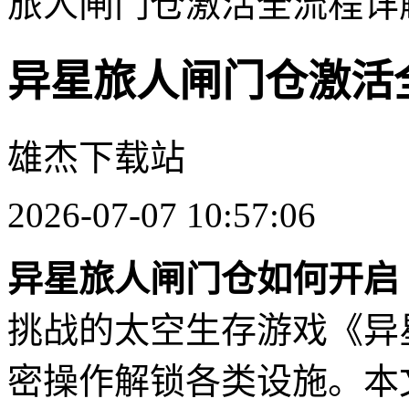
旅人闸门仓激活全流程详
异星旅人闸门仓激活
雄杰下载站
2026-07-07 10:57:06
异星旅人闸门仓如何开启
挑战的太空生存游戏《异
密操作解锁各类设施。本