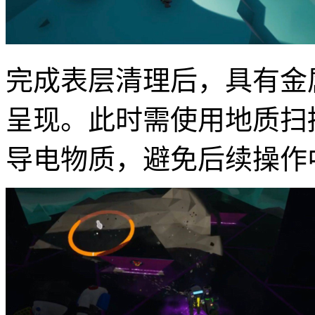
完成表层清理后，具有金
呈现。此时需使用地质扫
导电物质，避免后续操作