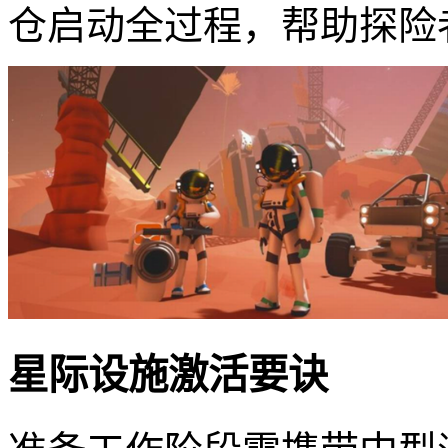
仓启动全过程，帮助探险
星际设施激活要诀