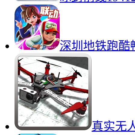
深圳地铁跑酷
真实无