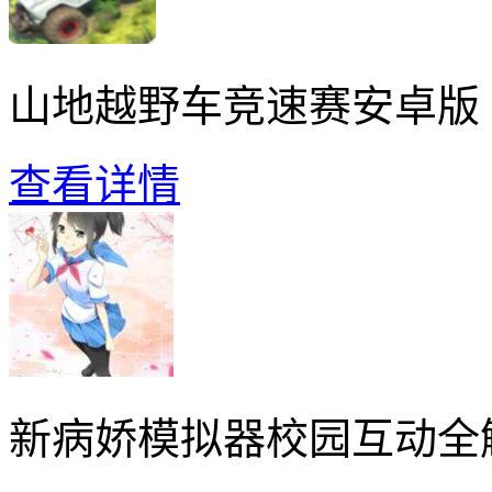
山地越野车竞速赛安卓版
查看详情
新病娇模拟器校园互动全