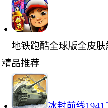
地铁跑酷全球版全皮肤
精品推荐
冰封前线194