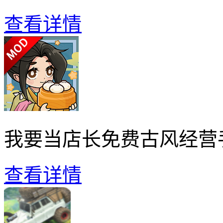
查看详情
我要当店长免费古风经营
查看详情