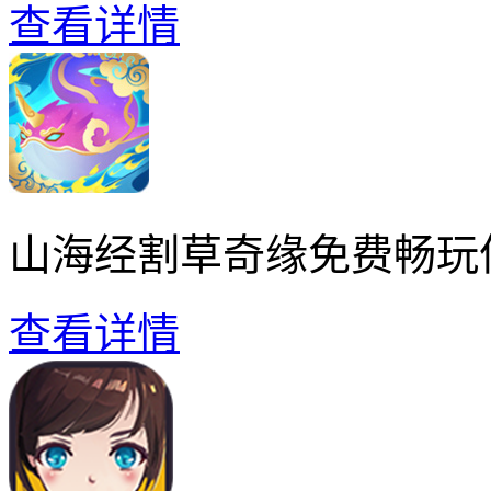
查看详情
山海经割草奇缘免费畅玩
查看详情