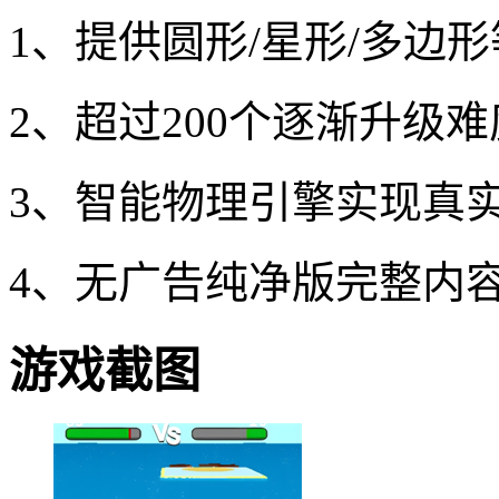
1、提供圆形/星形/多边
2、超过200个逐渐升级
3、智能物理引擎实现真
4、无广告纯净版完整内
游戏截图