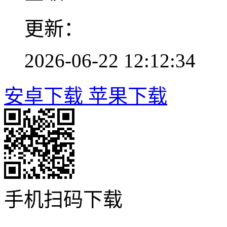
更新：
2026-06-22 12:12:34
安卓下载
苹果下载
手机扫码下载