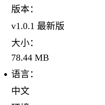
版本：
v1.0.1 最新版
大小：
78.44 MB
语言：
中文