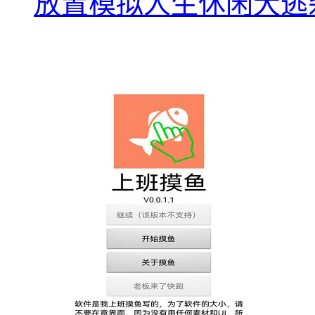
放置模拟人生休闲大逃