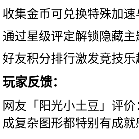
收集金币可兑换特殊加速
通过星级评定解锁隐藏主
好友积分排行激发竞技乐
玩家反馈：
网友「阳光小土豆」评价
成复杂图形都特别有成就