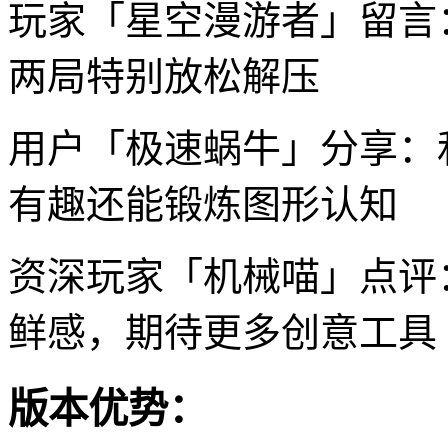
玩家「星空漫游者」留言
两局特别放松解压
用户「极速蜗牛」分享：
有趣还能锻炼图形认知
资深玩家「机械喵」点评
鲜感，期待更多创意工具
版本优势：