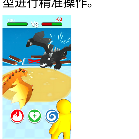
型进行精准操作。