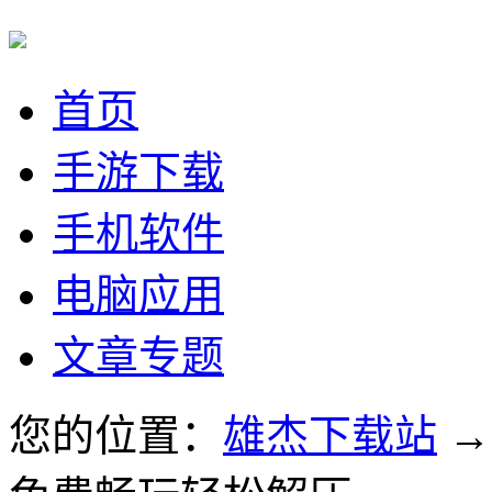
首页
手游下载
手机软件
电脑应用
文章专题
您的位置：
雄杰下载站