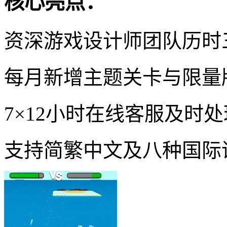
核心亮点：
资深游戏设计师团队历时
每月新增主题关卡与限量
7×12小时在线客服及时
支持简繁中文及八种国际