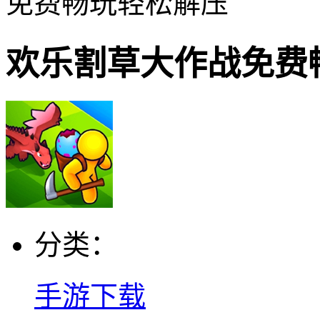
免费畅玩轻松解压
欢乐割草大作战免费
分类：
手游下载