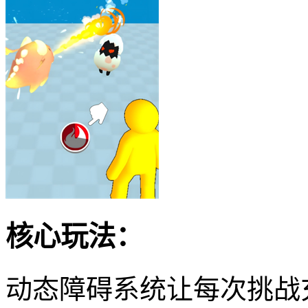
核心玩法：
动态障碍系统让每次挑战