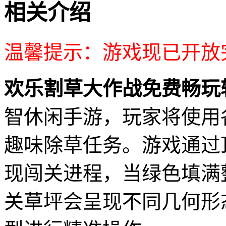
相关介绍
温馨提示：游戏现已开放
欢乐割草大作战免费畅玩
智休闲手游，玩家将使用
趣味除草任务。游戏通过
现闯关进程，当绿色填满
关草坪会呈现不同几何形