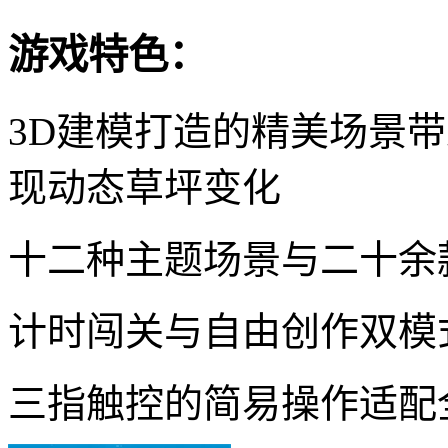
游戏特色：
3D建模打造的精美场景
现动态草坪变化
十二种主题场景与二十余
计时闯关与自由创作双模
三指触控的简易操作适配