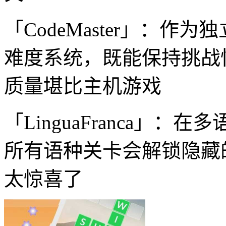
「CodeMaster」：
难度系统，既能保持挑战
质量堪比主机游戏
「LinguaFranca」
所有语种关卡会解锁隐藏
太惊喜了