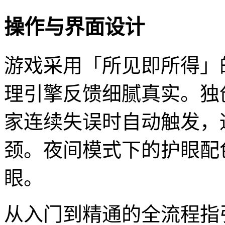
操作与界面设计
游戏采用「所见即所得」
理引擎反馈细腻真实。独
家连续失误时自动触发，
颈。夜间模式下的护眼配
眼。
从入门到精通的全流程指