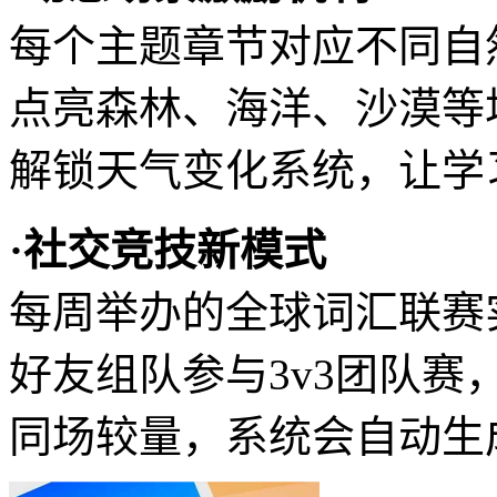
每个主题章节对应不同自
点亮森林、海洋、沙漠等
解锁天气变化系统，让学
·社交竞技新模式
每周举办的全球词汇联赛
好友组队参与3v3团队
同场较量，系统会自动生