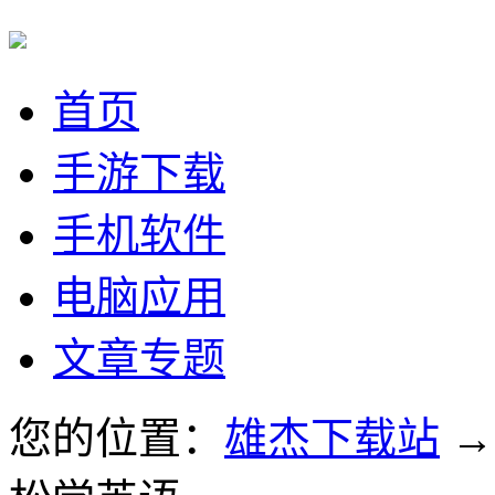
首页
手游下载
手机软件
电脑应用
文章专题
您的位置：
雄杰下载站