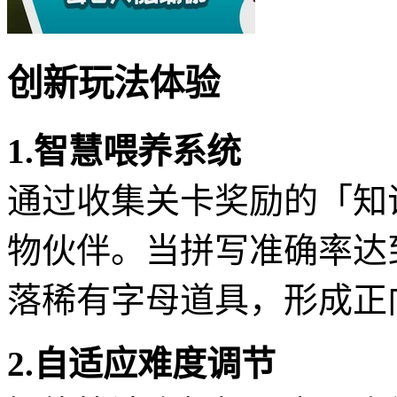
创新玩法体验
1.智慧喂养系统
通过收集关卡奖励的「知
物伙伴。当拼写准确率达
落稀有字母道具，形成正
2.自适应难度调节