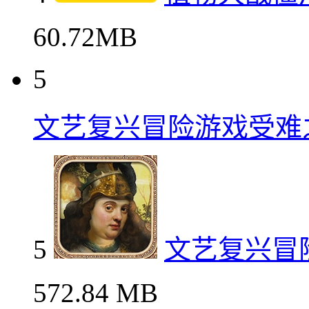
60.72MB
5
文艺复兴冒险游戏受难
5
文艺复兴冒
572.84 MB