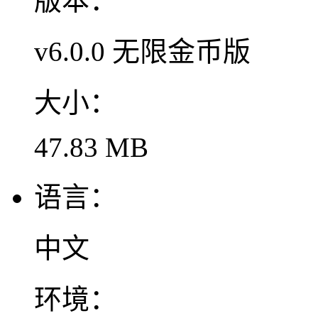
版本：
v6.0.0 无限金币版
大小：
47.83 MB
语言：
中文
环境：