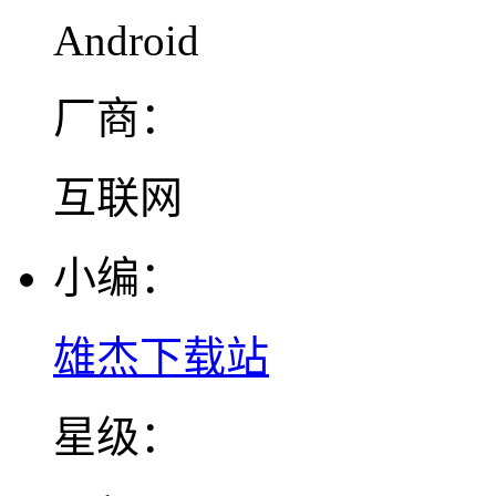
Android
厂商：
互联网
小编：
雄杰下载站
星级：