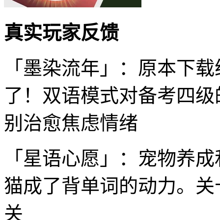
真实玩家反馈
「墨染流年」：原本下载
了！双语模式对备考四级
别治愈焦虑情绪
「星语心愿」：宠物养成
猫成了背单词的动力。关
关