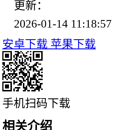
更新：
2026-01-14 11:18:57
安卓下载
苹果下载
手机扫码下载
相关介绍