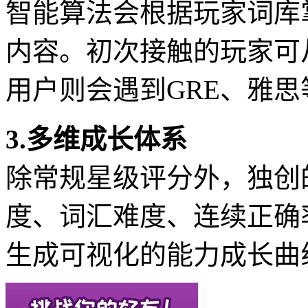
智能算法会根据玩家词库
内容。初次接触的玩家可
用户则会遇到GRE、雅
3.多维成长体系
除常规星级评分外，独创
度、词汇难度、连续正确
生成可视化的能力成长曲