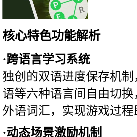
核心特色功能解析
·跨语言学习系统
独创的双语进度保存机制
语等六种语言间自由切换
外语词汇，实现游戏过程
·动态场景激励机制