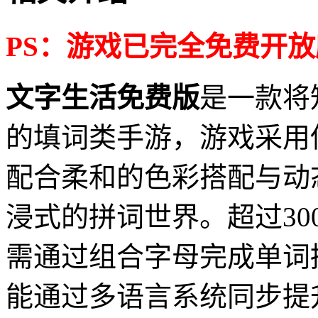
PS：游戏已完全免费开
文字生活免费版
是一款将
的填词类手游，游戏采用
配合柔和的色彩搭配与动
浸式的拼词世界。超过30
需通过组合字母完成单词
能通过多语言系统同步提