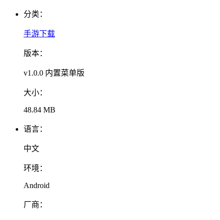
分类：
手游下载
版本：
v1.0.0 内置菜单版
大小：
48.84 MB
语言：
中文
环境：
Android
厂商：