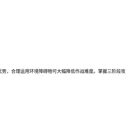
形优势，合理运用环境障碍物可大幅降低作战难度。掌握三阶段攻