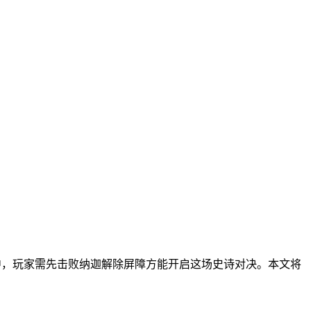
中，玩家需先击败纳迦解除屏障方能开启这场史诗对决。本文将