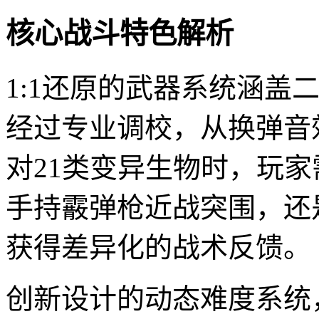
核心战斗特色解析
1:1还原的武器系统涵盖
经过专业调校，从换弹音
对21类变异生物时，玩
手持霰弹枪近战突围，还
获得差异化的战术反馈。
创新设计的动态难度系统