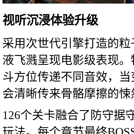
视听沉浸体验升级
采用次世代引擎打造的粒
液飞溅呈现电影级表现。
斗方位传递不同音效，当
会清晰传来骨骼摩擦的悚
126个关卡融合了防守
玩法。每个章节最终BO