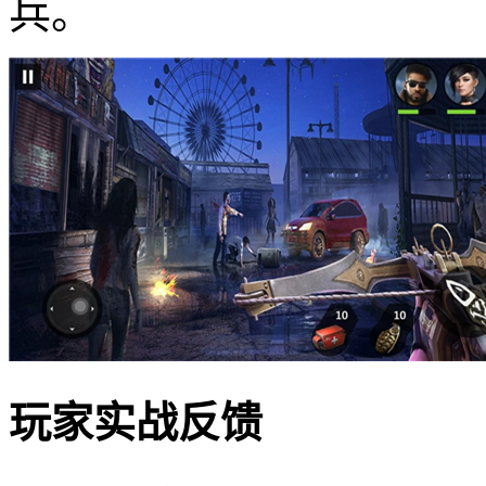
兵。
玩家实战反馈