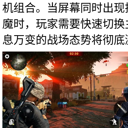
机组合。当屏幕同时出现
魔时，玩家需要快速切换
息万变的战场态势将彻底