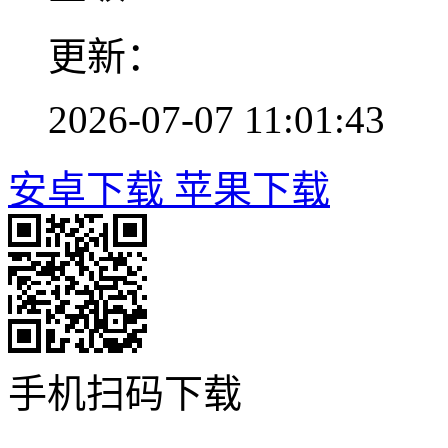
更新：
2026-07-07 11:01:43
安卓下载
苹果下载
手机扫码下载