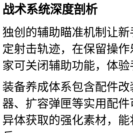
战术系统深度剖析
独创的辅助瞄准机制让新
定射击轨迹，在保留操作
家可关闭辅助功能，体验
装备养成体系包含配件改
器、扩容弹匣等实用配件
异体获取的强化素材，能