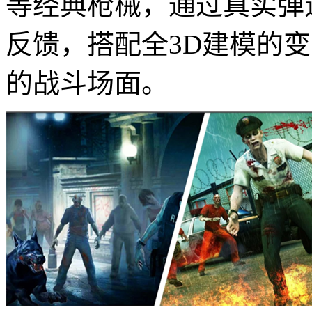
等经典枪械，通过真实弹
反馈，搭配全3D建模的
的战斗场面。