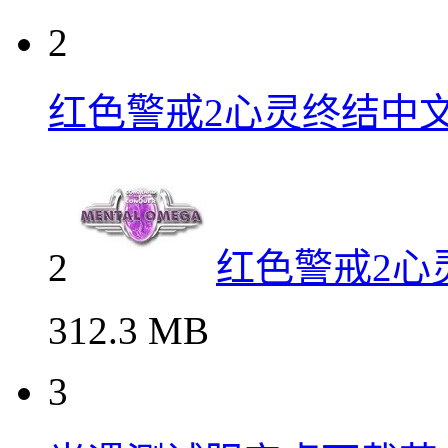
2
红色警戒2心灵终结中
2
红色警戒2心
312.3 MB
3