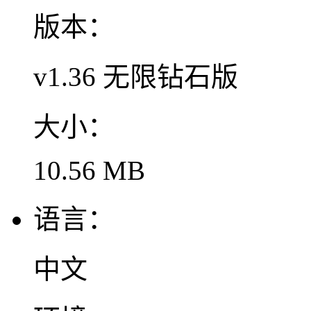
版本：
v1.36 无限钻石版
大小：
10.56 MB
语言：
中文