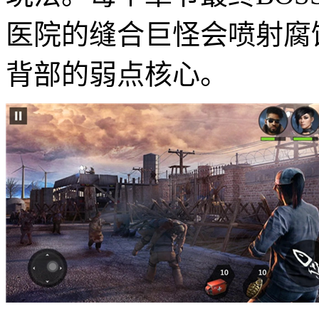
医院的缝合巨怪会喷射腐
背部的弱点核心。