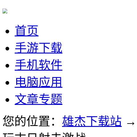
首页
手游下载
手机软件
电脑应用
文章专题
您的位置：
雄杰下载站