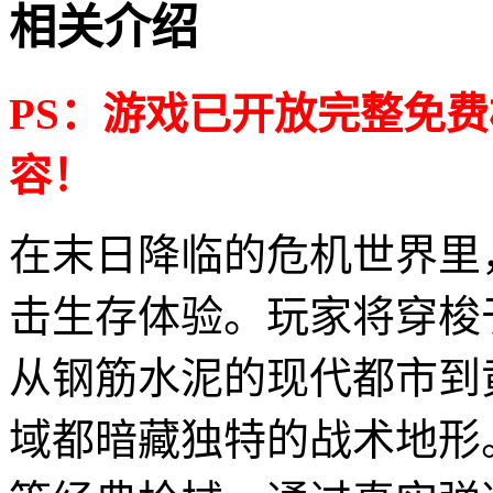
相关介绍
PS：游戏已开放完整免
容！
在末日降临的危机世界里
击生存体验。玩家将穿梭
从钢筋水泥的现代都市到
域都暗藏独特的战术地形。