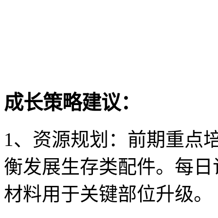
成长策略建议：
1、资源规划：前期重点
衡发展生存类配件。每日
材料用于关键部位升级。