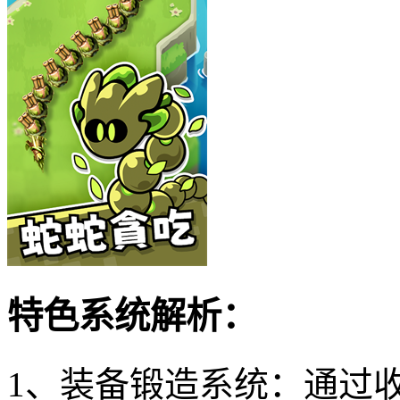
特色系统解析：
1、装备锻造系统：通过