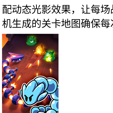
配动态光影效果，让每场
机生成的关卡地图确保每