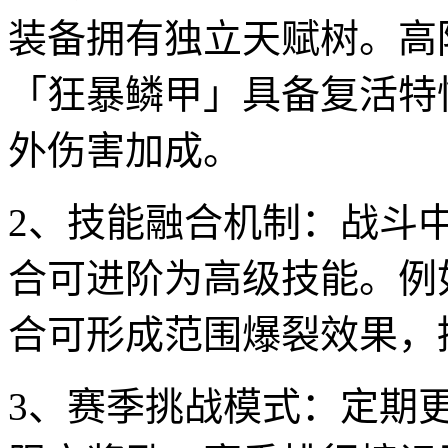
装备拥有独立天赋树。高
「狂暴鳞甲」具备复活特
外伤害加成。
2、技能融合机制：战斗
合可进阶为高级技能。例
合可形成范围爆裂效果，
3、赛季挑战模式：定期