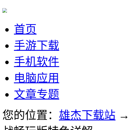
首页
手游下载
手机软件
电脑应用
文章专题
您的位置：
雄杰下载站