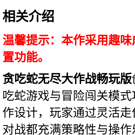
相关介绍
温馨提示：本作采用趣味
置功能。
贪吃蛇无尽大作战畅玩版
吃蛇游戏与冒险闯关模式
作设计，玩家通过灵活走
对战都充满策略性与操作