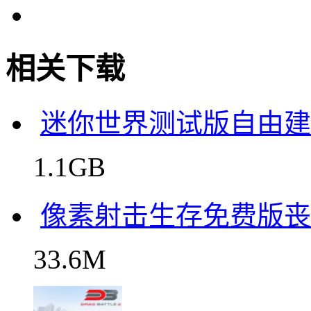
相关下载
迷你世界测试版自由建
1.1GB