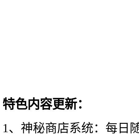
特色内容更新：
1、神秘商店系统：每日