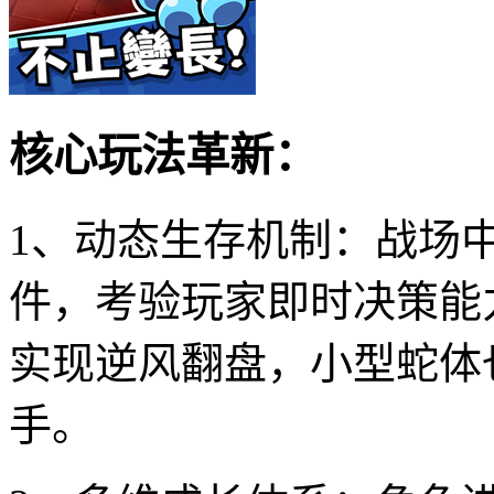
核心玩法革新：
1、动态生存机制：战场
件，考验玩家即时决策能
实现逆风翻盘，小型蛇体
手。