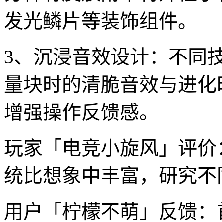
发光鳞片等装饰组件。
3、沉浸音效设计：不同
量块时的清脆音效与进化
增强操作反馈感。
玩家「电竞小旋风」评价
统比想象中丰富，研究不
用户「柠檬不萌」反馈：