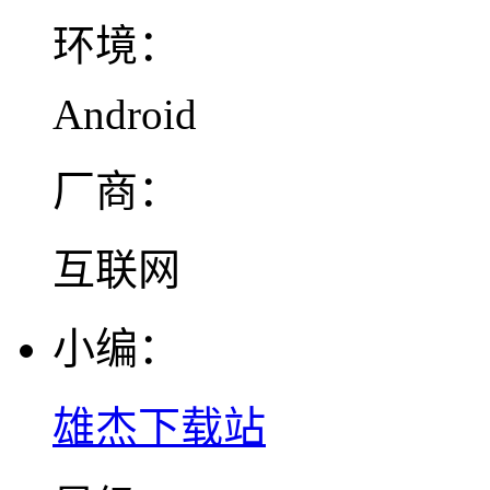
环境：
Android
厂商：
互联网
小编：
雄杰下载站