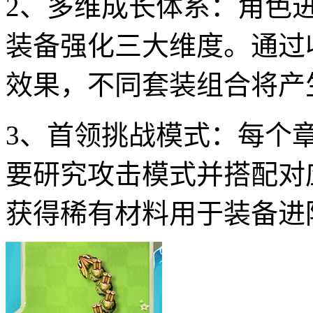
2、多维成长体系：角色
装备强化三大维度。通过
效果，不同套装组合将产
3、首领挑战模式：每个
要研究攻击模式并搭配对
获得稀有材料用于装备进