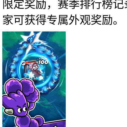
限定奖励，赛季排行榜记
家可获得专属外观奖励。