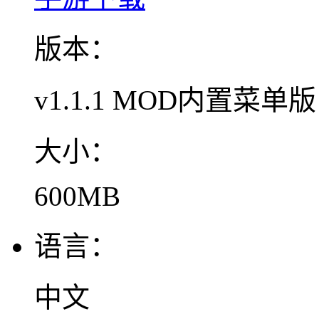
版本：
v1.1.1 MOD内置菜单版
大小：
600MB
语言：
中文