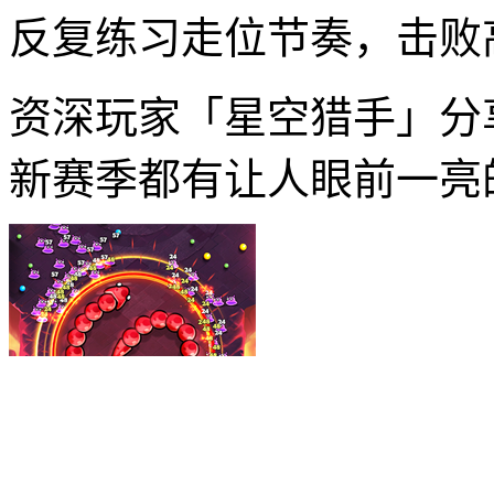
反复练习走位节奏，击败
资深玩家「星空猎手」分
新赛季都有让人眼前一亮