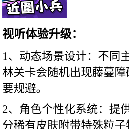
视听体验升级：
1、动态场景设计：不同
林关卡会随机出现藤蔓障
要规避。
2、角色个性化系统：提
分稀有皮肤附带特殊粒子