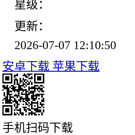
星级：
更新：
2026-07-07 12:10:50
安卓下载
苹果下载
手机扫码下载