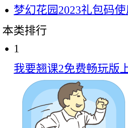
梦幻花园2023礼包码
本类排行
1
我要翘课2免费畅玩版