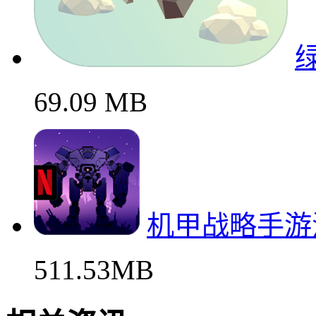
69.09 MB
机甲战略手游
511.53MB