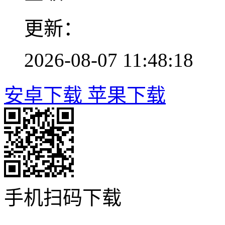
更新：
2026-08-07 11:48:18
安卓下载
苹果下载
手机扫码下载