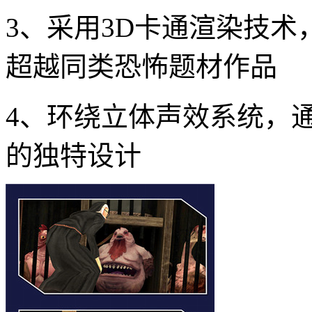
3、采用3D卡通渲染技
超越同类恐怖题材作品
4、环绕立体声效系统，
的独特设计