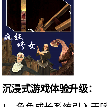
沉浸式游戏体验升级：