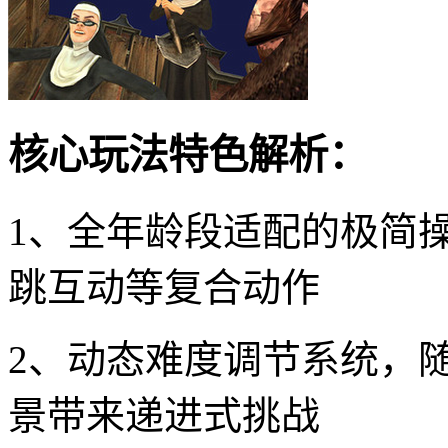
核心玩法特色解析：
1、全年龄段适配的极简
跳互动等复合动作
2、动态难度调节系统，随
景带来递进式挑战