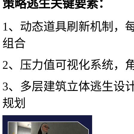
策略逃生关键要素：
1、动态道具刷新机制，
组合
2、压力值可视化系统，
3、多层建筑立体逃生设
规划