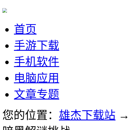
首页
手游下载
手机软件
电脑应用
文章专题
您的位置：
雄杰下载站