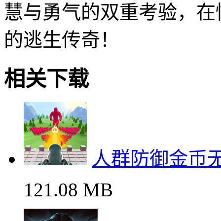
慧与勇气的双重考验，在
的逃生传奇！
相关下载
人群防御金币
121.08 MB