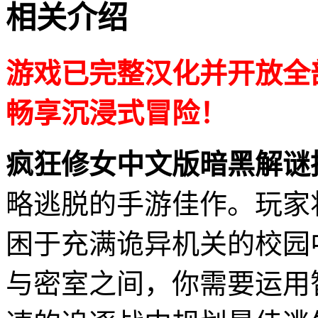
相关介绍
游戏已完整汉化并开放全
畅享沉浸式冒险！
疯狂修女中文版暗黑解谜
略逃脱的手游佳作。玩家
困于充满诡异机关的校园
与密室之间，你需要运用