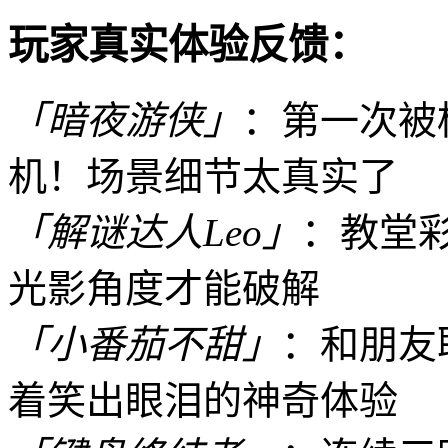
玩家真实体验反馈：
「暗夜游侠」
：第一次被
机！场景细节太真实了
「解谜达人Leo」
：教堂
光影角度才能破解
「小番茄不甜」
：和朋友
着笑出眼泪的神奇体验