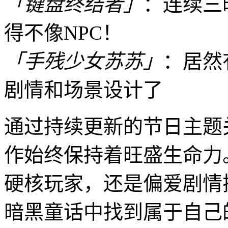
「键盘终结者」
：连续三
得不像NPC！
「手残少女苏苏」
：居然
剧情和场景设计了
通过持续更新的节日主题
作始终保持着旺盛生命力
硬核玩家，还是偏爱剧情
暗黑童话中找到属于自己