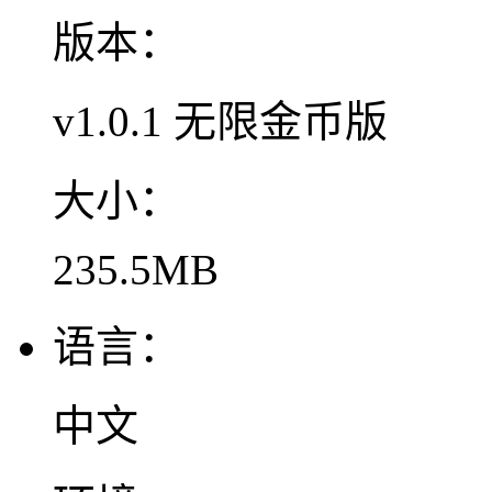
版本：
v1.0.1 无限金币版
大小：
235.5MB
语言：
中文