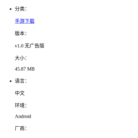
分类：
手游下载
版本：
v1.0 无广告版
大小：
45.87 MB
语言：
中文
环境：
Android
厂商：