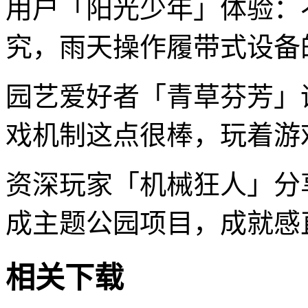
用户「阳光少年」体验：
究，雨天操作履带式设备
园艺爱好者「青草芬芳」
戏机制这点很棒，玩着游
资深玩家「机械狂人」分
成主题公园项目，成就感
相关下载