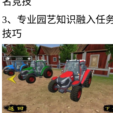
名竞技
3、专业园艺知识融入任
技巧