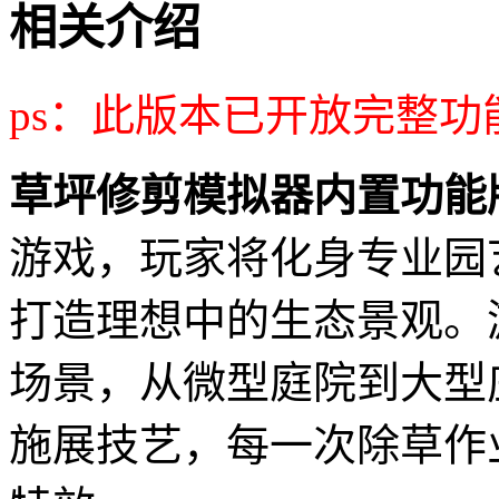
相关介绍
ps：此版本已开放完整
草坪修剪模拟器内置功能
游戏，玩家将化身专业园
打造理想中的生态景观。
场景，从微型庭院到大型
施展技艺，每一次除草作