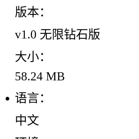
版本：
v1.0 无限钻石版
大小：
58.24 MB
语言：
中文