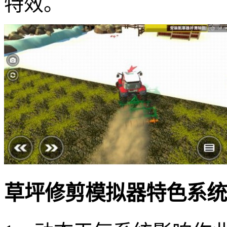
特效。
草坪修剪模拟器特色系统