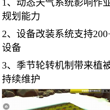
1、动态天气系统影响作
规划能力
2、设备改装系统支持20
设备
3、季节轮转机制带来植
持续维护