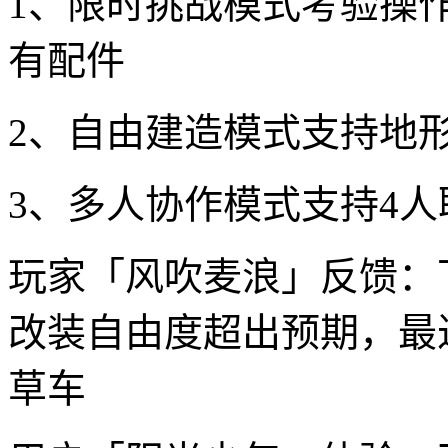
1、限时挑战模式考验操
有配件
2、自由建造模式支持地
3、多人协作模式支持4
玩家「风吹麦浪」反馈：
改装自由度超出预期，最
草车