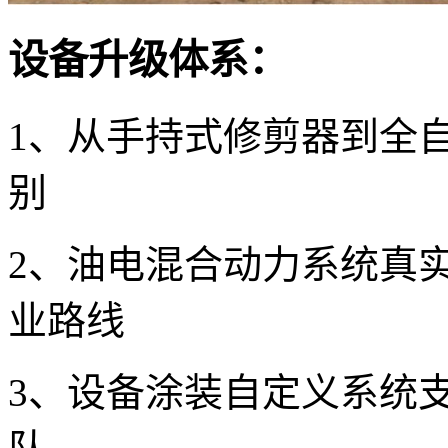
设备升级体系：
1、从手持式修剪器到全
别
2、油电混合动力系统真
业路线
3、设备涂装自定义系统