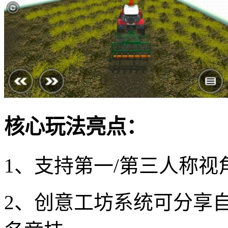
核心玩法亮点：
1、支持第一/第三人称
2、创意工坊系统可分享