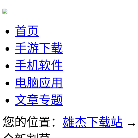
首页
手游下载
手机软件
电脑应用
文章专题
您的位置：
雄杰下载站