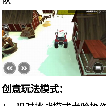
队
创意玩法模式：