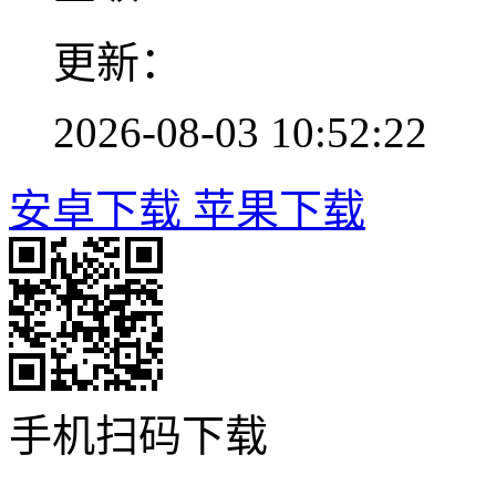
更新：
2026-08-03 10:52:22
安卓下载
苹果下载
手机扫码下载