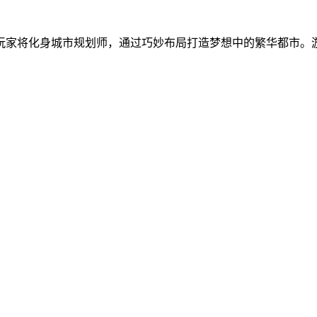
玩家将化身城市规划师，通过巧妙布局打造梦想中的繁华都市。