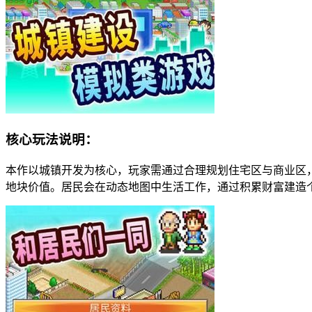
核心玩法说明：
本作以城镇开发为核心，玩家需通过合理规划住宅区与商业区
地块价值。居民会在动态地图中生活工作，通过积累财富建造