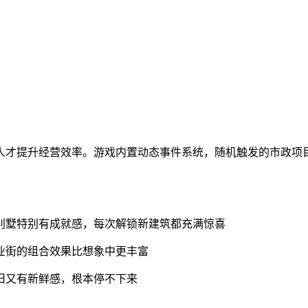
人才提升经营效率。游戏内置动态事件系统，随机触发的市政项
别墅特别有成就感，每次解锁新建筑都充满惊喜
业街的组合效果比想象中更丰富
旧又有新鲜感，根本停不下来