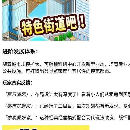
进阶发展体系：
随着城市规模扩大，可解锁科研中心开发新型业态，培育专业
公共设施，可打造出兼具繁荣度与宜居性的模范都市。
玩家真实反馈：
「夏日清风」：
布局设计太有深度了！看着小人们从租房到买
「都市梦想家」：
已经玩了三周目，每次规划都有新发现，专
「像素爱好者」：
这种经典经营模式配合现代玩法改良，既怀