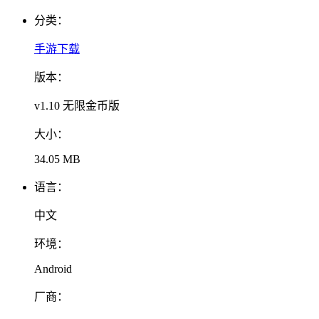
分类：
手游下载
版本：
v1.10 无限金币版
大小：
34.05 MB
语言：
中文
环境：
Android
厂商：