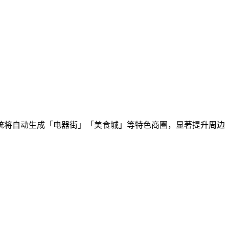
统将自动生成「电器街」「美食城」等特色商圈，显著提升周边