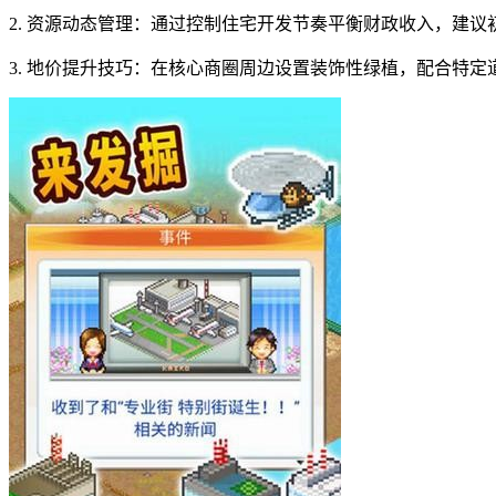
2. 资源动态管理：通过控制住宅开发节奏平衡财政收入，建议
3. 地价提升技巧：在核心商圈周边设置装饰性绿植，配合特