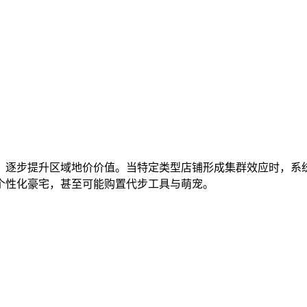
，逐步提升区域地价价值。当特定类型店铺形成集群效应时，系
个性化豪宅，甚至可能购置代步工具与萌宠。