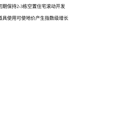
初期保持2-3栋空置住宅滚动开发
定道具使用可使地价产生指数级增长