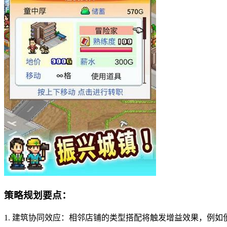
策略规划要点：
1. 建筑协同效应：相邻店铺的类型搭配将触发增益效果，例