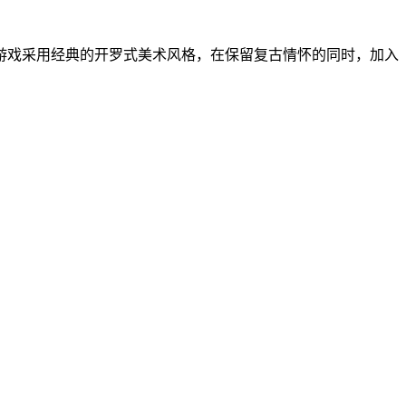
游戏采用经典的开罗式美术风格，在保留复古情怀的同时，加入