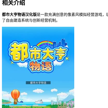
相关介绍
都市大亨物语汉化版
是一款充满创意的像素风模拟经营游戏，
了自由建造系统与创新经营机制。