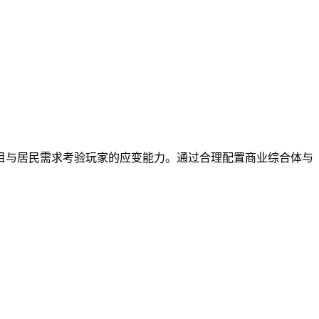
目与居民需求考验玩家的应变能力。通过合理配置商业综合体与