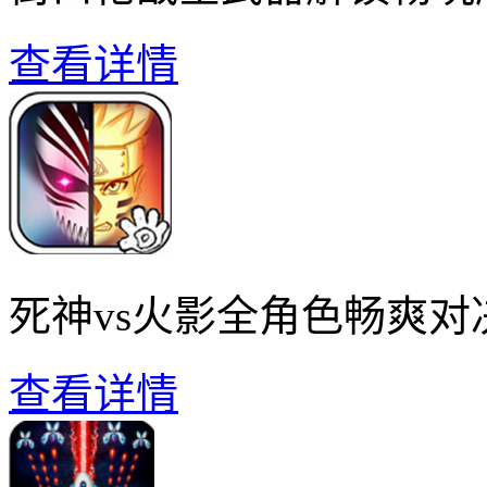
查看详情
死神vs火影全角色畅爽对
查看详情