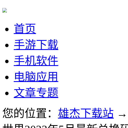
首页
手游下载
手机软件
电脑应用
文章专题
您的位置：
雄杰下载站