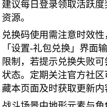
建议每日登录领取活跃度
资源。
兑换码使用需注意时效性
「设置-礼包兑换」界面
限制，若提示兑换失败可
状态。定期关注官方社区
藏本页面及时获取更新内
战斗场景中地形元素与角