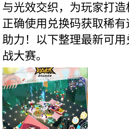
与光效交织，为玩家打造
正确使用兑换码获取稀有
助力！以下整理最新可用
战大赛。