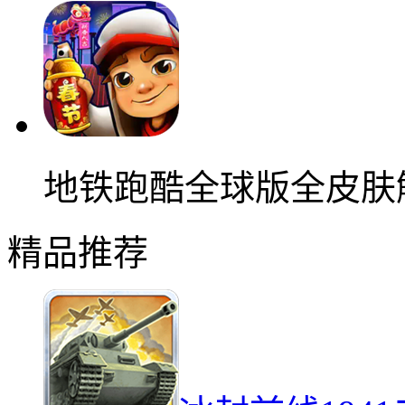
地铁跑酷全球版全皮肤
精品推荐