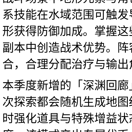
系技能在水域范围可触发
形获得防御加成。掌握这
副本中创造战术优势。阵
合，合理分配治疗与输出
本季度新增的「深渊回廊」玩
次探索都会随机生成地图
时强化道具与特殊增益状