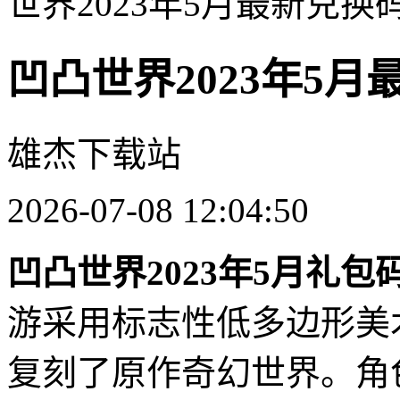
世界2023年5月最新兑换
凹凸世界2023年5
雄杰下载站
2026-07-08 12:04:50
凹凸世界2023年5月礼包
游采用标志性低多边形美
复刻了原作奇幻世界。角