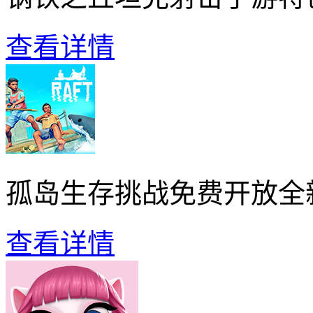
查看详情
孤岛生存挑战免费开放全
查看详情