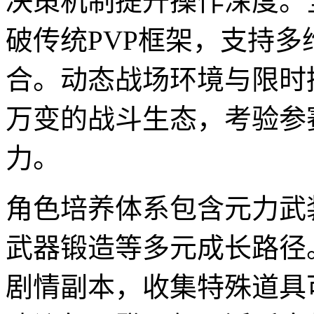
决策机制提升操作深度。
破传统PVP框架，支持
合。动态战场环境与限时
万变的战斗生态，考验参
力。
角色培养体系包含元力武
武器锻造等多元成长路径
剧情副本，收集特殊道具