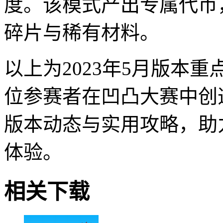
度。该模式产出专属代币
碎片与稀有材料。
以上为2023年5月版本
位参赛者在凹凸大赛中创
版本动态与实用攻略，助
体验。
相关下载