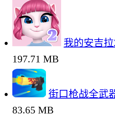
我的安吉拉
197.71 MB
街口枪战全武
83.65 MB