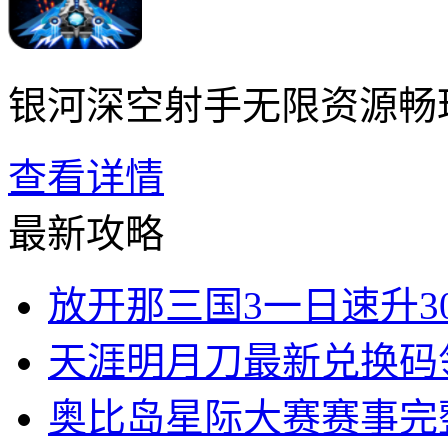
银河深空射手无限资源畅
查看详情
最新攻略
放开那三国3一日速升3
天涯明月刀最新兑换码
奥比岛星际大赛赛事完