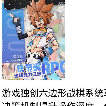
游戏独创六边形战棋系统