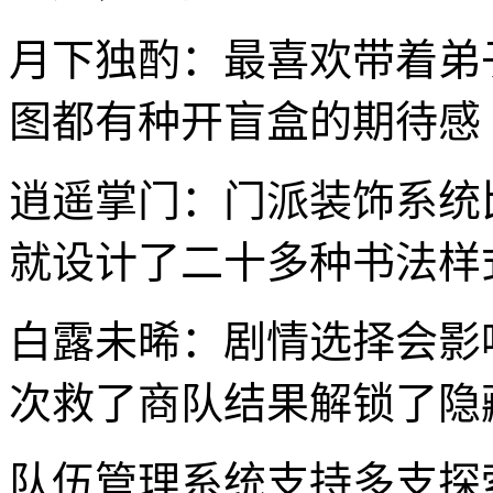
月下独酌：最喜欢带着弟
图都有种开盲盒的期待感
逍遥掌门：门派装饰系统
就设计了二十多种书法样
白露未晞：剧情选择会影
次救了商队结果解锁了隐
队伍管理系统支持多支探