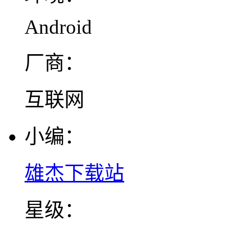
Android
厂商：
互联网
小编：
雄杰下载站
星级：