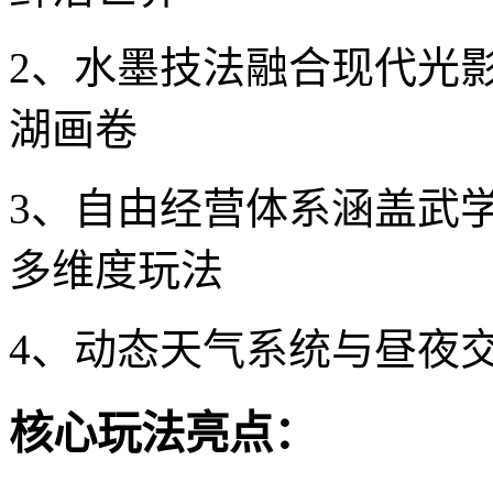
2、水墨技法融合现代光
湖画卷
3、自由经营体系涵盖武
多维度玩法
4、动态天气系统与昼夜
核心玩法亮点：