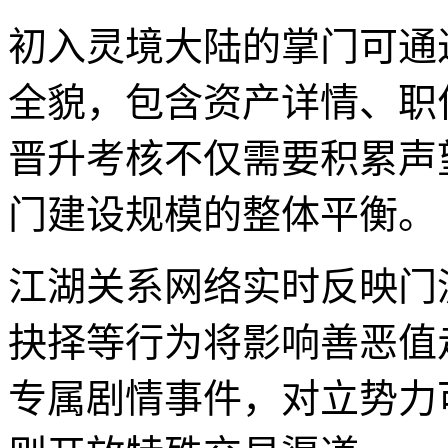
初入灵境大陆的掌门可通
全貌，包含资产详情、职
晋升考核不仅需要积累声
门建设规模的整体平衡。
江湖关系网络实时反映门
抉择等行为将影响善恶值
专属剧情事件，对立势力