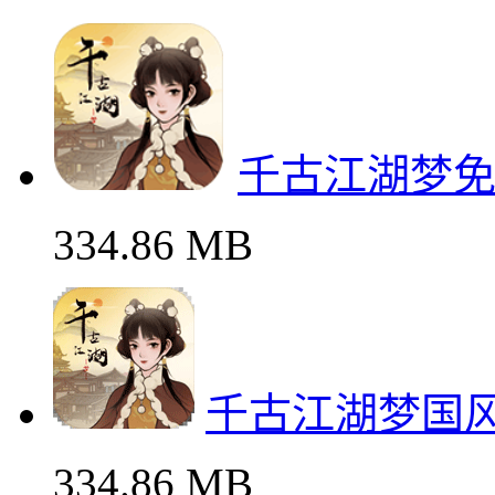
千古江湖梦
334.86 MB
千古江湖梦国
334.86 MB