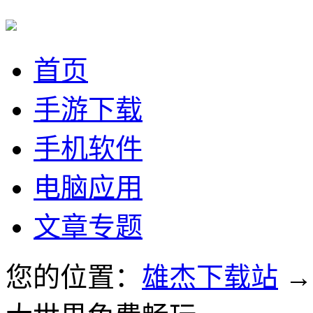
首页
手游下载
手机软件
电脑应用
文章专题
您的位置：
雄杰下载站