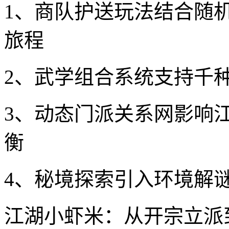
1、商队护送玩法结合随
旅程
2、武学组合系统支持千
3、动态门派关系网影响
衡
4、秘境探索引入环境解
江湖小虾米：从开宗立派