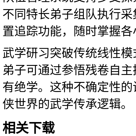
不同特长弟子组队执行采
置追踪功能，随时掌握各
武学研习突破传统线性模
弟子可通过参悟残卷自主
有绝学。这种不确定性的
侠世界的武学传承逻辑。
相关下载