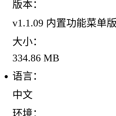
版本：
v1.1.09 内置功能菜单
大小：
334.86 MB
语言：
中文
环境：