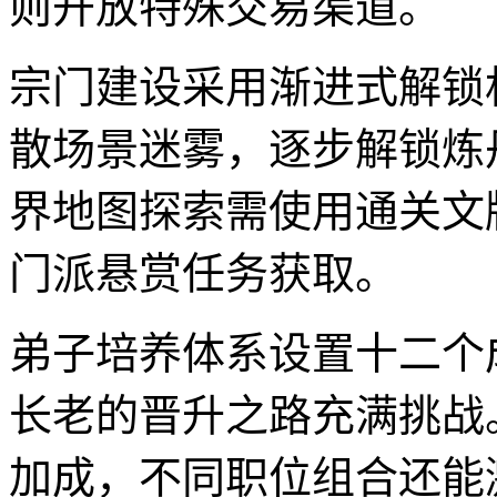
则开放特殊交易渠道。
宗门建设采用渐进式解锁
散场景迷雾，逐步解锁炼
界地图探索需使用通关文
门派悬赏任务获取。
弟子培养体系设置十二个
长老的晋升之路充满挑战
加成，不同职位组合还能