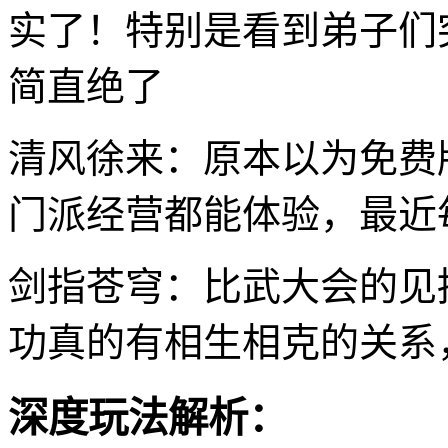
实了！特别是看到弟子们
简直绝了
清风徐来：原本以为免费
门派经营都能体验，最近
剑指苍穹：比武大会的见
功真的有相生相克的关系
深度玩法解析：