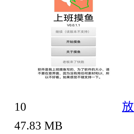
10
放
47.83 MB