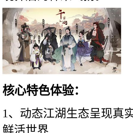
核心特色体验：
1、动态江湖生态呈现真
鲜活世界