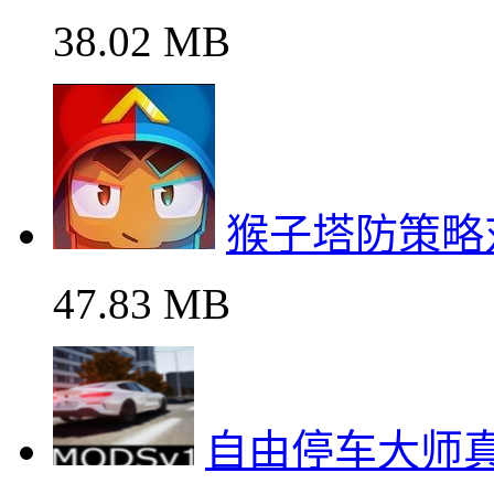
38.02 MB
猴子塔防策略
47.83 MB
自由停车大师