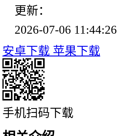
更新：
2026-07-06 11:44:26
安卓下载
苹果下载
手机扫码下载