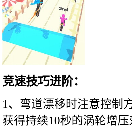
竞速技巧进阶：
1、弯道漂移时注意控制
获得持续10秒的涡轮增压