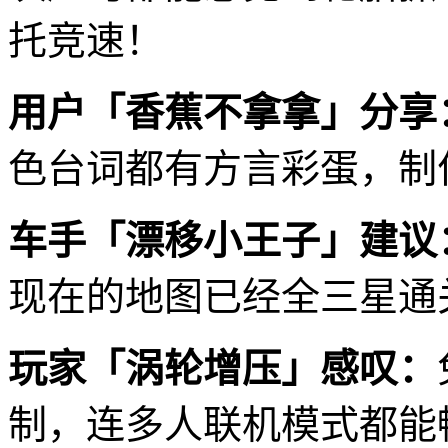
托竞速！
用户「香蕉不拿拿」分享
色台词都有方言彩蛋，制
车手「漂移小王子」建议
现在的地图已经全三星通
玩家「涡轮增压」感叹：
制，连多人联机模式都能