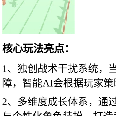
核心玩法亮点：
1、独创战术干扰系统，
障，智能AI会根据玩家
2、多维度成长体系，通