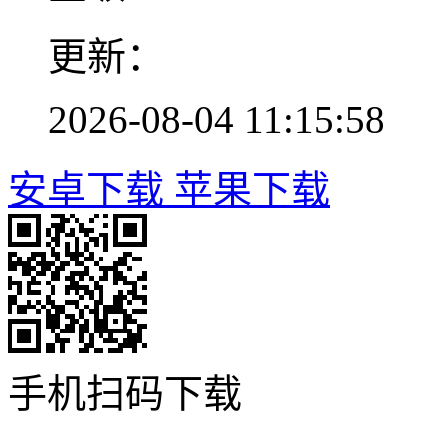
更新：
2026-08-04 11:15:58
安卓下载
苹果下载
手机扫码下载