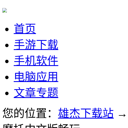
首页
手游下载
手机软件
电脑应用
文章专题
您的位置：
雄杰下载站