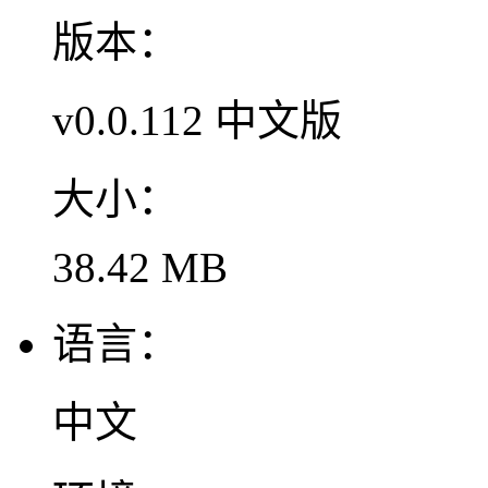
版本：
v0.0.112 中文版
大小：
38.42 MB
语言：
中文