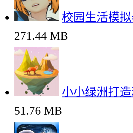
校园生活模拟
271.44 MB
小小绿洲打造
51.76 MB