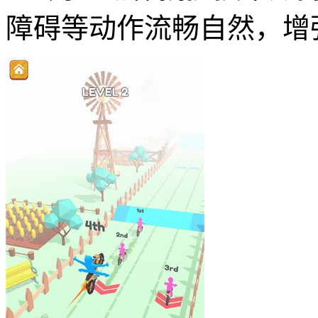
障碍等动作流畅自然，增