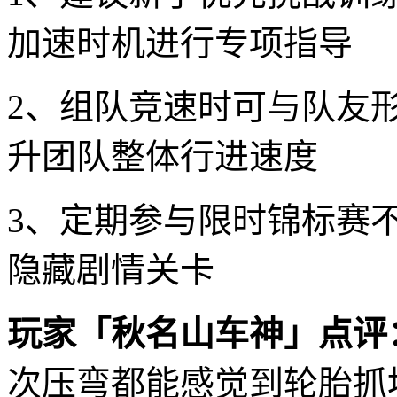
加速时机进行专项指导
2、组队竞速时可与队友
升团队整体行进速度
3、定期参与限时锦标赛
隐藏剧情关卡
玩家「秋名山车神」点评
次压弯都能感觉到轮胎抓