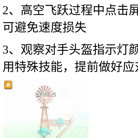
2、高空飞跃过程中点击
可避免速度损失
3、观察对手头盔指示灯
用特殊技能，提前做好应