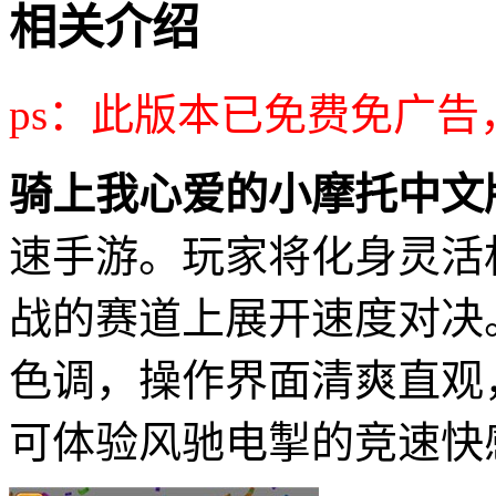
相关介绍
ps：此版本已免费免广告
骑上我心爱的小摩托中文
速手游。玩家将化身灵活
战的赛道上展开速度对决
色调，操作界面清爽直观
可体验风驰电掣的竞速快