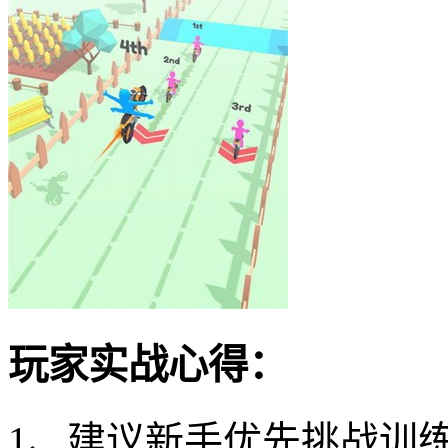
玩家实战心得：
1、建议新手优先挑战训