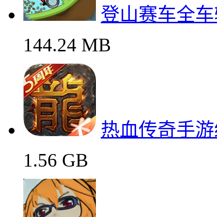
登山赛车全车
144.24 MB
热血传奇手游
1.56 GB