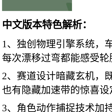
中文版本特色解析：
1、独创物理引擎系统，
每次漂移过弯都能感受轮
2、赛道设计暗藏玄机，
也有隐藏加速带的惊喜设
3、角色动作捕捉技术加