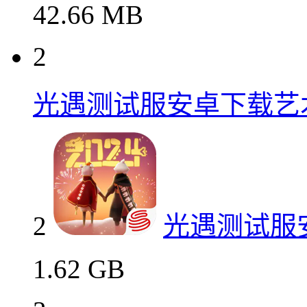
42.66 MB
2
光遇测试服安卓下载艺
2
光遇测试服
1.62 GB