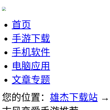
首页
手游下载
手机软件
电脑应用
文章专题
您的位置：
雄杰下载站