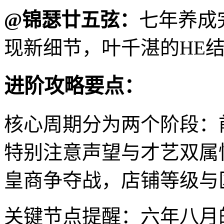
@锦瑟廿五弦：
七年养成
现新细节，叶千湛的HE
进阶攻略要点：
核心周期分为两个阶段：
特别注意声望与才艺双属
皇商争夺战，店铺等级与
关键节点提醒：六年八月