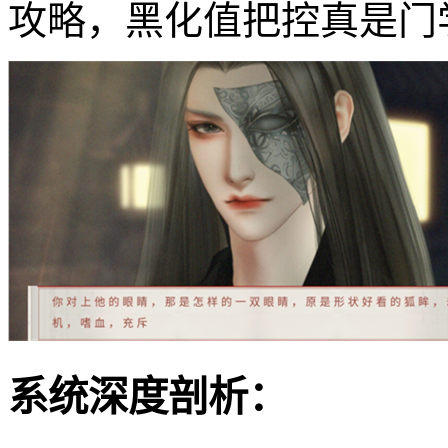
攻略，黑化值把控真是门
系统深度剖析：