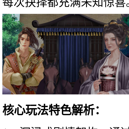
每次抉择都充满未知惊喜
核心玩法特色解析：