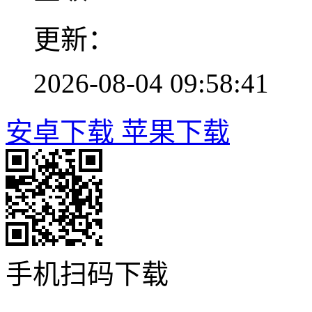
更新：
2026-08-04 09:58:41
安卓下载
苹果下载
手机扫码下载