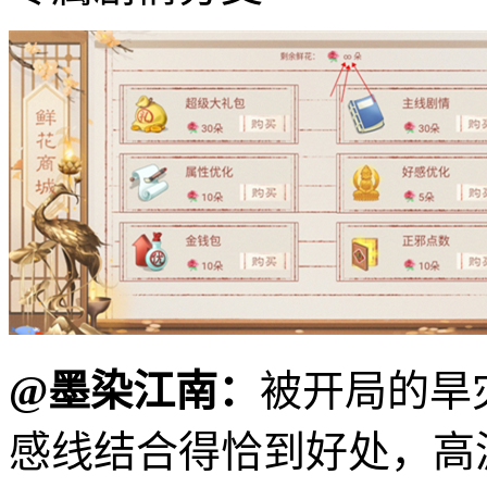
@墨染江南：
被开局的旱
感线结合得恰到好处，高