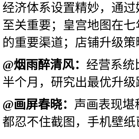
经济体系设置精妙，通过
至关重要；皇宫地图在七
的重要渠道；店铺升级策
@烟雨醉清风：
经营系统
半个月，研究出最优升级
@画屏春晓：
声画表现堪
都忍不住截图，手机壁纸