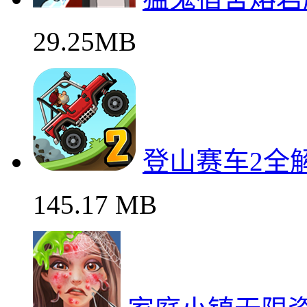
29.25MB
登山赛车2全
145.17 MB