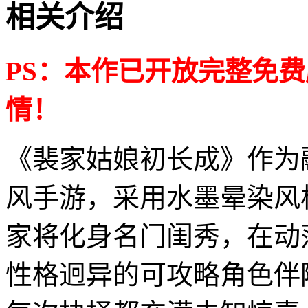
相关介绍
PS：本作已开放完整免
情！
《裴家姑娘初长成》作为
风手游，采用水墨晕染风
家将化身名门闺秀，在动
性格迥异的可攻略角色伴