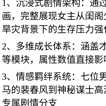
1、沉浸式剧情架构：通
画，完整展现女主从闺阁
旱灾背景下的生存压力强
2、多维成长体系：涵盖
等模块，属性数值直接影
3、情感羁绊系统：七位
马的裴春风到神秘谋士高
专属剧情分支