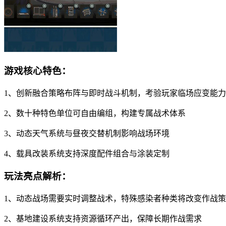
游戏核心特色：
1、创新融合策略布阵与即时战斗机制，考验玩家临场应变能力
2、数十种特色单位可自由编组，构建专属战术体系
3、动态天气系统与昼夜交替机制影响战场环境
4、载具改装系统支持深度配件组合与涂装定制
玩法亮点解析：
1、动态战场需要实时调整战术，特殊感染者种类将改变作战
2、基地建设系统支持资源循环产出，保障长期作战需求