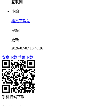
互联网
小编：
雄杰下载站
星级：
更新：
2026-07-07 10:46:26
安卓下载
苹果下载
手机扫码下载