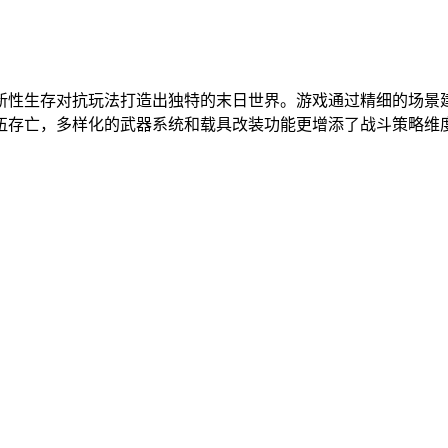
新性生存对抗玩法打造出独特的末日世界。游戏通过精细的场景
伍存亡，多样化的武器系统和载具改装功能更增添了战斗策略维