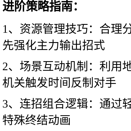
进阶策略指南：
1、资源管理技巧：合理
先强化主力输出招式