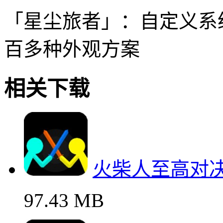
接闪避取消，操作上限很
「幻影流光」：赛季限定
期游玩充满动力
「雷霆战锤」：全球匹配
种战术流派
「星尘旅者」：自定义系
百多种外观方案