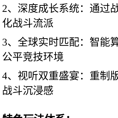
2、深度成长系统：通过
化战斗流派
3、全球实时匹配：智能
公平竞技环境
4、视听双重盛宴：重制
战斗沉浸感