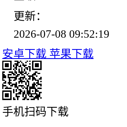
更新：
2026-07-08 09:52:19
安卓下载
苹果下载
手机扫码下载