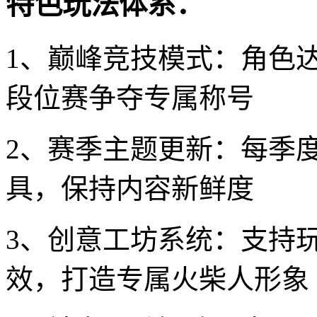
特色玩法体系：
1、巅峰竞技模式：角色
段位赛争夺专属称号