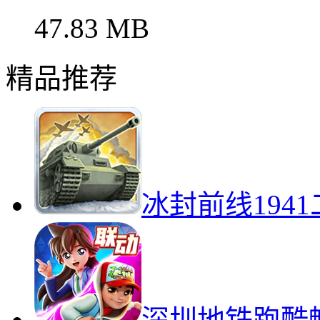
10
放
47.83 MB
精品推荐