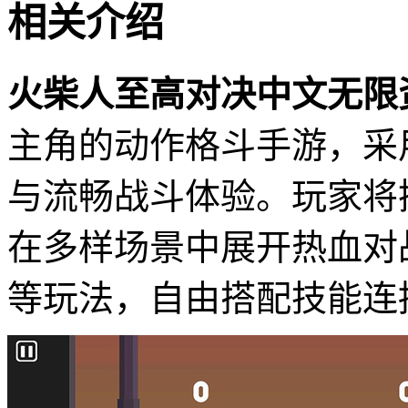
相关介绍
火柴人至高对决中文无限
主角的动作格斗手游，采
与流畅战斗体验。玩家将
在多样场景中展开热血对
等玩法，自由搭配技能连