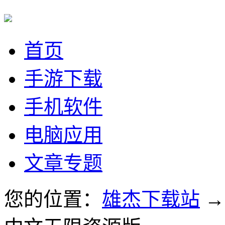
首页
手游下载
手机软件
电脑应用
文章专题
您的位置：
雄杰下载站