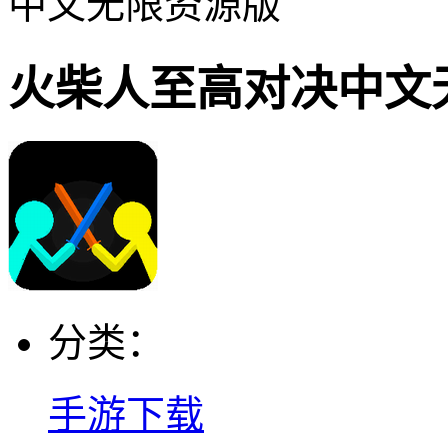
中文无限资源版
火柴人至高对决中文
分类：
手游下载