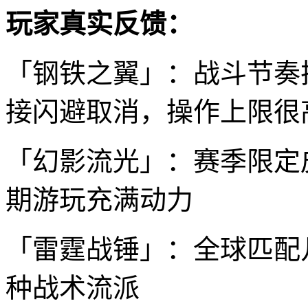
玩家真实反馈：
「钢铁之翼」：战斗节奏