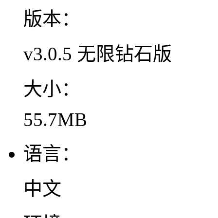
版本：
v3.0.5 无限钻石版
大小：
55.7MB
语言：
中文