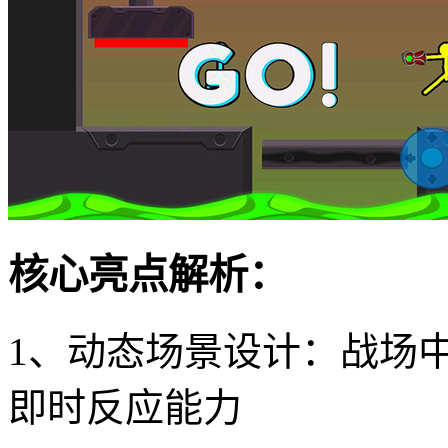
核心亮点解析：
1、动态场景设计：战场
即时反应能力