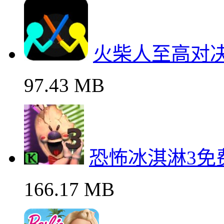
相关下载
火柴人至高对
97.43 MB
火柴人至高对