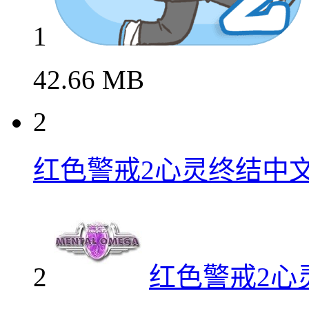
1
42.66 MB
2
红色警戒2心灵终结中
2
红色警戒2心