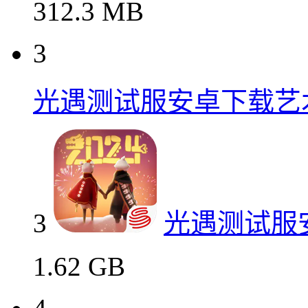
312.3 MB
3
光遇测试服安卓下载艺
3
光遇测试服
1.62 GB