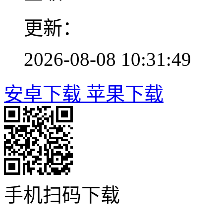
更新：
2026-08-08 10:31:49
安卓下载
苹果下载
手机扫码下载