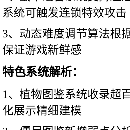
系统可触发连锁特效攻击
3、动态难度调节算法根
保证游戏新鲜感
特色系统解析：
1、植物图鉴系统收录超
化展示精细建模