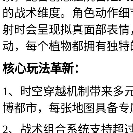
的战术维度。角色动作细
射时会呈现拟真面部表情
动，每个植物都拥有独特
核心玩法革新：
1、时空穿越机制带来多
博都市，每张地图具备专
2、战术组合系统支持超过