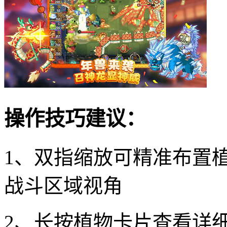
操作技巧建议：
1、双指缩放可精准布置
战斗区域视角
2、长按植物卡片查看详