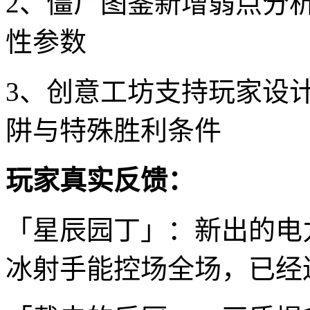
2、僵尸图鉴新增弱点分
性参数
3、创意工坊支持玩家设
阱与特殊胜利条件
玩家真实反馈：
「星辰园丁」：新出的电
冰射手能控场全场，已经