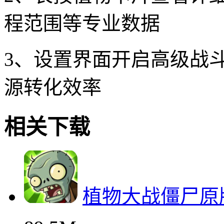
程范围等专业数据
3、设置界面开启高级战斗
源转化效率
相关下载
植物大战僵尸原