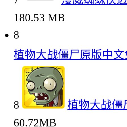
180.53 MB
8
植物大战僵尸原版中文
8
植物大战僵
60.72MB