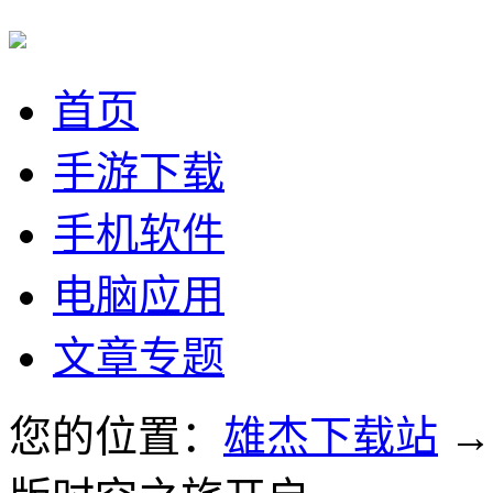
首页
手游下载
手机软件
电脑应用
文章专题
您的位置：
雄杰下载站