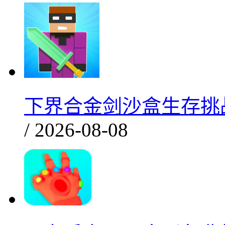
下界合金剑沙盒生存挑战v
/ 2026-08-08