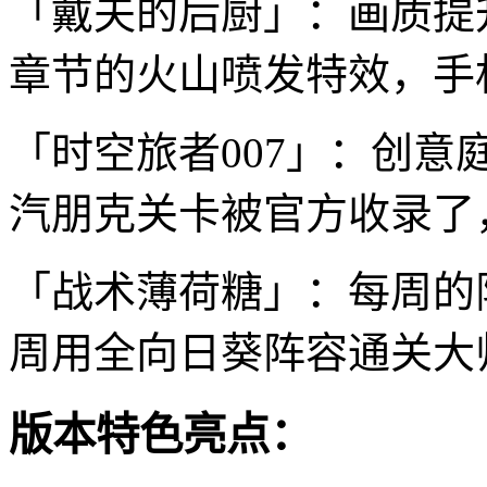
「戴夫的后厨」：画质提
章节的火山喷发特效，手
「时空旅者007」：创
汽朋克关卡被官方收录了
「战术薄荷糖」：每周的
周用全向日葵阵容通关大
版本特色亮点：