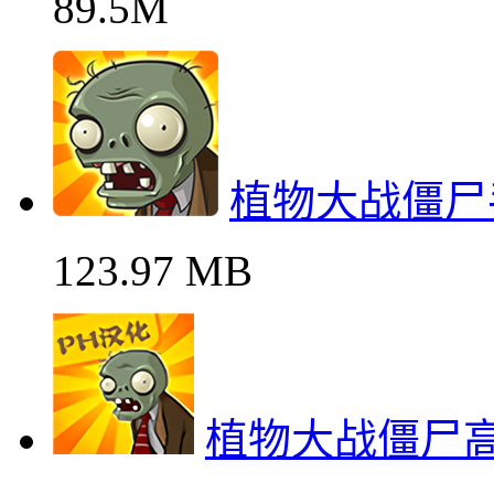
89.5M
植物大战僵尸
123.97 MB
植物大战僵尸