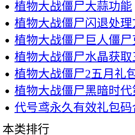
植物大战僵尸大蒜功能
植物大战僵尸闪退处理
植物大战僵尸巨人僵尸
植物大战僵尸水晶获取
植物大战僵尸2五月礼包
植物大战僵尸黑暗时代
代号鸢永久有效礼包码
本类排行