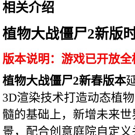
相关介绍
植物大战僵尸2新版
版本说明：游戏已开放全
植物大战僵尸2新春版本
3D渲染技术打造动态植
髓的基础上，新增未来世
景，配合创意庭院自定义