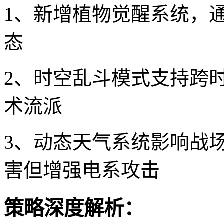
1、新增植物觉醒系统，
态
2、时空乱斗模式支持跨
术流派
3、动态天气系统影响战
害但增强电系攻击
策略深度解析：