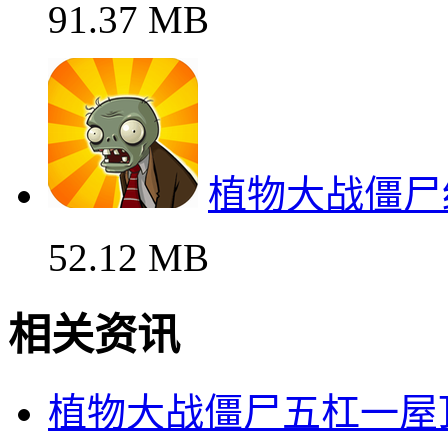
91.37 MB
植物大战僵尸
52.12 MB
相关资讯
植物大战僵尸五杠一屋