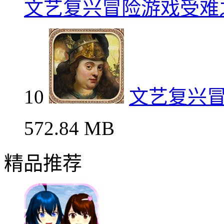
文艺复兴冒险游戏受难
10
文艺复兴
572.84 MB
精品推荐