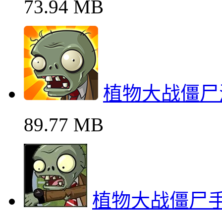
73.94 MB
植物大战僵尸
89.77 MB
植物大战僵尸