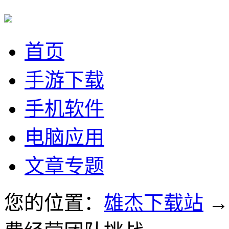
首页
手游下载
手机软件
电脑应用
文章专题
您的位置：
雄杰下载站