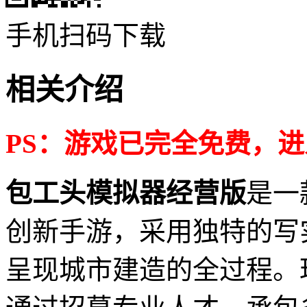
手机扫码下载
相关介绍
PS：游戏已完全免费，
包工头模拟器经营版
是一
创新手游，采用独特的写
呈现城市建造的全过程。