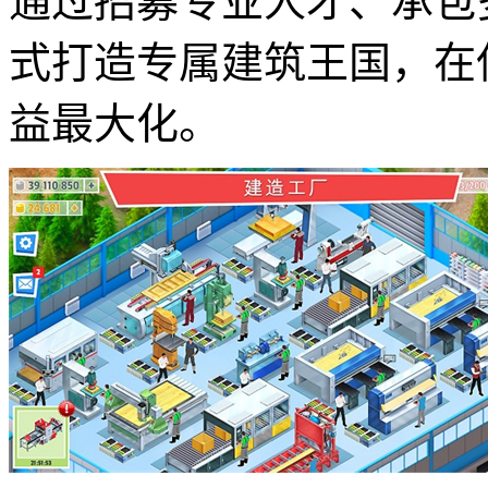
通过招募专业人才、承包
式打造专属建筑王国，在
益最大化。