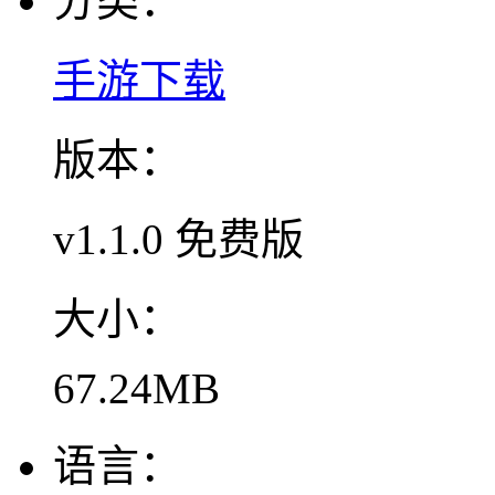
分类：
手游下载
版本：
v1.1.0 免费版
大小：
67.24MB
语言：