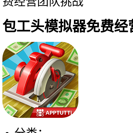
费经营团队挑战
包工头模拟器免费经