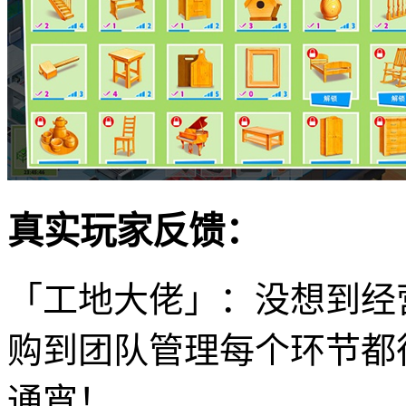
真实玩家反馈：
「工地大佬」：没想到经
购到团队管理每个环节都
通宵！