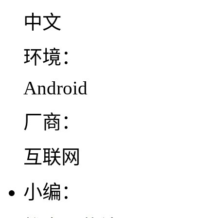
中文
环境：
Android
厂商：
互联网
小编：