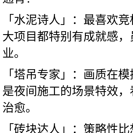
「水泥诗人」：最喜欢竞
大项目都特别有成就感，
业。
「塔吊专家」：画质在模
是夜间施工的场景特效，
治愈。
「砖块达人」：策略性比