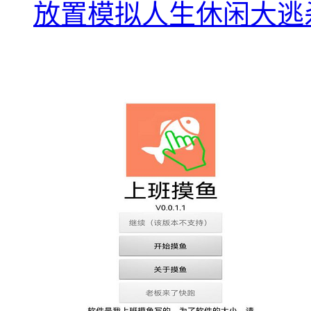
放置模拟人生休闲大逃