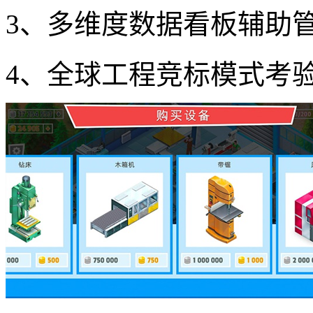
3、多维度数据看板辅助
4、全球工程竞标模式考