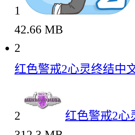
1
42.66 MB
2
红色警戒2心灵终结中
2
红色警戒2心
312.3 MB