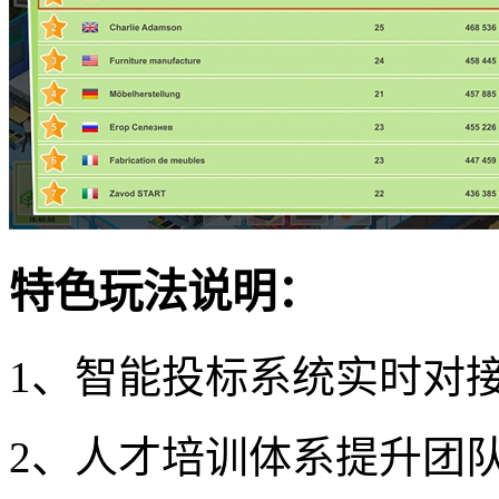
特色玩法说明：
1、智能投标系统实时对
2、人才培训体系提升团