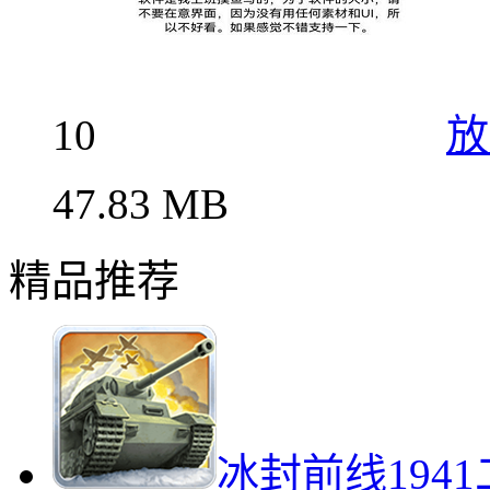
10
放
47.83 MB
精品推荐
冰封前线194