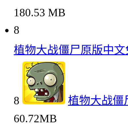
180.53 MB
8
植物大战僵尸原版中文
8
植物大战僵
60.72MB