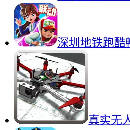
深圳地铁跑酷
真实无