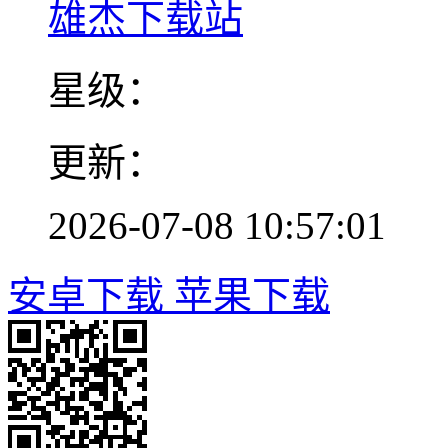
雄杰下载站
星级：
更新：
2026-07-08 10:57:01
安卓下载
苹果下载