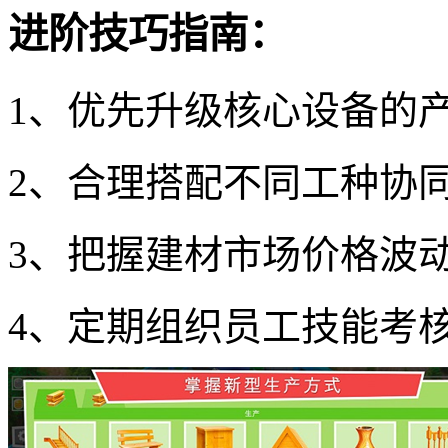
进阶技巧指南：
1、优先升级核心设备的
2、合理搭配不同工种协
3、把握建材市场价格波
4、定期组织员工技能考