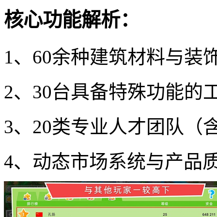
核心功能解析：
1、60余种建筑材料与装
2、30台具备特殊功能的
3、20类专业人才团队（
4、动态市场系统与产品