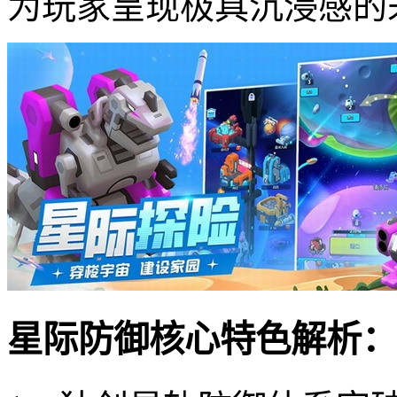
为玩家呈现极具沉浸感的
星际防御核心特色解析：