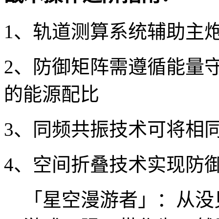
1、轨道测算系统辅助主
2、防御矩阵需遵循能量
的能源配比
3、同频共振技术可将相
4、空间折叠技术实现防
「星空漫游者」：从没