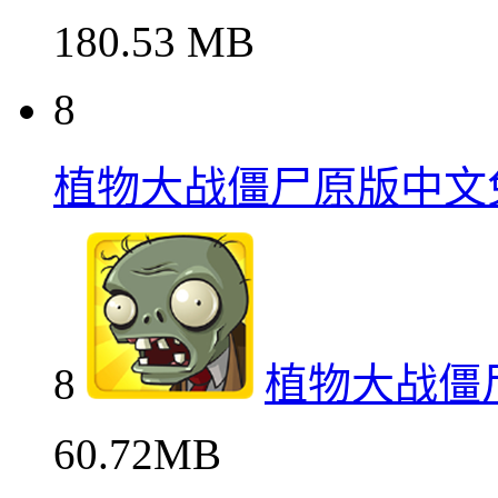
180.53 MB
8
植物大战僵尸原版中文
8
植物大战僵
60.72MB