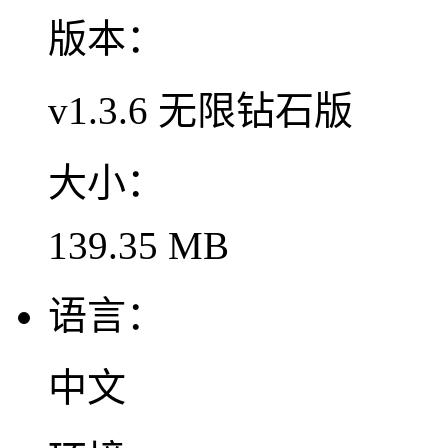
版本：
v1.3.6 无限钻石版
大小：
139.35 MB
语言：
中文