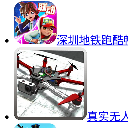
深圳地铁跑酷
真实无