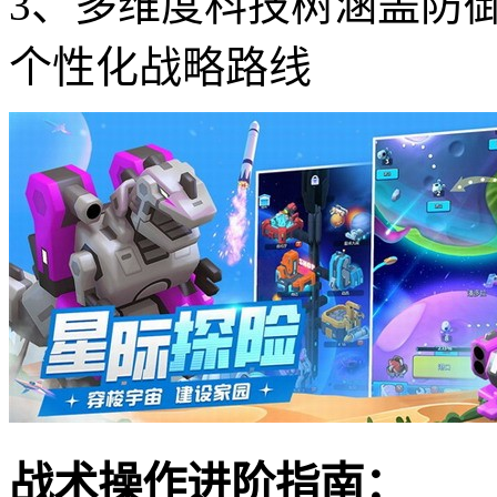
3、多维度科技树涵盖防
个性化战略路线
战术操作进阶指南：