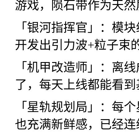
游戏，陨石带作为天然
「银河指挥官」：模块
开发出引力波+粒子束
「机甲改造师」：离线
了，每天上线都能看到
「星轨规划局」：每个
也充满新鲜感，已经连