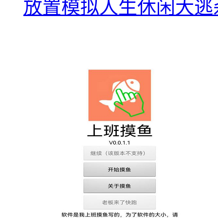
放置模拟人生休闲大逃