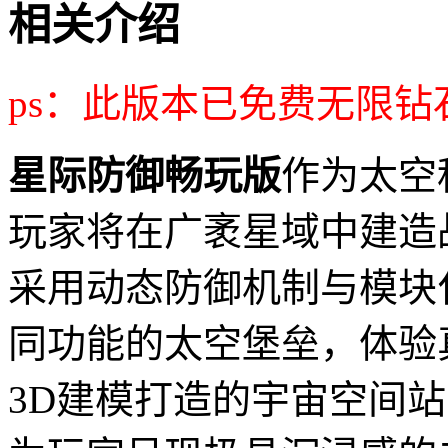
相关介绍
ps：此版本已免费无限钻
星际防御畅玩版
作为太空
玩家将在广袤星域中建造
采用动态防御机制与模块
同功能的太空堡垒，体验
3D建模打造的宇宙空间