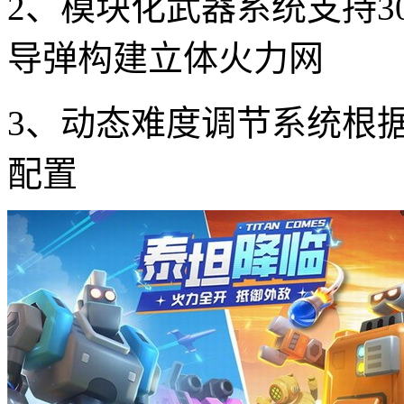
2、模块化武器系统支持3
导弹构建立体火力网
3、动态难度调节系统根
配置