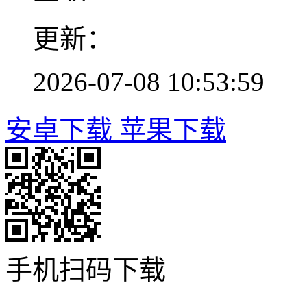
更新：
2026-07-08 10:53:59
安卓下载
苹果下载
手机扫码下载