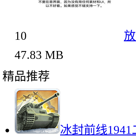
10
放
47.83 MB
精品推荐
冰封前线194