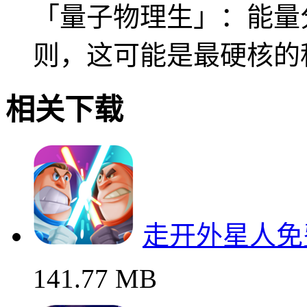
「量子物理生」：能量
则，这可能是最硬核的
相关下载
走开外星人免
141.77 MB