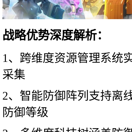
战略优势深度解析：
1、跨维度资源管理系统
采集
2、智能防御阵列支持离
防御等级