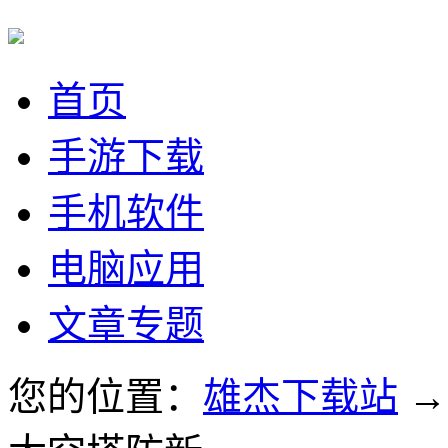
首页
手游下载
手机软件
电脑应用
文章专题
您的位置：
雄杰下载站