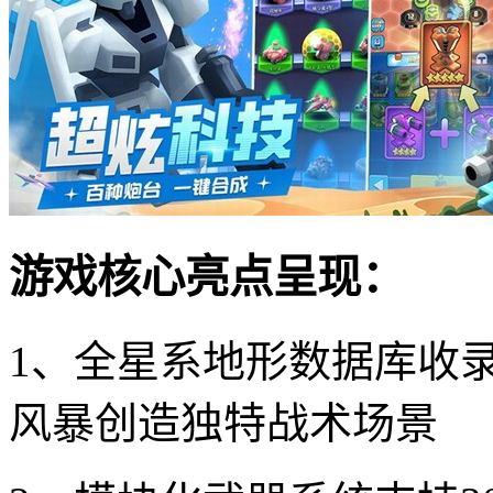
游戏核心亮点呈现：
1、全星系地形数据库收
风暴创造独特战术场景