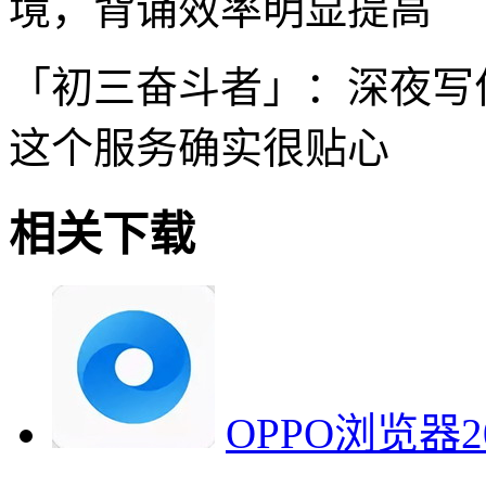
境，背诵效率明显提高
「初三奋斗者」：深夜写
这个服务确实很贴心
相关下载
OPPO浏览器