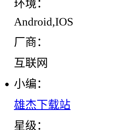
环境：
Android,IOS
厂商：
互联网
小编：
雄杰下载站
星级：