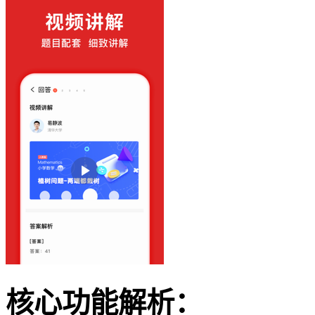
核心功能解析：