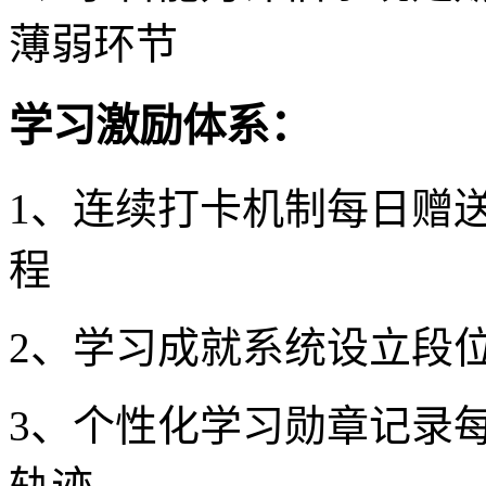
薄弱环节
学习激励体系：
1、连续打卡机制每日赠
程
2、学习成就系统设立段
3、个性化学习勋章记录