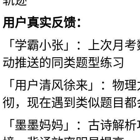
轨迹
用户真实反馈：
「学霸小张」：上次月考
动推送的同类题型练习
「用户清风徐来」：物理
彻，现在遇到类似题目都
「墨墨妈妈」：古诗解析