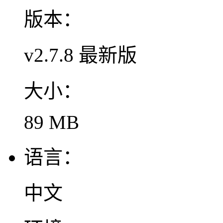
版本：
v2.7.8 最新版
大小：
89 MB
语言：
中文