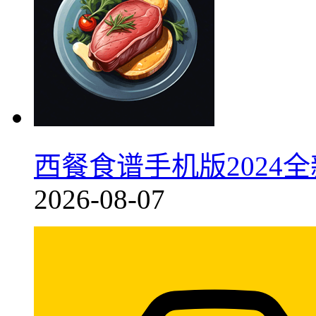
西餐食谱手机版2024全新
2026-08-07