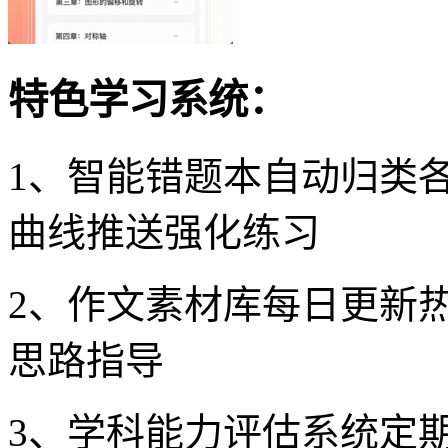
特色学习系统：
1、智能错题本自动归类
曲线推送强化练习
2、作文素材库每日更新
思路指导
3、学科能力评估系统定