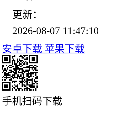
更新：
2026-08-07 11:47:10
安卓下载
苹果下载
手机扫码下载