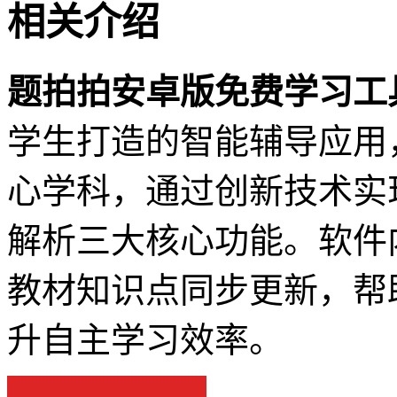
相关介绍
题拍拍安卓版免费学习工
学生打造的智能辅导应用
心学科，通过创新技术实
解析三大核心功能。软件
教材知识点同步更新，帮
升自主学习效率。