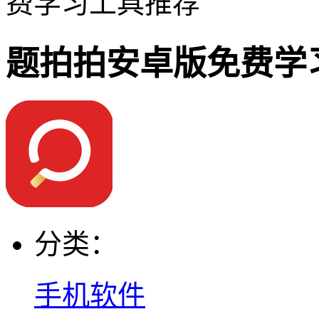
费学习工具推荐
题拍拍安卓版免费学
分类：
手机软件