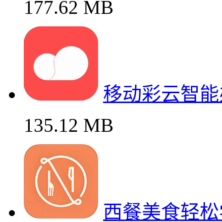
177.62 MB
移动彩云智能
135.12 MB
西餐美食轻松