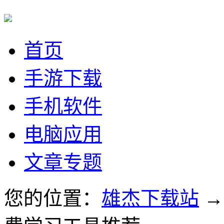
首页
手游下载
手机软件
电脑应用
文章专题
您的位置：
雄杰下载站