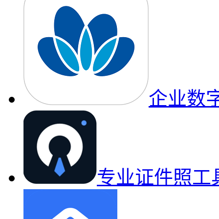
企业数
专业证件照工