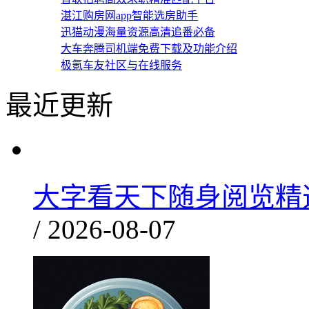
湛江购房网app智能选房助手
迅猫动漫海量资源高清追番必备
大车奔腾司机端免费下载及功能介绍
极氪车友社区与在线服务
最近更新
大字看天下随身阅览精选内
/ 2026-08-07