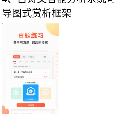
导图式赏析框架