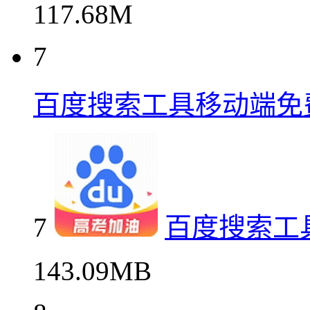
117.68M
7
百度搜索工具移动端免
7
百度搜索工
143.09MB