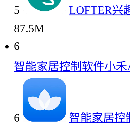
5
LOFTER
87.5M
6
智能家居控制软件小禾A
6
智能家居控