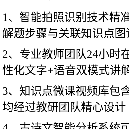
1、智能拍照识别技术精准
解题步骤与关联知识点图
2、专业教师团队24小
性化文字+语音双模式讲
3、知识点微课视频库包含
均经过教研团队精心设计
4、古诗文智能分析系统