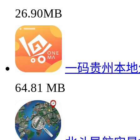
26.90MB
一码贵州本地
64.81 MB