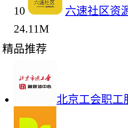
10
六速社区资
24.11M
精品推荐
北京工会职工