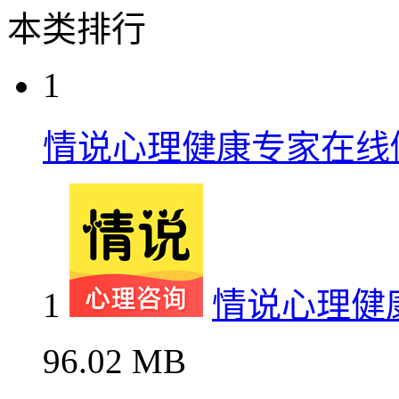
本类排行
1
情说心理健康专家在线
1
情说心理健
96.02 MB