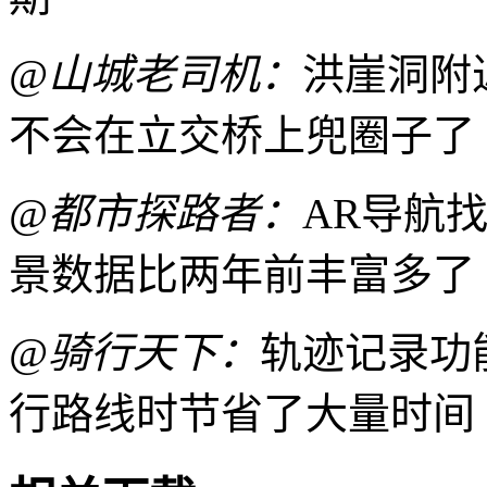
@山城老司机：
洪崖洞附
不会在立交桥上兜圈子了
@都市探路者：
AR导航
景数据比两年前丰富多了
@骑行天下：
轨迹记录功
行路线时节省了大量时间