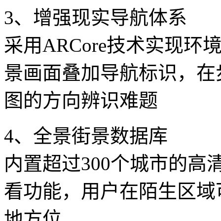
3、增强现实导航体系
采用ARCore技术实现
景画面叠加导航标识，在
图的方向辨识难题
4、全景街景数据库
内置超过300个城市的高
看功能，用户在陌生区域
地方位