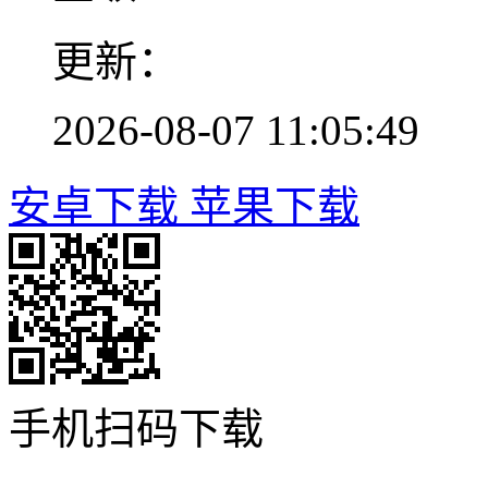
更新：
2026-08-07 11:05:49
安卓下载
苹果下载
手机扫码下载