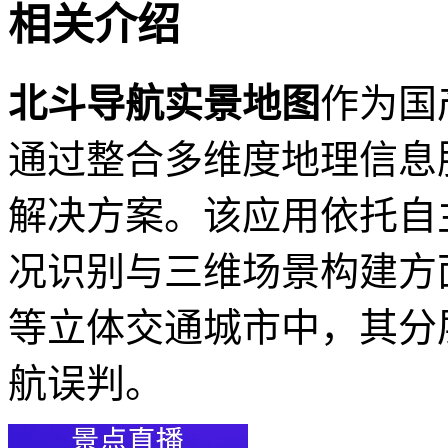
相关介绍
北斗导航实景地图
作为国
通过整合多维度地理信息
解决方案。该应用依托自
况识别与三维场景构建方
等立体交通城市中，其分
航误判。