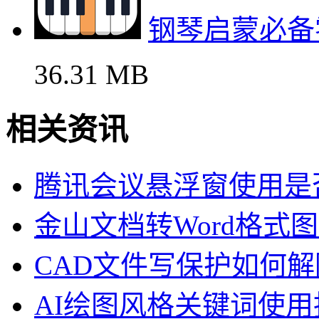
钢琴启蒙必备
36.31 MB
相关资讯
腾讯会议悬浮窗使用是
金山文档转Word格式
CAD文件写保护如何解
AI绘图风格关键词使用