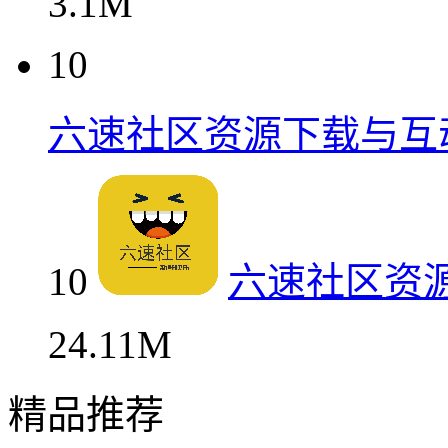
3.1M
10
六速社区资源下载与互
10
六速社区资
24.11M
精品推荐