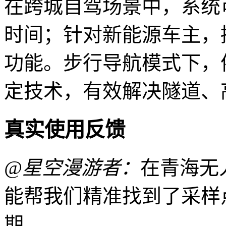
在跨城自驾场景中，系统
时间；针对新能源车主，
功能。步行导航模式下，
定技术，有效解决隧道、
真实使用反馈
@星空漫游者：
在青海无
能帮我们精准找到了采样
期