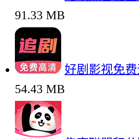
91.33 MB
好剧影视免费
54.43 MB