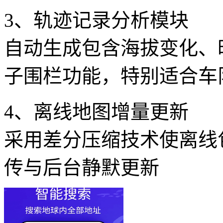
3、轨迹记录分析模块
自动生成包含海拔变化、
子围栏功能，特别适合车
4、离线地图增量更新
采用差分压缩技术使离线
传与后台静默更新