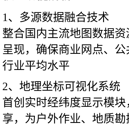
1、多源数据融合技术
整合国内主流地图数据资
呈现，确保商业网点、公
行业平均水平
2、地理坐标可视化系统
首创实时经纬度显示模块
享，为户外作业、地质勘