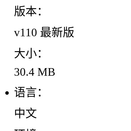
版本：
v110 最新版
大小：
30.4 MB
语言：
中文