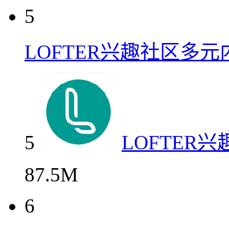
5
LOFTER兴趣社区多
5
LOFTER
87.5M
6