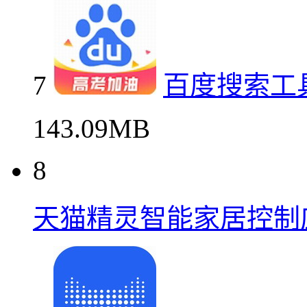
7
百度搜索工
143.09MB
8
天猫精灵智能家居控制