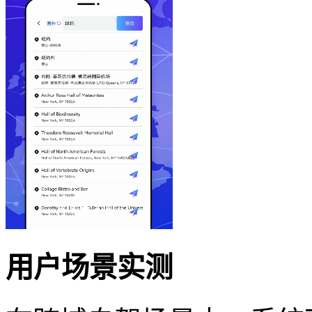
用户场景实测