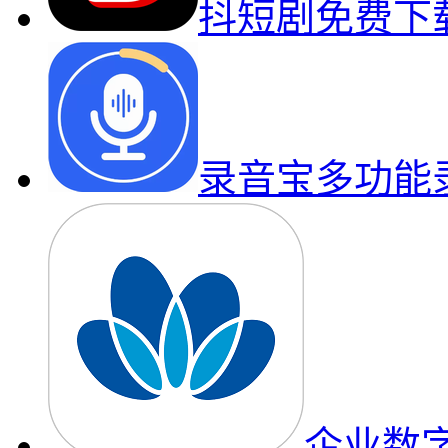
抖短剧免费下
录音宝多功能
企业数