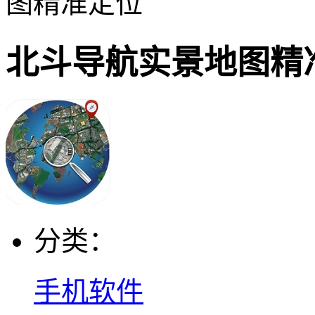
图精准定位
北斗导航实景地图精
分类：
手机软件