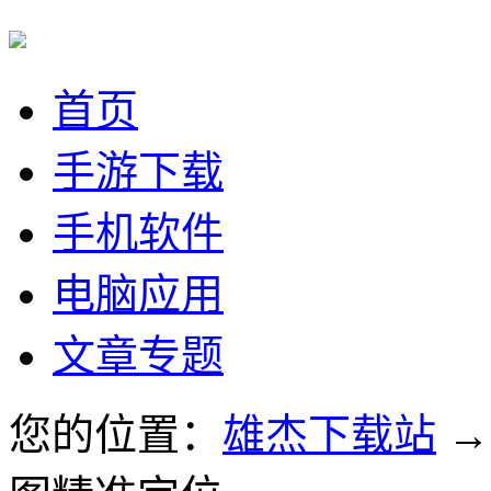
首页
手游下载
手机软件
电脑应用
文章专题
您的位置：
雄杰下载站