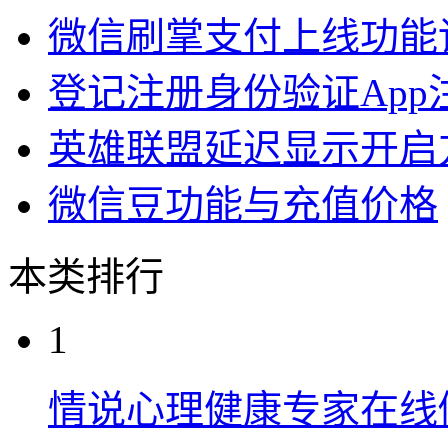
微信刷掌支付上线功能
登记注册身份验证App
英雄联盟延迟显示开启
微信豆功能与充值价格
本类排行
1
情说心理健康专家在线