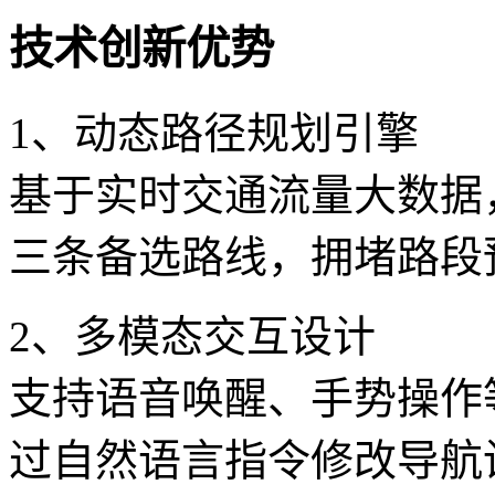
技术创新优势
1、动态路径规划引擎
基于实时交通流量大数据
三条备选路线，拥堵路段
2、多模态交互设计
支持语音唤醒、手势操作
过自然语言指令修改导航