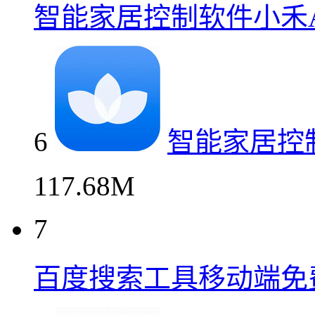
智能家居控制软件小禾A
6
智能家居控
117.68M
7
百度搜索工具移动端免