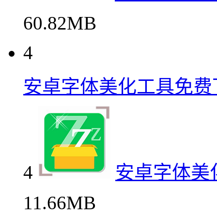
60.82MB
4
安卓字体美化工具免费
4
安卓字体美
11.66MB