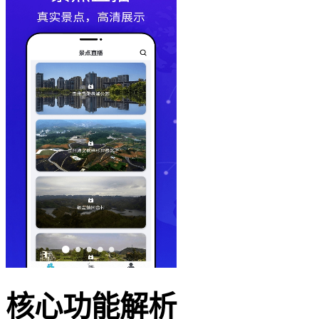
核心功能解析