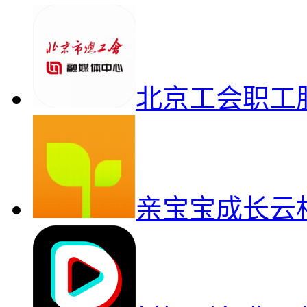
北京工会职工
亲宝宝成长云