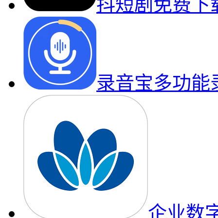
抖短剧免费下
录音宝多功能
企业数