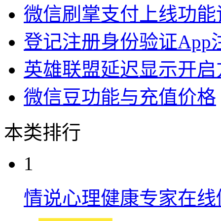
微信刷掌支付上线功能
登记注册身份验证App
英雄联盟延迟显示开启
微信豆功能与充值价格
本类排行
1
情说心理健康专家在线