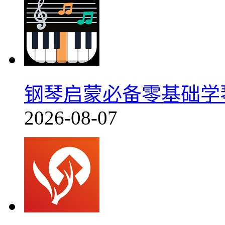
钢琴启蒙必备零基础学琴AP
2026-08-07