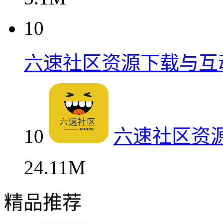
10
六速社区资源下载与互
10
六速社区资
24.11M
精品推荐