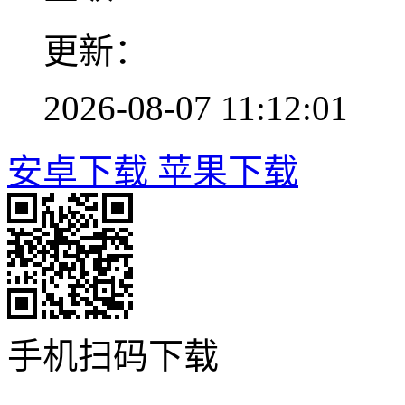
更新：
2026-08-07 11:12:01
安卓下载
苹果下载
手机扫码下载