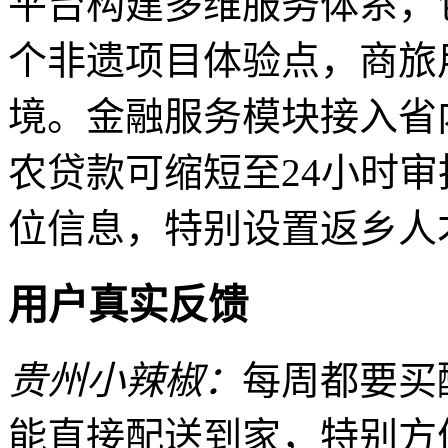
平台构建多维服务体系，
个非遗项目体验点，商旅
境。金融服务模块接入省
农贷款可缩短至24小时审
位信息，特别设置返乡人
用户真实反馈
贵州小辣椒：
每周都要买
能直接配送到家，特别方