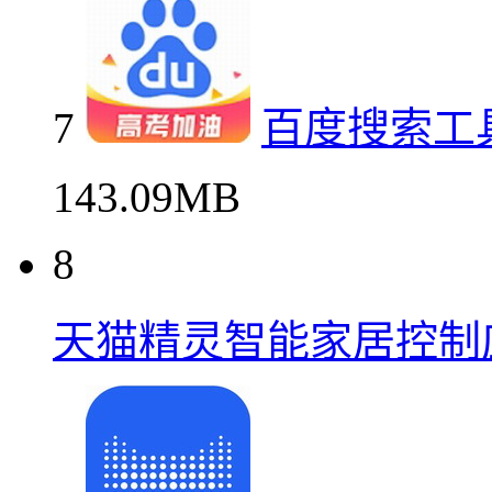
7
百度搜索工
143.09MB
8
天猫精灵智能家居控制