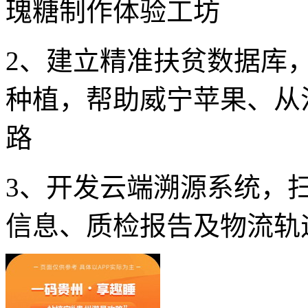
瑰糖制作体验工坊
2、建立精准扶贫数据库
种植，帮助威宁苹果、从
路
3、开发云端溯源系统，
信息、质检报告及物流轨