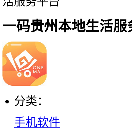
活服务平台
一码贵州本地生活服
分类：
手机软件