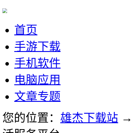
首页
手游下载
手机软件
电脑应用
文章专题
您的位置：
雄杰下载站