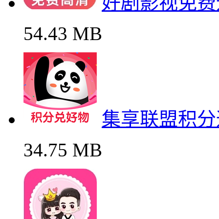
好剧影视免费
54.43 MB
集享联盟积分
34.75 MB