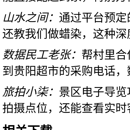
山水之间：
通过平台预定
还教我们做蜡染，这种深
数据民工老张：
帮村里合
到贵阳超市的采购电话，
旅拍小柒：
景区电子导览
拍摄点位，还能查看实时