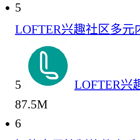
5
LOFTER兴趣社区多
5
LOFTER
87.5M
6