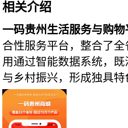
相关介绍
一码贵州生活服务与购物
合性服务平台，整合了全
用通过智能数据系统，既
与乡村振兴，形成独具特