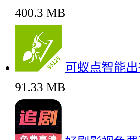
400.3 MB
可蚁点智能出
91.33 MB