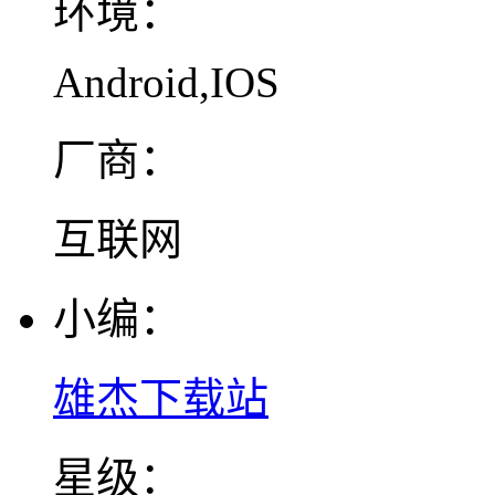
环境：
Android,IOS
厂商：
互联网
小编：
雄杰下载站
星级：