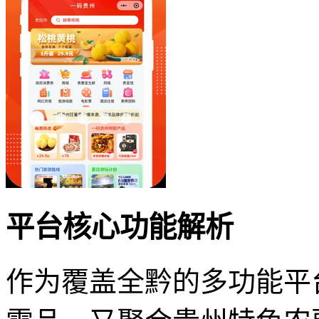
平台核心功能解析
作为覆盖全黔的多功能平