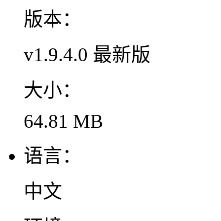
版本：
v1.9.4.0 最新版
大小：
64.81 MB
语言：
中文