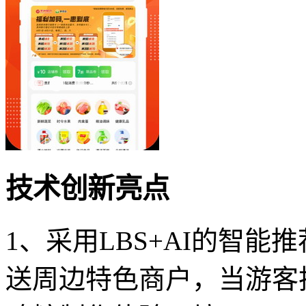
技术创新亮点
1、采用LBS+AI的智
送周边特色商户，当游客