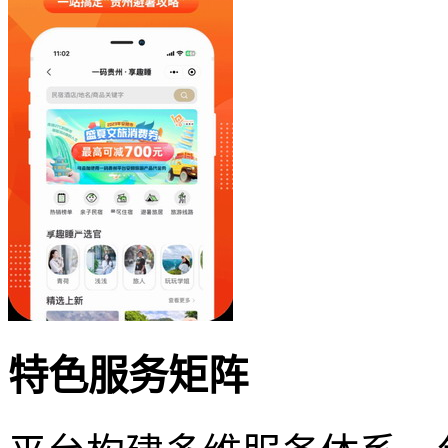
特色服务矩阵