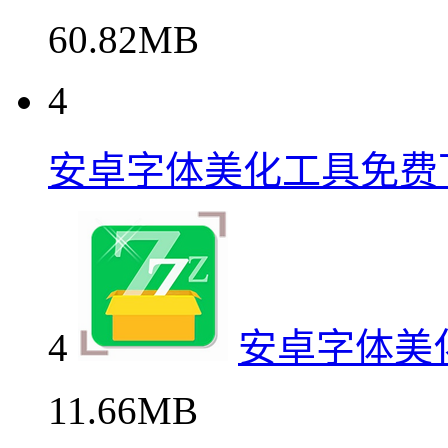
60.82MB
4
安卓字体美化工具免费
4
安卓字体美
11.66MB