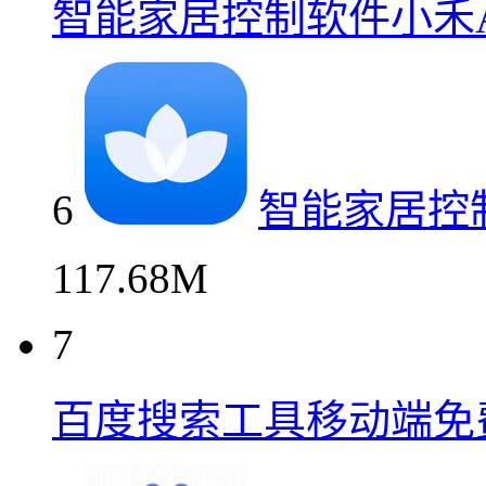
智能家居控制软件小禾A
6
智能家居控
117.68M
7
百度搜索工具移动端免