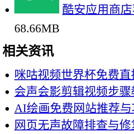
酷安应用商店
68.66MB
相关资讯
咪咕视频世界杯免费直
会声会影剪辑视频步骤
AI绘画免费网站推荐
网页无声故障排查与修