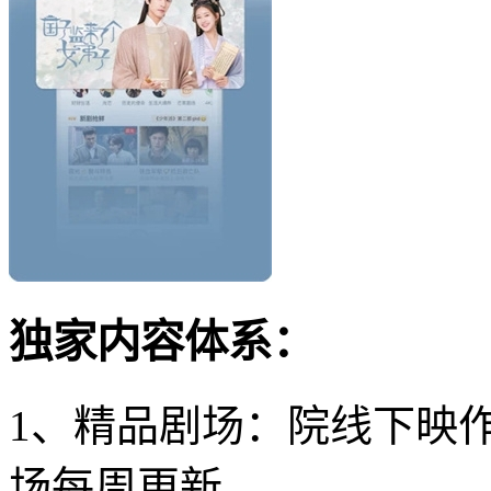
独家内容体系：
1、精品剧场：院线下映作
场每周更新