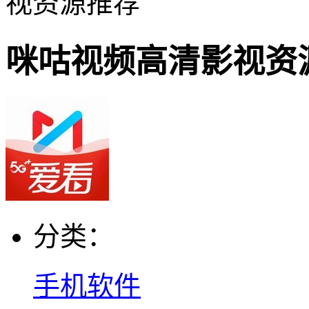
视资源推荐
咪咕视频高清影视资
分类：
手机软件