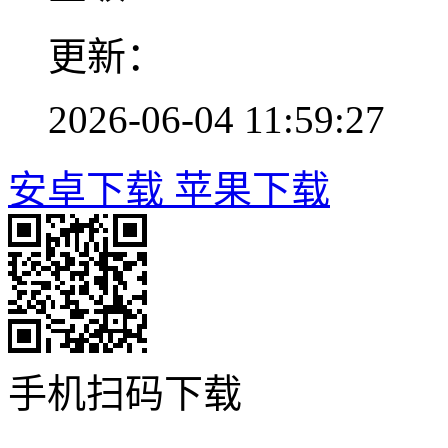
更新：
2026-06-04 11:59:27
安卓下载
苹果下载
手机扫码下载