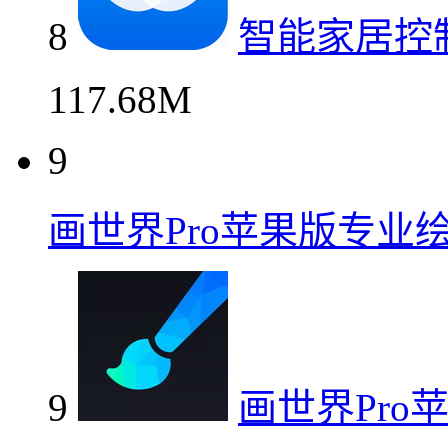
8
智能家居控
117.68M
9
画世界Pro苹果版专业
9
画世界Pro