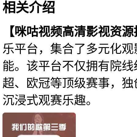
相关介绍
【咪咕视频高清影视资源
乐平台，集合了多元化观
能。该平台不仅拥有院线
超、欧冠等顶级赛事，独
沉浸式观赛乐趣。