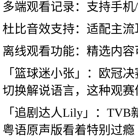
多端观看记录：支持手机/P
杜比音效支持：适配主流
离线观看功能：精选内容
「篮球迷小张」：欧冠决
切换解说语言，这种观赛
「追剧达人Lily」：T
粤语原声版看着特别过瘾