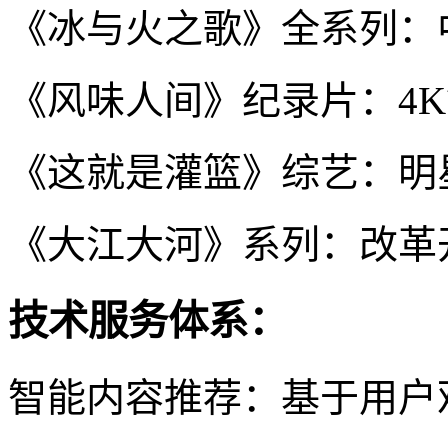
《冰与火之歌》全系列：
《风味人间》纪录片：4
《这就是灌篮》综艺：明
《大江大河》系列：改革
技术服务体系：
智能内容推荐：基于用户