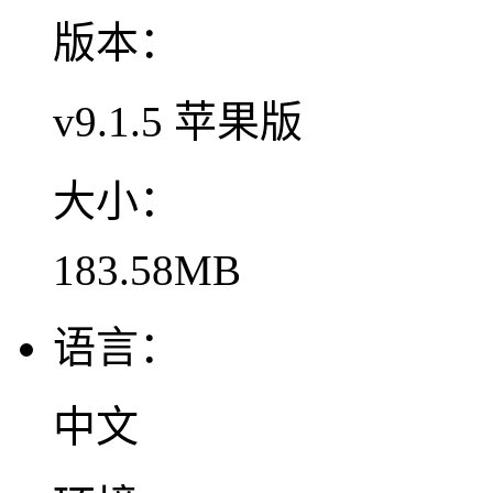
版本：
v9.1.5 苹果版
大小：
183.58MB
语言：
中文