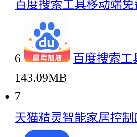
百度搜索工具移动端免
6
百度搜索工
143.09MB
7
天猫精灵智能家居控制