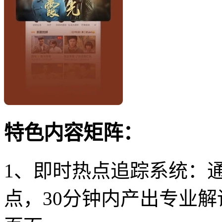
特色内容矩阵：
1、即时热点追踪系统：
点，30分钟内产出专业解