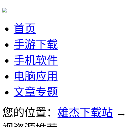
首页
手游下载
手机软件
电脑应用
文章专题
您的位置：
雄杰下载站