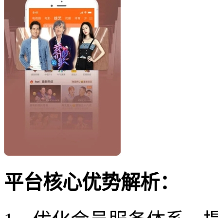
平台核心优势解析：