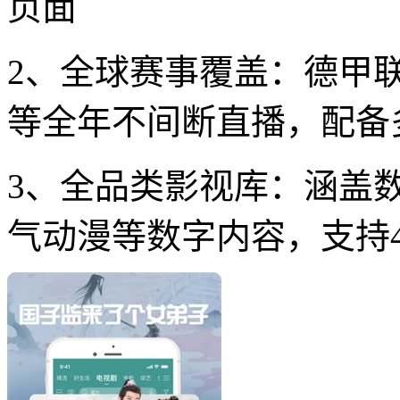
页面
2、全球赛事覆盖：德甲
等全年不间断直播，配备
3、全品类影视库：涵盖
气动漫等数字内容，支持4