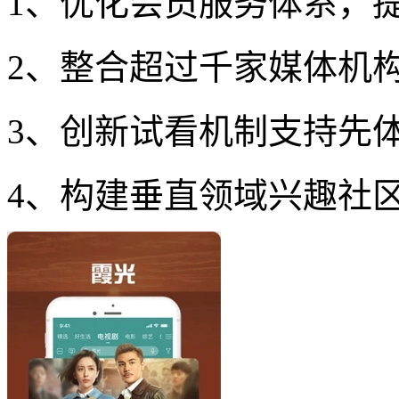
1、优化会员服务体系，
2、整合超过千家媒体机
3、创新试看机制支持先
4、构建垂直领域兴趣社