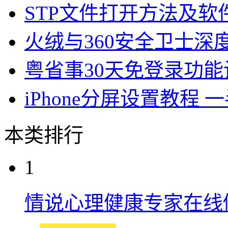
STP文件打开方法及软
火绒与360安全卫士深
粤省事30天免登录功能
iPhone分屏设置教程
本类排行
1
情说心理健康专家在线