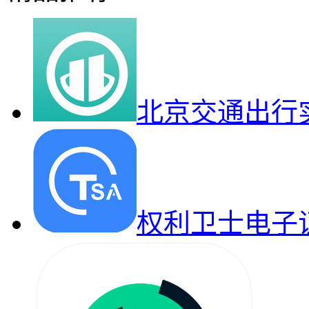
北京交通出行
权利卫士电子