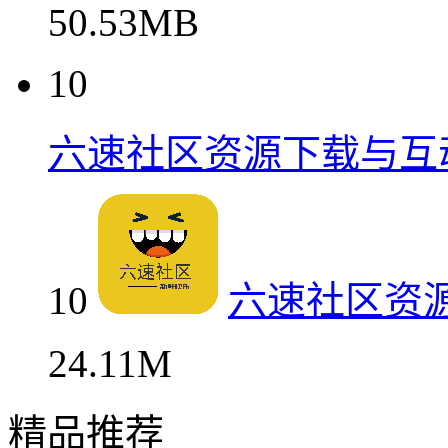
50.53MB
10
六速社区资源下载与互
10
六速社区资
24.11M
精品推荐