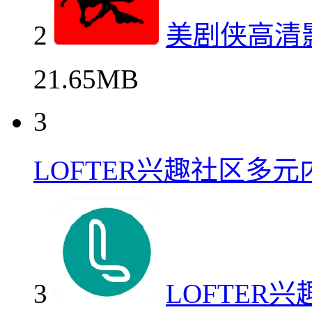
2
美剧侠高清
21.65MB
3
LOFTER兴趣社区多
3
LOFTER