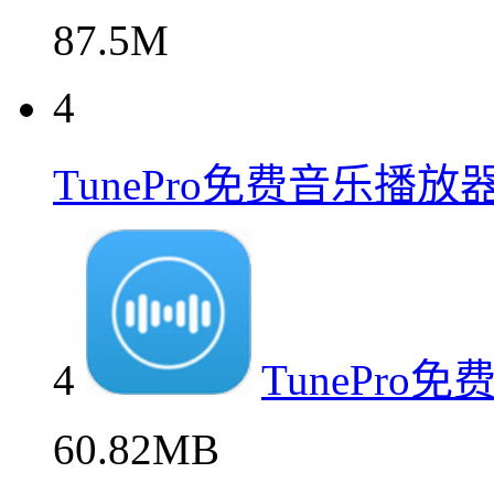
87.5M
4
TunePro免费音乐播
4
TunePr
60.82MB