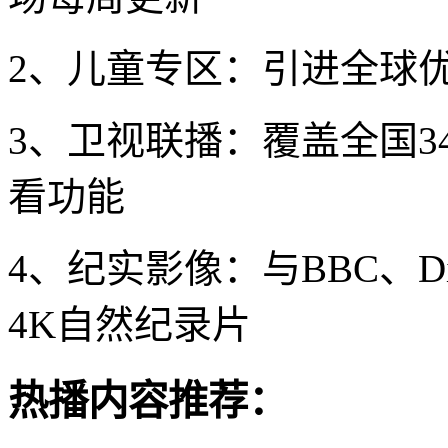
2、儿童专区：引进全球优
3、卫视联播：覆盖全国3
看功能
4、纪实影像：与BBC、Di
4K自然纪录片
热播内容推荐：