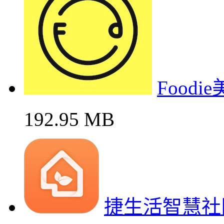
Food
192.95 MB
捷生活智慧社