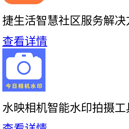
捷生活智慧社区服务解决
查看详情
水映相机智能水印拍摄工
查看详情