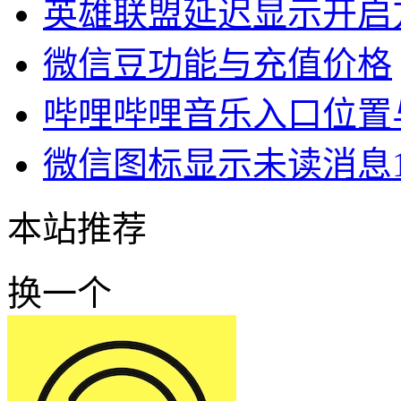
英雄联盟延迟显示开启
微信豆功能与充值价格
哔哩哔哩音乐入口位置
微信图标显示未读消息
本站推荐
换一个