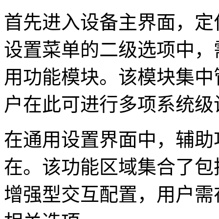
首先进入设备主界面，定
设置菜单的二级选项中，
用功能模块。该模块集中
户在此可进行多项系统级
在通用设置界面中，辅助
在。该功能区域集合了包
增强型交互配置，用户需