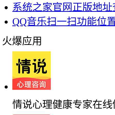
系统之家官网正版地址
QQ音乐扫一扫功能位
火爆应用
情说心理健康专家在线