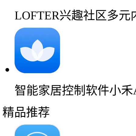
LOFTER兴趣社区多
智能家居控制软件小禾A
精品推荐