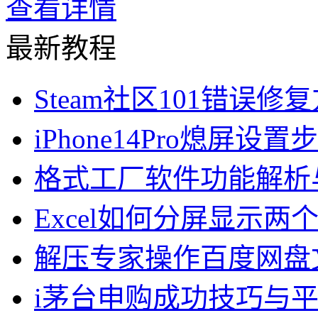
查看详情
最新教程
Steam社区101错误修
iPhone14Pro熄屏设
格式工厂软件功能解析
Excel如何分屏显示两
解压专家操作百度网盘
i茅台申购成功技巧与