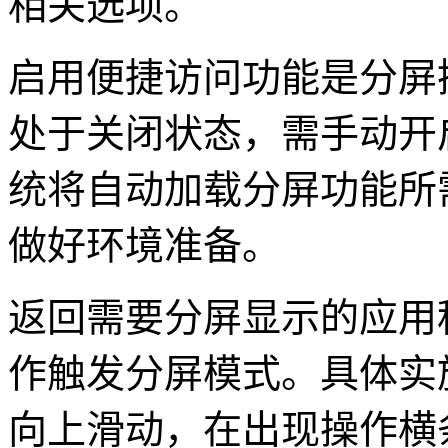
相关选项。
启用便捷访问功能是分屏
处于关闭状态，需手动开
统将自动加载分屏功能所
做好环境准备。
返回需要分屏显示的应用
作触发分屏模式。具体实
向上滑动，在出现操作横