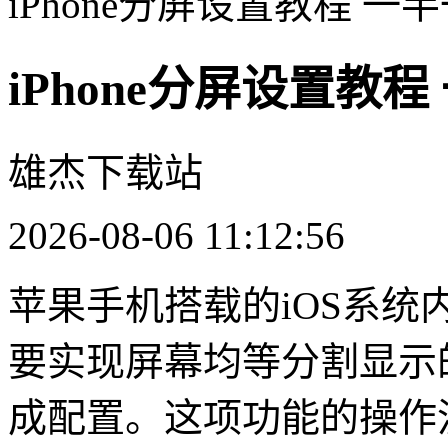
iPhone分屏设置教程 
iPhone分屏设置教
雄杰下载站
2026-08-06 11:12:56
苹果手机搭载的iOS系
要实现屏幕均等分割显示
成配置。这项功能的操作