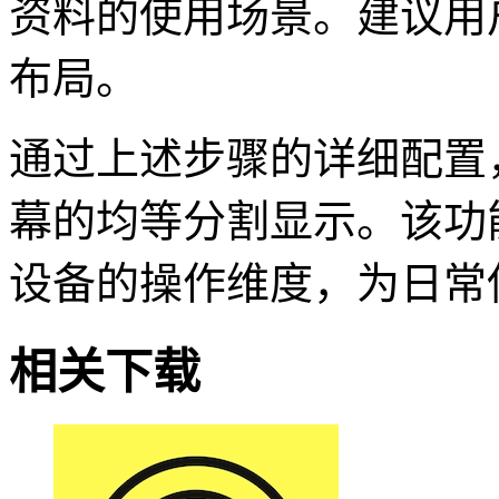
资料的使用场景。建议用
布局。
通过上述步骤的详细配置，
幕的均等分割显示。该功
设备的操作维度，为日常
相关下载