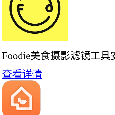
Foodie美食摄影滤镜工
查看详情