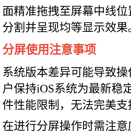
面精准拖拽至屏幕中线位
分割并呈现均等显示效果
分屏使用注意事项
系统版本差异可能导致操
户保持iOS系统为最新
件性能限制，无法完美支
在进行分屏操作时需注意