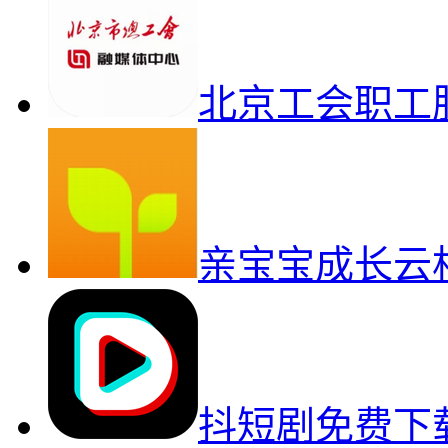
北京工会职工
亲宝宝成长云
抖短剧免费下