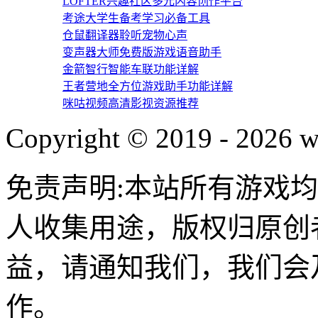
LOFTER兴趣社区多元内容创作平台
考途大学生备考学习必备工具
仓鼠翻译器聆听宠物心声
变声器大师免费版游戏语音助手
金箭智行智能车联功能详解
王者营地全方位游戏助手功能详解
咪咕视频高清影视资源推荐
Copyright © 2019 - 2026 w
免责声明:本站所有游戏
人收集用途，版权归原创
益，请通知我们，我们会
作。