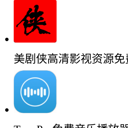
美剧侠高清影视资源免