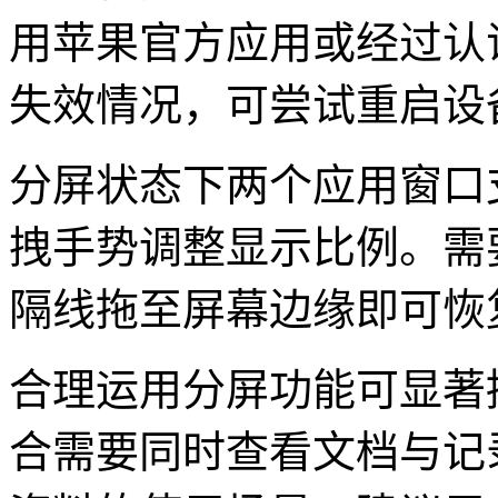
用苹果官方应用或经过认
失效情况，可尝试重启设
分屏状态下两个应用窗口
拽手势调整显示比例。需
隔线拖至屏幕边缘即可恢
合理运用分屏功能可显著
合需要同时查看文档与记