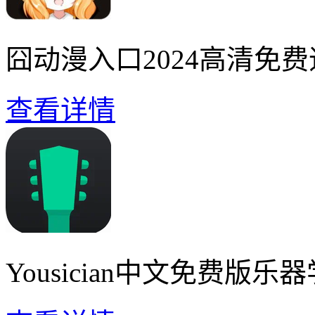
囧动漫入口2024高清免
查看详情
Yousician中文免费版乐