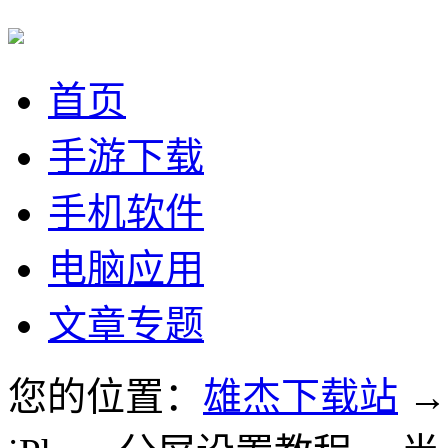
首页
手游下载
手机软件
电脑应用
文章专题
您的位置：
雄杰下载站