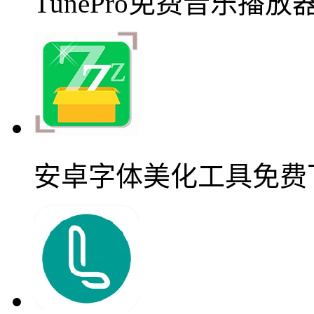
TunePro免费音乐播
安卓字体美化工具免费