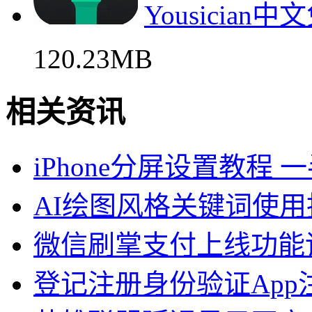
Yousicia
120.23MB
相关资讯
iPhone分屏设置教程
AI绘图风格关键词使用
微信刷掌支付上线功能
登记注册身份验证App