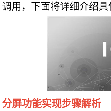
调用，下面将详细介绍具
分屏功能实现步骤解析