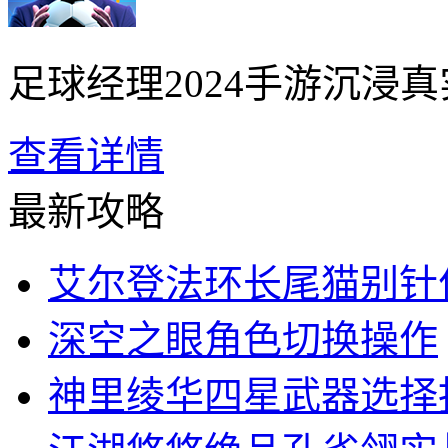
足球经理2024手游沉浸真
查看详情
最新攻略
艾尔登法环长尾猫别针
深空之眼角色切换操作
神里绫华四星武器选择