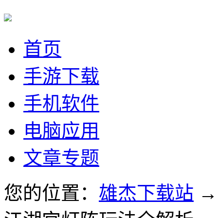
首页
手游下载
手机软件
电脑应用
文章专题
您的位置：
雄杰下载站