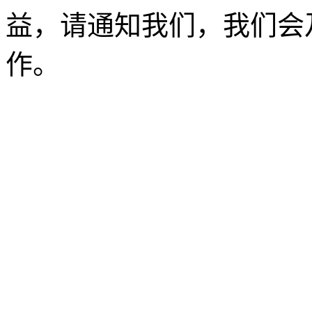
益，请通知我们，我们会
作。