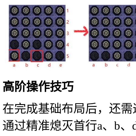
高阶操作技巧
在完成基础布局后，还需
通过精准熄灭首行a、b、