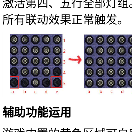
激活第四、五行全部灯组
所有联动效果正常触发。
辅助功能运用