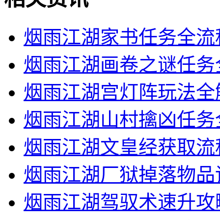
烟雨江湖家书任务全流
烟雨江湖画卷之谜任务
烟雨江湖宫灯阵玩法全
烟雨江湖山村擒凶任务
烟雨江湖文皇经获取流
烟雨江湖厂狱掉落物品
烟雨江湖驾驭术速升攻