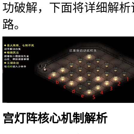
功破解，下面将详细解析
路。
宫灯阵核心机制解析