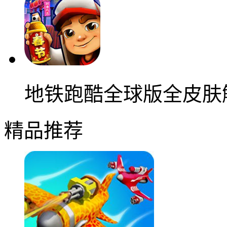
地铁跑酷全球版全皮肤
精品推荐