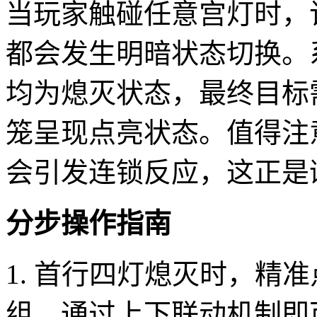
当玩家触碰任意宫灯时，
都会发生明暗状态切换。
均为熄灭状态，最终目标
笼呈现点亮状态。值得注
会引发连锁反应，这正是
分步操作指南
1. 首行四灯熄灭时，精
组，通过上下联动机制即