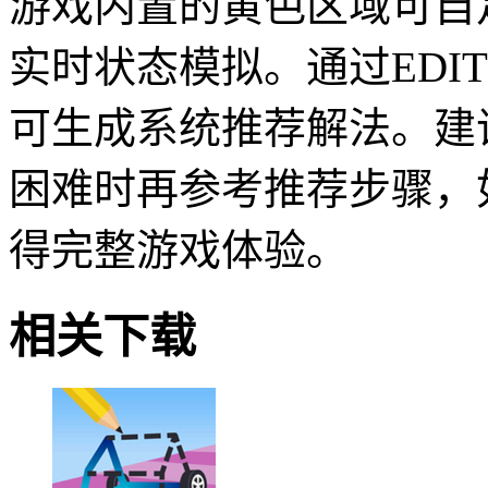
游戏内置的黄色区域可自
实时状态模拟。通过EDI
可生成系统推荐解法。建
困难时再参考推荐步骤，
得完整游戏体验。
相关下载