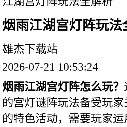
江湖宫灯阵玩法全解析
烟雨江湖宫灯阵玩法
雄杰下载站
2026-07-21 10:53:24
烟雨江湖宫灯阵怎么玩？
的宫灯谜阵玩法备受玩家
的特色活动，需要玩家运