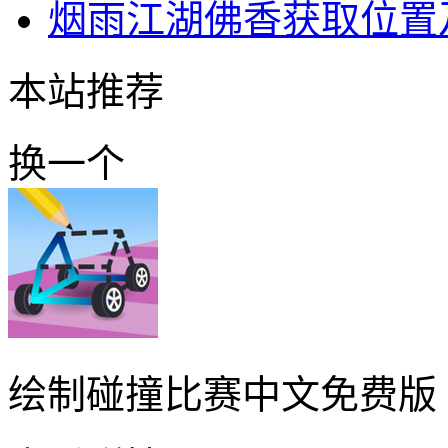
烟雨江湖佛香获取位置
本站推荐
换一个
绘制碰撞比赛中文免费版