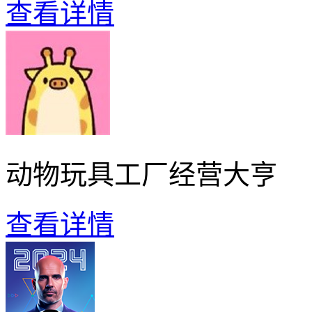
查看详情
动物玩具工厂经营大亨
查看详情