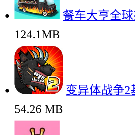
餐车大亨全球
124.1MB
变异体战争2
54.26 MB