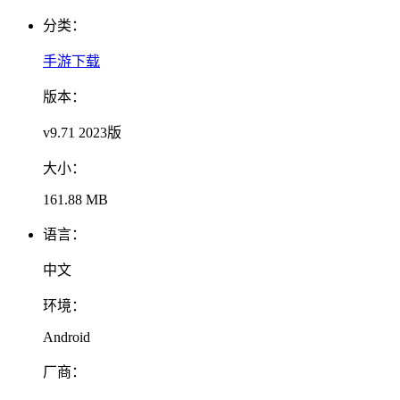
分类：
手游下载
版本：
v9.71 2023版
大小：
161.88 MB
语言：
中文
环境：
Android
厂商：