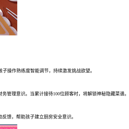
随孩子操作熟练度智能调节，持续激发挑战欲望。
务管理意识。当累计接待100位顾客时，将解锁神秘隐藏菜谱。
动反馈，帮助孩子建立厨房安全意识。