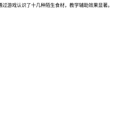
通过游戏认识了十几种陌生食材，教学辅助效果显著。