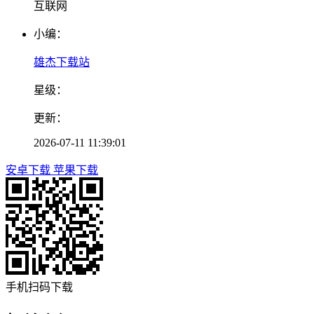
互联网
小编：
雄杰下载站
星级：
更新：
2026-07-11 11:39:01
安卓下载
苹果下载
手机扫码下载