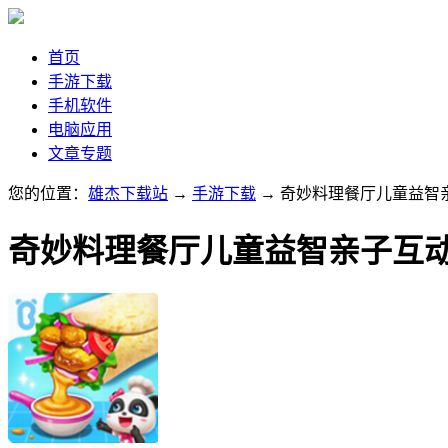
首页
手游下载
手机软件
电脑应用
文章专题
您的位置：
雄杰下载站
→
手游下载
→ 奇妙料理餐厅儿童益智
奇妙料理餐厅儿童益智亲子互