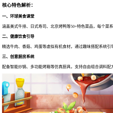
核心特色解析：
一、环球美食课堂
涵盖美式牛排、日式寿司、北京烤鸭等50+特色菜品，每个菜
二、健康饮食引导
精选牛肉、香菇、鸡蛋等虚拟有机食材，通过趣味搭配系统引
三、创意厨房系统
配备智能炒锅、多功能烤箱等仿真厨具，支持自由组合调料配