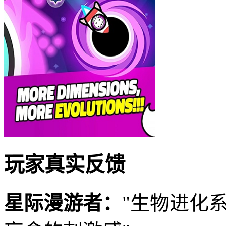
玩家真实反馈
星际漫游者：
"生物进化