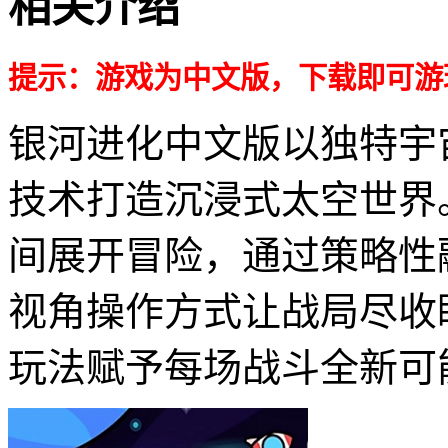
相关介绍
提示：游戏为中文版，下载即可游
银河进化中文版以独特宇
技术打造沉浸式太空世界
间展开冒险，通过策略性
视角操作方式让战局尽收
玩法赋予每场战斗全新可