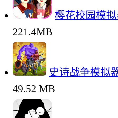
樱花校园模拟
221.4MB
史诗战争模拟
49.52 MB