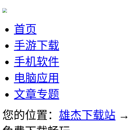
首页
手游下载
手机软件
电脑应用
文章专题
您的位置：
雄杰下载站