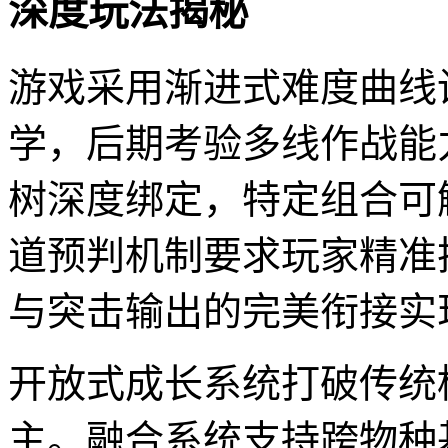
深度玩法揭秘
游戏采用渐进式难度曲线
学，后期考验多线作战能
树深度绑定，特定组合可
道预判机制要求玩家精准
与突击输出的完美衔接实
开放式成长系统打破传统
主。融合系统支持跨物种