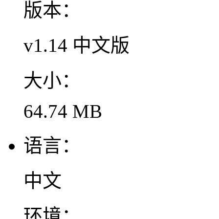
版本：
v1.14 中文版
大小：
64.74 MB
语言：
中文
环境：