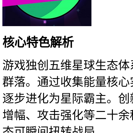
核心特色解析
游戏独创五维星球生态体
群落。通过收集能量核心
逐步进化为星际霸主。创新
增幅、攻击强化等二十余
态可瞬间扭转战局。