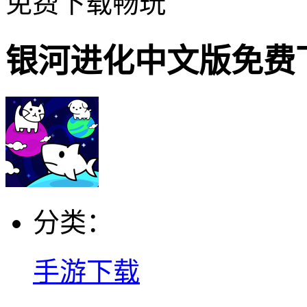
免费下载畅玩
银河进化中文版免费
分类：
手游下载