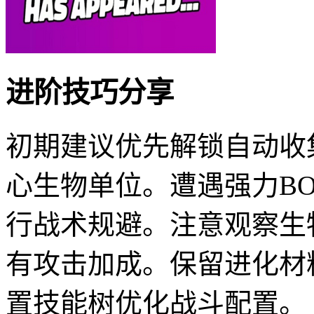
进阶技巧分享
初期建议优先解锁自动收集
心生物单位。遭遇强力B
行战术规避。注意观察生
有攻击加成。保留进化材
置技能树优化战斗配置。