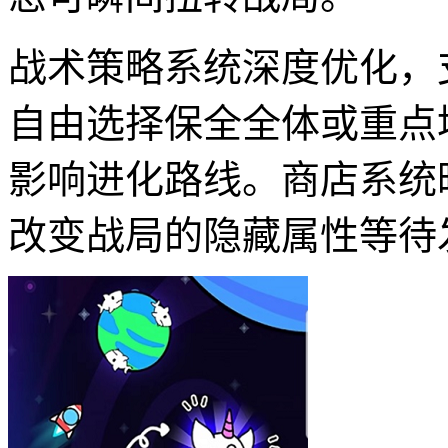
战术策略系统深度优化，
自由选择保全全体或重点
影响进化路线。商店系统
改变战局的隐藏属性等待