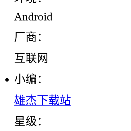
Android
厂商：
互联网
小编：
雄杰下载站
星级：