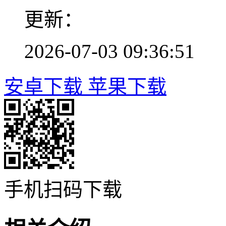
更新：
2026-07-03 09:36:51
安卓下载
苹果下载
手机扫码下载