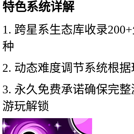
特色系统详解
1. 跨星系生态库收录20
种
2. 动态难度调节系统根
3. 永久免费承诺确保完
游玩解锁