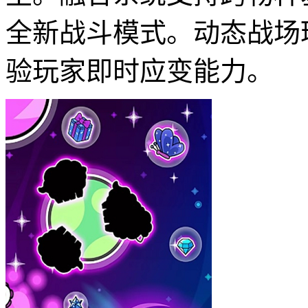
全新战斗模式。动态战场
验玩家即时应变能力。