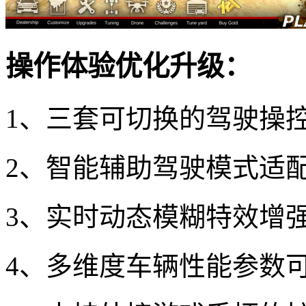
操作体验优化升级：
1、三套可切换的驾驶操
2、智能辅助驾驶模式适
3、实时动态模糊特效增
4、多维度车辆性能参数