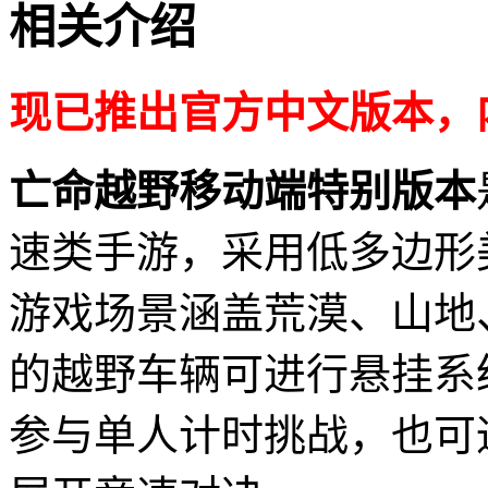
相关介绍
现已推出官方中文版本，
亡命越野移动端特别版本
速类手游，采用低多边形
游戏场景涵盖荒漠、山地
的越野车辆可进行悬挂系
参与单人计时挑战，也可