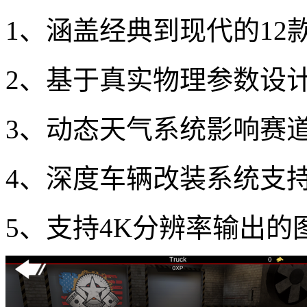
1、涵盖经典到现代的12
2、基于真实物理参数设
3、动态天气系统影响赛
4、深度车辆改装系统支
5、支持4K分辨率输出的