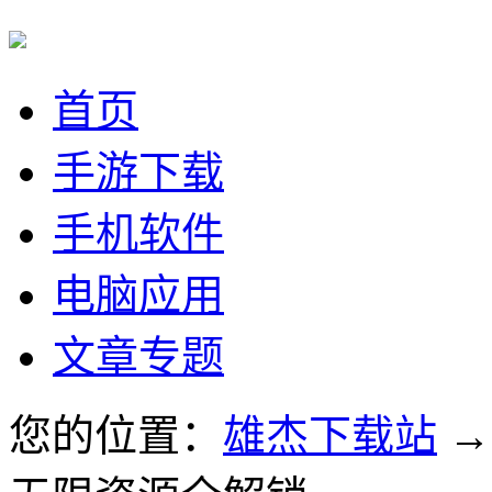
首页
手游下载
手机软件
电脑应用
文章专题
您的位置：
雄杰下载站