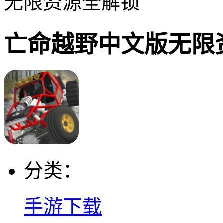
无限资源全解锁
亡命越野中文版无限
分类：
手游下载