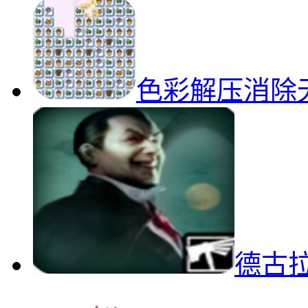
色彩解压消除
德古