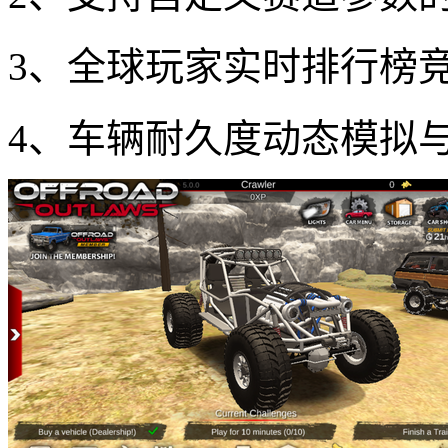
3、全球玩家实时排行榜
4、车辆耐久度动态模拟