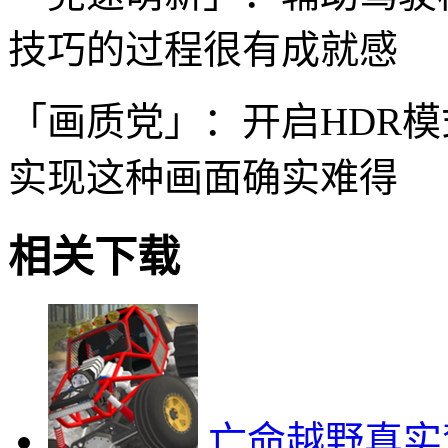
技巧的过程很有成就感
「画质党」：开启HDR
实现这种画面确实难得
相关下载
亡命越野真实