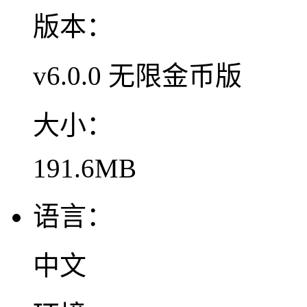
版本：
v6.0.0 无限金币版
大小：
191.6MB
语言：
中文