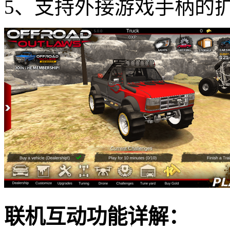
5、支持外接游戏手柄的
联机互动功能详解：