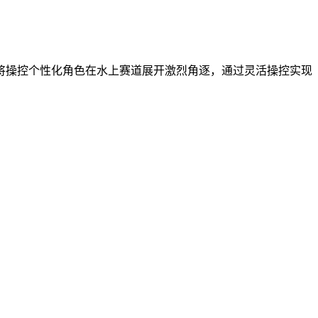
将操控个性化角色在水上赛道展开激烈角逐，通过灵活操控实现