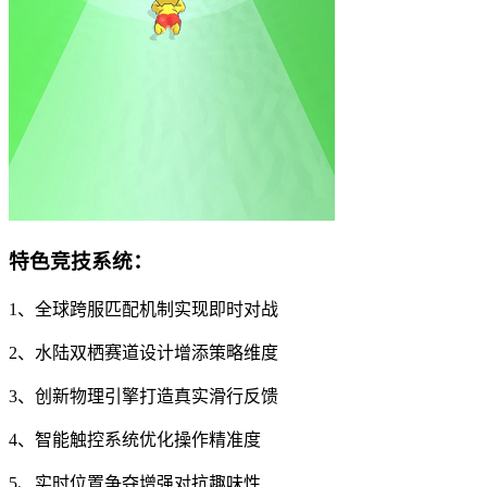
特色竞技系统：
1、全球跨服匹配机制实现即时对战
2、水陆双栖赛道设计增添策略维度
3、创新物理引擎打造真实滑行反馈
4、智能触控系统优化操作精准度
5、实时位置争夺增强对抗趣味性