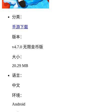
分类：
手游下载
版本：
v4.7.0 无限金币版
大小：
20.29 MB
语言：
中文
环境：
Android