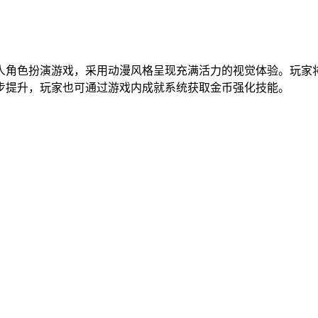
人角色扮演游戏，采用动漫风格呈现充满活力的视觉体验。玩家
步提升，玩家也可通过游戏内成就系统获取金币强化技能。