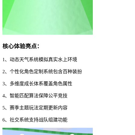
核心体验亮点：
1、动态天气系统模拟真实水上环境
2、个性化角色定制系统包含百种装扮
3、多维度成长体系覆盖角色属性
4、智能匹配算法保障公平竞技
5、赛季主题玩法定期更新内容
6、社交系统支持战队组建功能