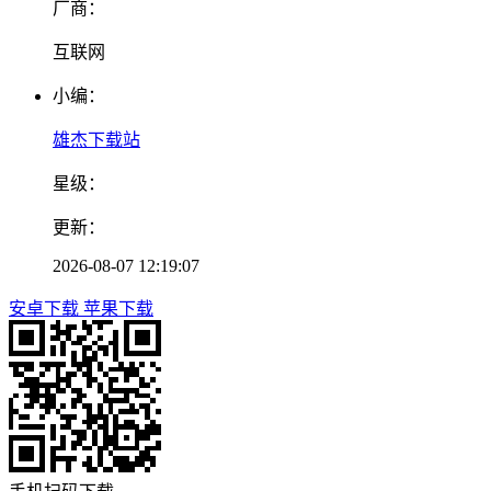
厂商：
互联网
小编：
雄杰下载站
星级：
更新：
2026-08-07 12:19:07
安卓下载
苹果下载