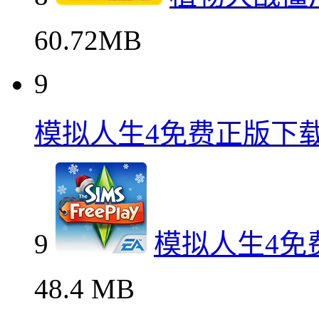
60.72MB
9
模拟人生4免费正版下
9
模拟人生4免
48.4 MB