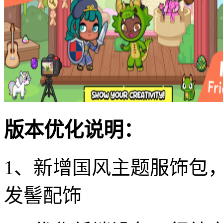
版本优化说明：
1、新增国风主题服饰包，
发髻配饰