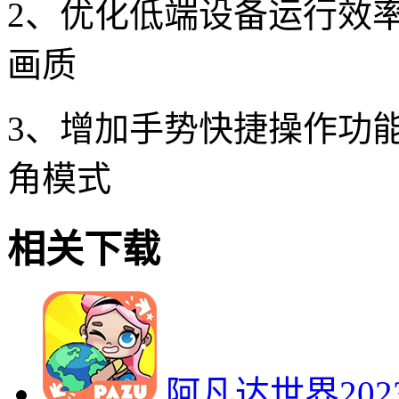
2、优化低端设备运行效
画质
3、增加手势快捷操作功
角模式
相关下载
阿凡达世界20