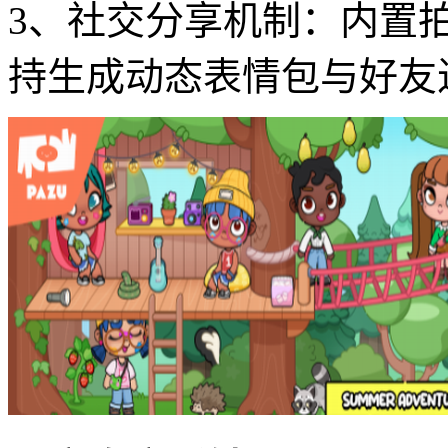
3、社交分享机制：内置
持生成动态表情包与好友