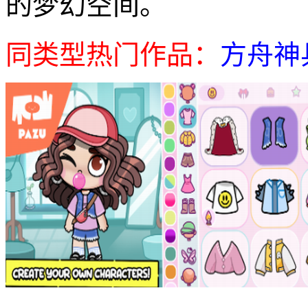
的梦幻空间。
同类型热门作品：
方舟神