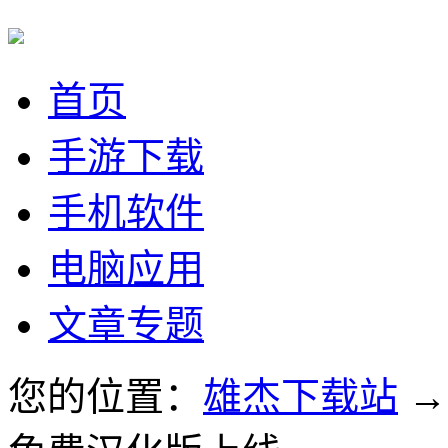
首页
手游下载
手机软件
电脑应用
文章专题
您的位置：
雄杰下载站