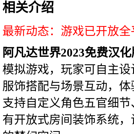
相关介绍
最新动态：游戏已开放全
阿凡达世界2023免费汉化
模拟游戏，玩家可自主设
服饰搭配与场景互动，体
支持自定义角色五官细节
有开放式房间装饰系统，