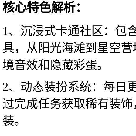
核心特色解析：
1、沉浸式卡通社区：包含
具，从阳光海滩到星空营
境音效和隐藏彩蛋。
2、动态装扮系统：每日
过完成任务获取稀有装饰
装。