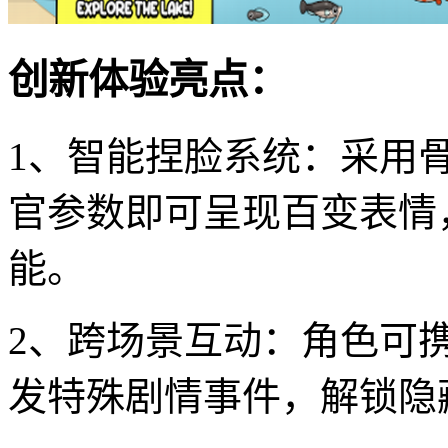
创新体验亮点：
1、智能捏脸系统：采用
官参数即可呈现百变表情
能。
2、跨场景互动：角色可
发特殊剧情事件，解锁隐