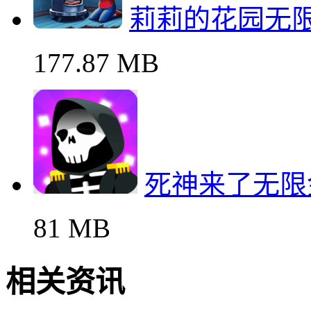
莉莉的花园无
177.87 MB
死神来了无限
81 MB
相关资讯