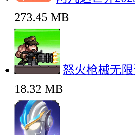
273.45 MB
怒火枪械无限
18.32 MB