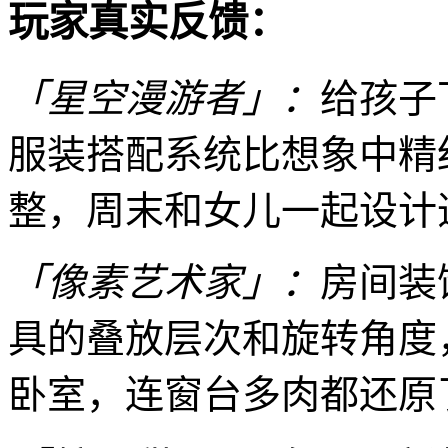
玩家真实反馈：
「星空漫游者」：
给孩子
服装搭配系统比想象中精
整，周末和女儿一起设计
「像素艺术家」：
房间装
具的叠放层次和旋转角度
卧室，连窗台多肉都还原