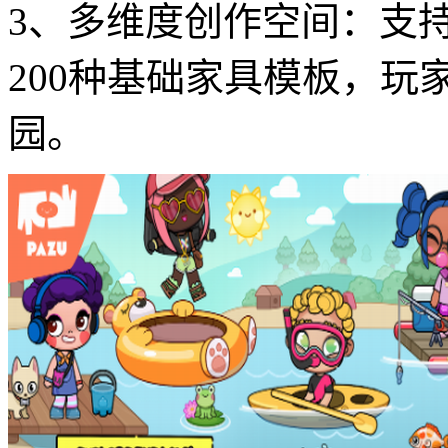
3、多维度创作空间：支
200种基础家具模板，
园。