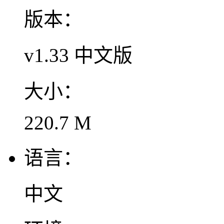
版本：
v1.33 中文版
大小：
220.7 M
语言：
中文