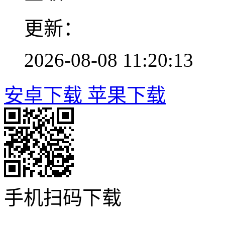
更新：
2026-08-08 11:20:13
安卓下载
苹果下载
手机扫码下载