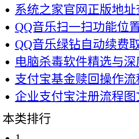
系统之家官网正版地址
QQ音乐扫一扫功能位
QQ音乐绿钻自动续费
电脑杀毒软件精选与深
支付宝基金赎回操作流
企业支付宝注册流程图
本类排行
1