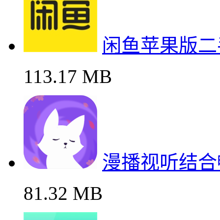
闲鱼苹果版二
113.17 MB
漫播视听结合
81.32 MB