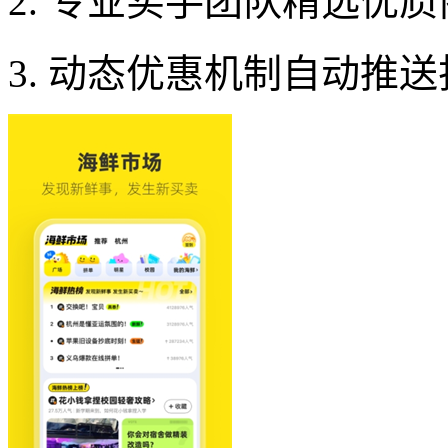
2. 专业买手团队精选优
3. 动态优惠机制自动推