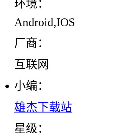
环境：
Android,IOS
厂商：
互联网
小编：
雄杰下载站
星级：