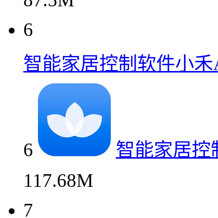
6
智能家居控制软件小禾A
6
智能家居控
117.68M
7