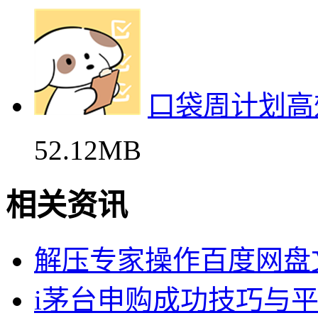
口袋周计划高
52.12MB
相关资讯
解压专家操作百度网盘
i茅台申购成功技巧与