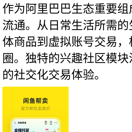
作为阿里巴巴生态重要组
流通。从日常生活所需的
体商品到虚拟账号交易，
圈。独特的兴趣社区模块
的社交化交易体验。