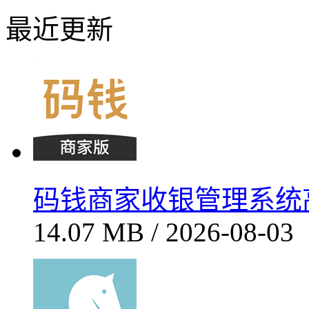
最近更新
码钱商家收银管理系统高效
14.07 MB / 2026-08-03