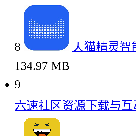
8
天猫精灵智
134.97 MB
9
六速社区资源下载与互