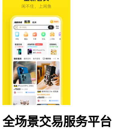
全场景交易服务平台