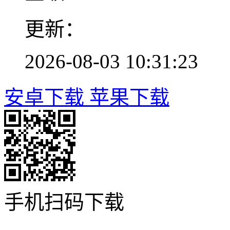
更新：
2026-08-03 10:31:23
安卓下载
苹果下载
手机扫码下载