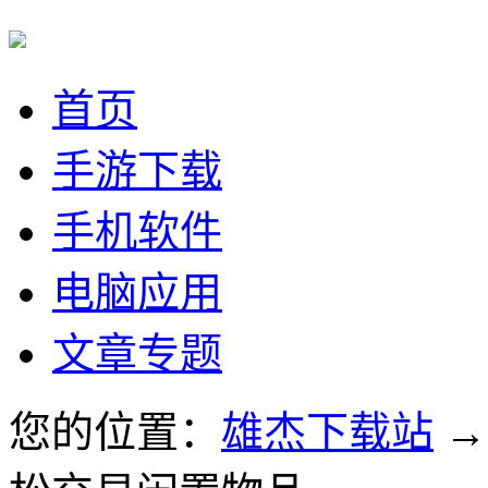
首页
手游下载
手机软件
电脑应用
文章专题
您的位置：
雄杰下载站