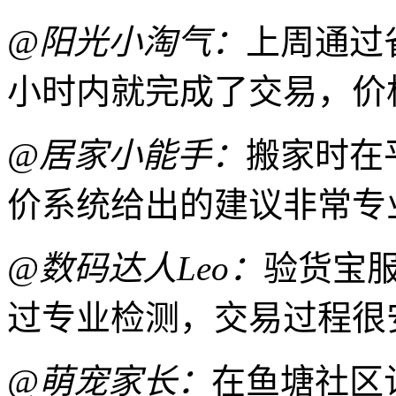
@阳光小淘气：
上周通过
小时内就完成了交易，价
@居家小能手：
搬家时在
价系统给出的建议非常专
@数码达人Leo：
验货宝
过专业检测，交易过程很
@萌宠家长：
在鱼塘社区