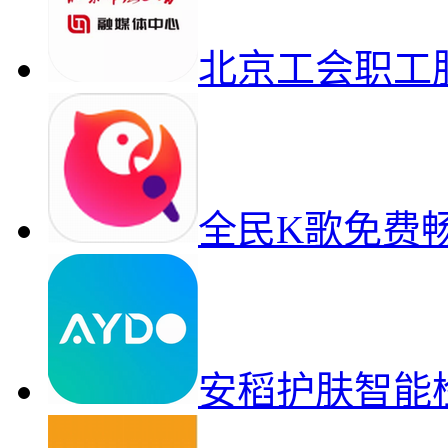
北京工会职工
全民K歌免费
安稻护肤智能