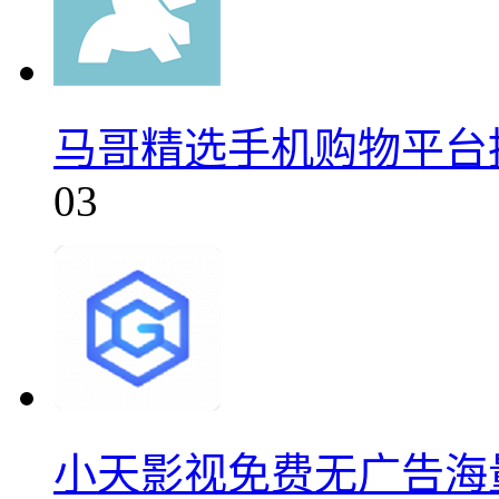
马哥精选手机购物平台推荐
03
小天影视免费无广告海量