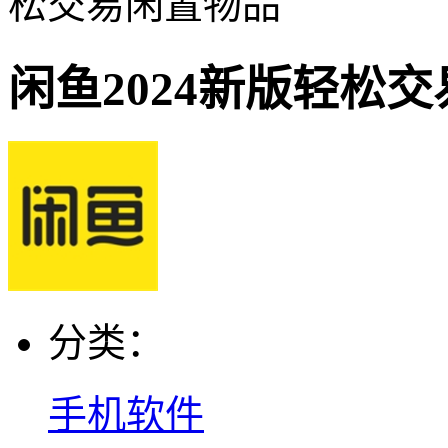
松交易闲置物品
闲鱼2024新版轻松
分类：
手机软件