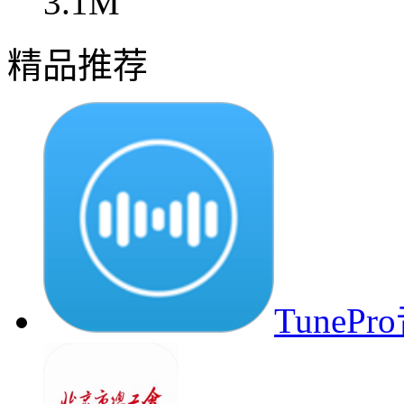
3.1M
精品推荐
Tune