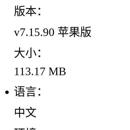
版本：
v7.15.90 苹果版
大小：
113.17 MB
语言：
中文