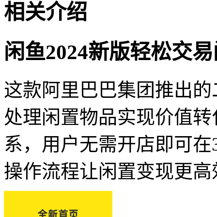
相关介绍
闲鱼2024新版轻松交
这款阿里巴巴集团推出的
处理闲置物品实现价值转
系，用户无需开店即可在
操作流程让闲置变现更高