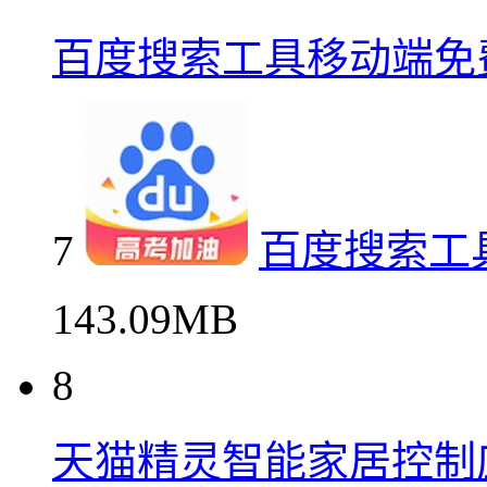
百度搜索工具移动端免
7
百度搜索工
143.09MB
8
天猫精灵智能家居控制