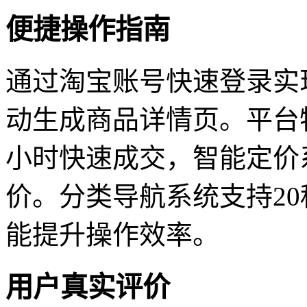
便捷操作指南
通过淘宝账号快速登录实
动生成商品详情页。平台
小时快速成交，智能定价
价。分类导航系统支持2
能提升操作效率。
用户真实评价