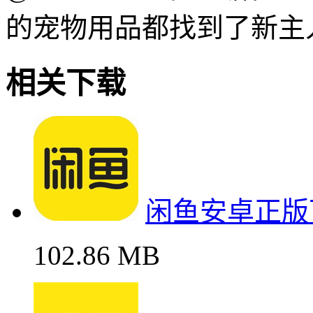
的宠物用品都找到了新主
相关下载
闲鱼安卓正版
102.86 MB