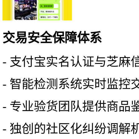
交易安全保障体系
- 支付宝实名认证与芝麻
- 智能检测系统实时监控
- 专业验货团队提供商品
- 独创的社区化纠纷调解