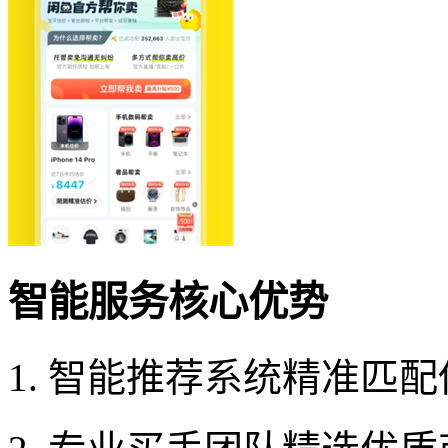
智能服务核心优势
1. 智能推荐系统精准匹