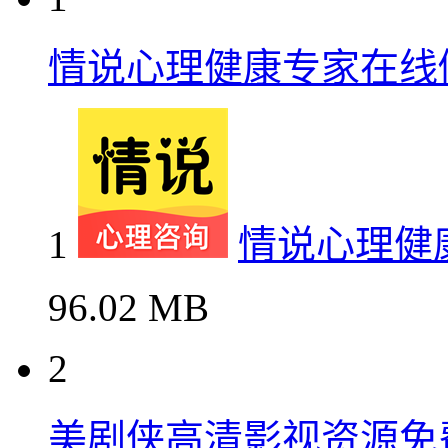
情说心理健康专家在线
1
情说心理健
96.02 MB
2
美剧侠高清影视资源免