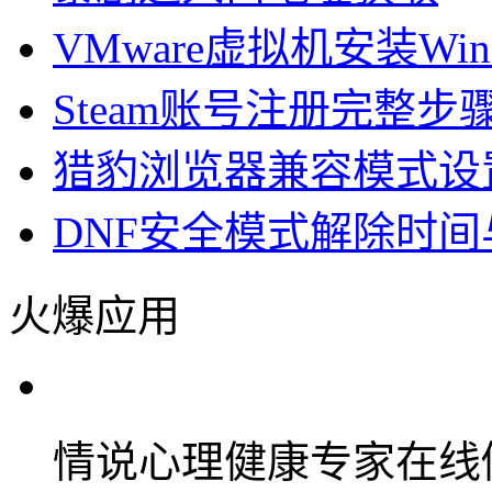
VMware虚拟机安装W
Steam账号注册完整步
猎豹浏览器兼容模式设
DNF安全模式解除时
火爆应用
情说心理健康专家在线