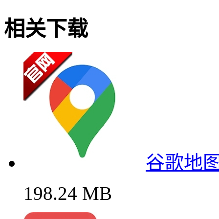
相关下载
谷歌地图
198.24 MB