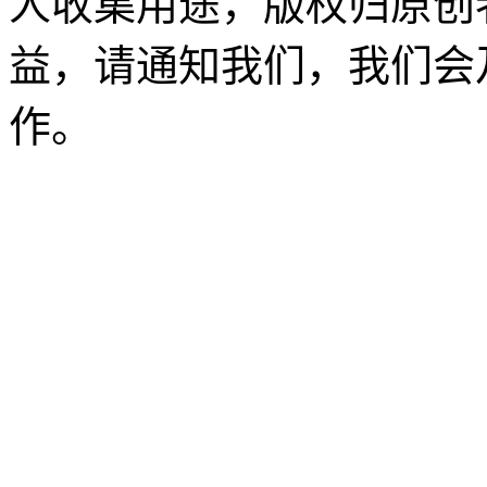
人收集用途，版权归原创
益，请通知我们，我们会
作。