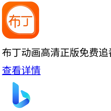
布丁动画高清正版免费追
查看详情