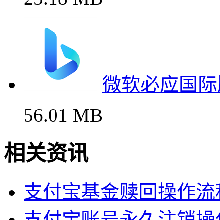
微软必应国际
56.01 MB
相关资讯
支付宝基金赎回操作流
支付宝账号永久注销操