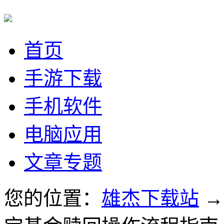
首页
手游下载
手机软件
电脑应用
文章专题
您的位置：
雄杰下载站