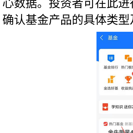
心数据。投资者可在此进
确认基金产品的具体类型