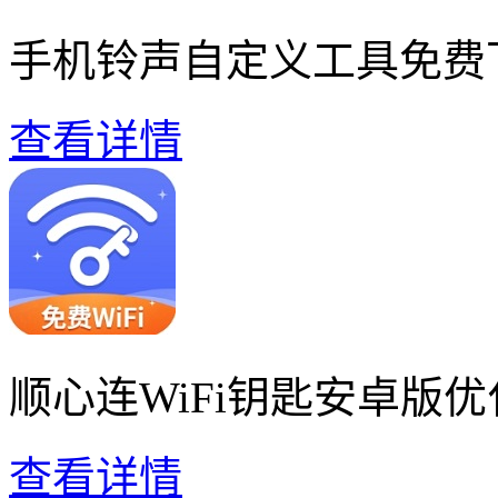
手机铃声自定义工具免费
查看详情
顺心连WiFi钥匙安卓版优
查看详情