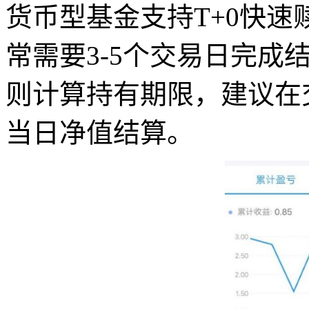
货币型基金支持T+0快
常需要3-5个交易日完成
则计算持有期限，建议在交
当日净值结算。