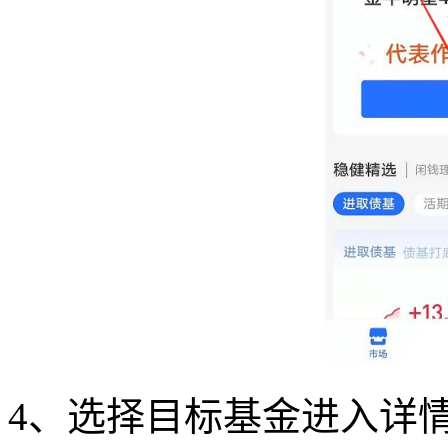
4、选择目标基金进入详