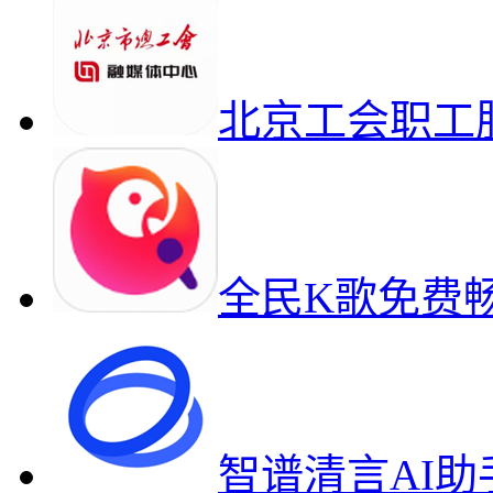
北京工会职工
全民K歌免费
智谱清言AI