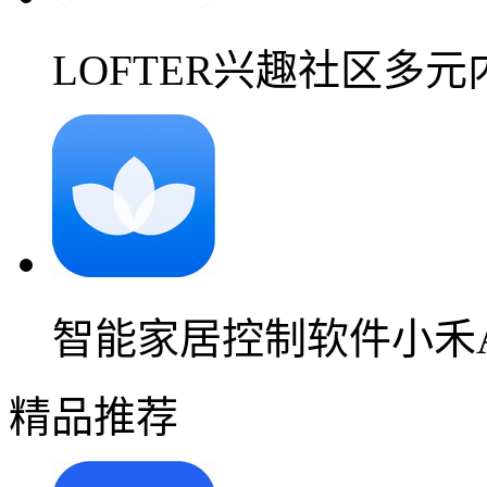
LOFTER兴趣社区多
智能家居控制软件小禾A
精品推荐