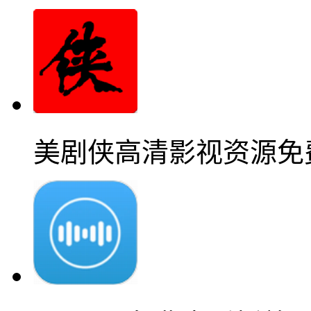
美剧侠高清影视资源免