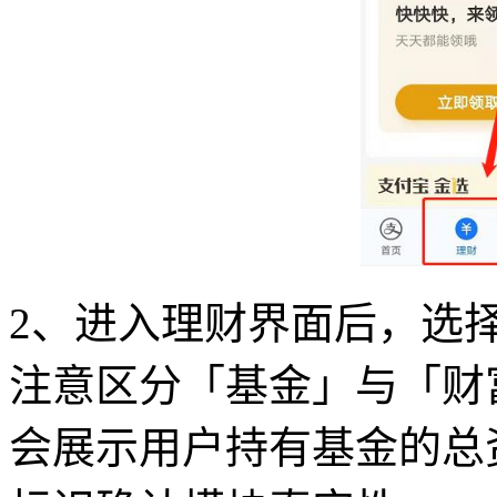
2、进入理财界面后，选
注意区分「基金」与「财
会展示用户持有基金的总