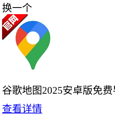
换一个
谷歌地图2025安卓版免
查看详情