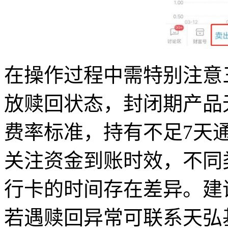
在操作过程中需特别注意
放赎回状态，封闭期产品
费率标准，持有不足7天通
关注资金到账时效，不同
行卡的时间存在差异。建
若遇赎回异常可联系天弘