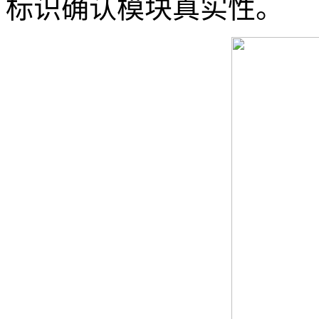
标识确认模块真实性。