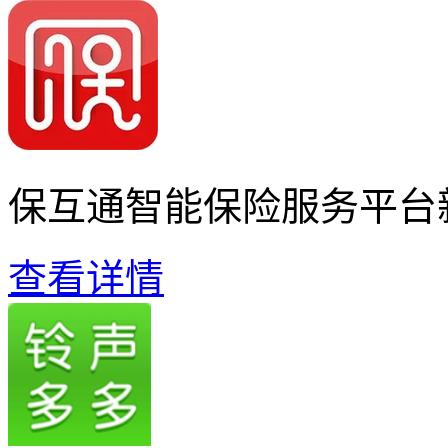
保互通智能保险服务平台
查看详情