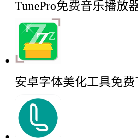
TunePro免费音乐播
安卓字体美化工具免费