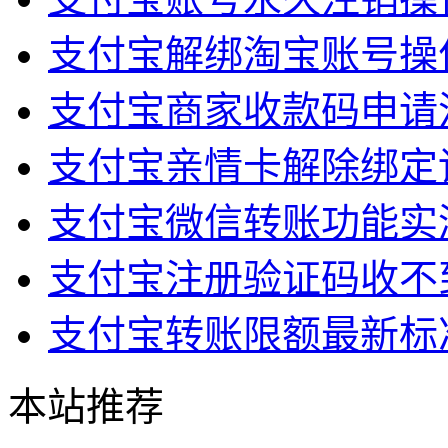
支付宝解绑淘宝账号操
支付宝商家收款码申请
支付宝亲情卡解除绑定
支付宝微信转账功能实
支付宝注册验证码收不
支付宝转账限额最新标
本站推荐