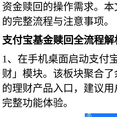
资金赎回的操作需求。本
的完整流程与注意事项。
支付宝基金赎回全流程解
1、在手机桌面启动支付
财」模块。该板块聚合了
的理财产品入口，建议用
完整功能体验。