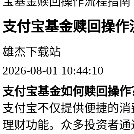
宝基金赎回操作流程指南
支付宝基金赎回操作
雄杰下载站
2026-08-01 10:44:10
支付宝基金如何赎回操作
支付宝不仅提供便捷的消
理财功能。众多投资者通