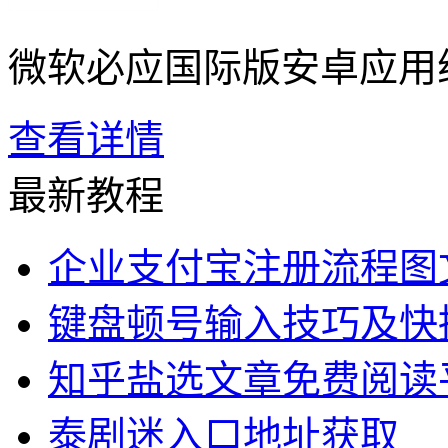
微软必应国际版安卓应用
查看详情
最新教程
企业支付宝注册流程图
键盘顿号输入技巧及快
知乎盐选文章免费阅读
泰剧迷入口地址获取