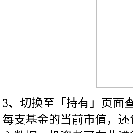
3、切换至「持有」页面
每支基金的当前市值，还