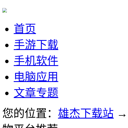
首页
手游下载
手机软件
电脑应用
文章专题
您的位置：
雄杰下载站