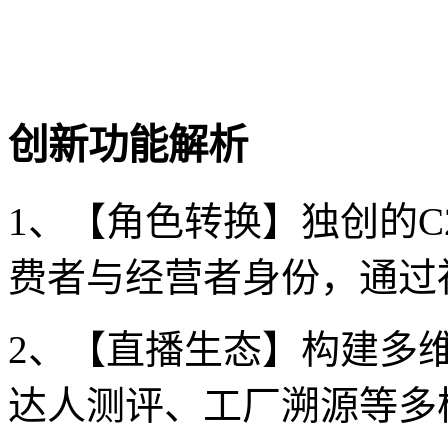
创新功能解析
1、【角色转换】独创的C
费者与经营者身份，通过
2、【直播生态】构建多
达人测评、工厂溯源等多