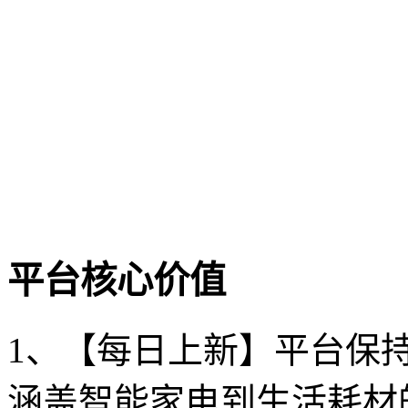
平台核心价值
1、【每日上新】平台保
涵盖智能家电到生活耗材