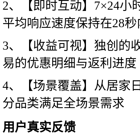
2、【即时互动】7×24
平均响应速度保持在28秒
3、【收益可视】独创的
易的优惠明细与返利进度
4、【场景覆盖】从居家日
分品类满足全场景需求
用户真实反馈