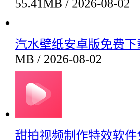
免费畅享海量曲库K歌软件
55.41MB / 2026-08-02
汽水壁纸安卓版免费下载高
MB / 2026-08-02