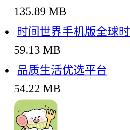
135.89 MB
时间世界手机版全球时
59.13 MB
品质生活优选平台
54.22 MB