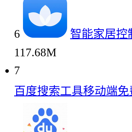
6
智能家居控
117.68M
7
百度搜索工具移动端免