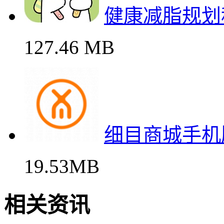
健康减脂规划
127.46 MB
细目商城手机
19.53MB
相关资讯