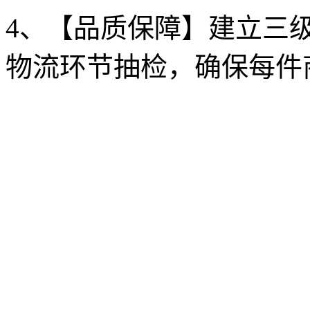
4、【品质保障】建立三
物流环节抽检，确保每件