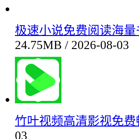
智联招聘高效求职精准匹配平台
最近更新
极速小说免费阅读海量书籍
24.75MB / 2026-08-03