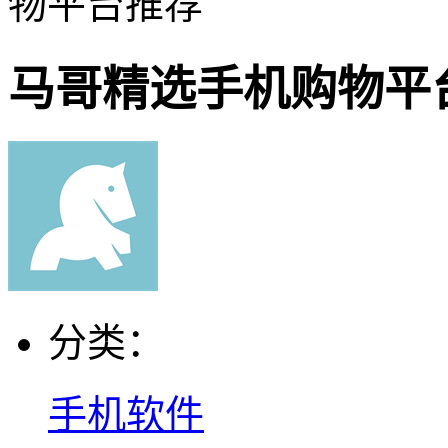
物平台推荐
马哥精选手机购物平
分类：
手机软件