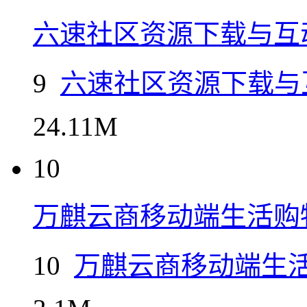
六速社区资源下载与互
9
六速社区资源下载与
24.11M
10
万麒云商移动端生活购
10
万麒云商移动端生