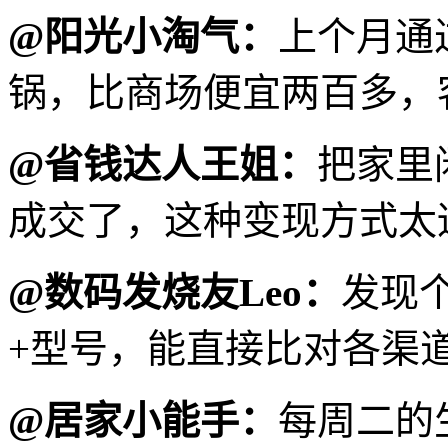
@阳光小淘气：
上个月通
锅，比商场便宜两百多，
@省钱达人王姐：
把家里
成交了，这种变现方式太
@数码发烧友Leo：
发现
+型号，能直接比对各渠
@居家小能手：
每周二的