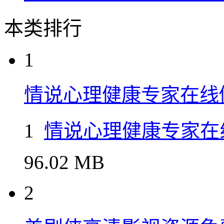
本类排行
1
情说心理健康专家在线
1
情说心理健康专家在
96.02 MB
2