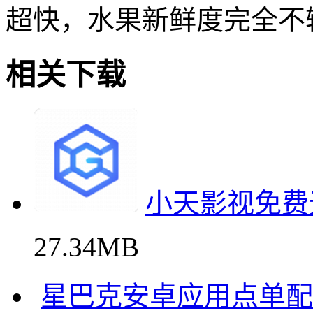
超快，水果新鲜度完全不
相关下载
小天影视免费
27.34MB
星巴克安卓应用点单配