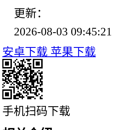
更新：
2026-08-03 09:45:21
安卓下载
苹果下载
手机扫码下载