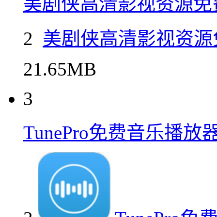
美剧侠高清影视资源免
2
美剧侠高清影视资源
21.65MB
3
TunePro免费音乐播