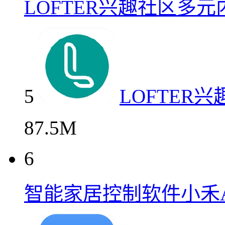
LOFTER兴趣社区多
5
LOFTER
87.5M
6
智能家居控制软件小禾A