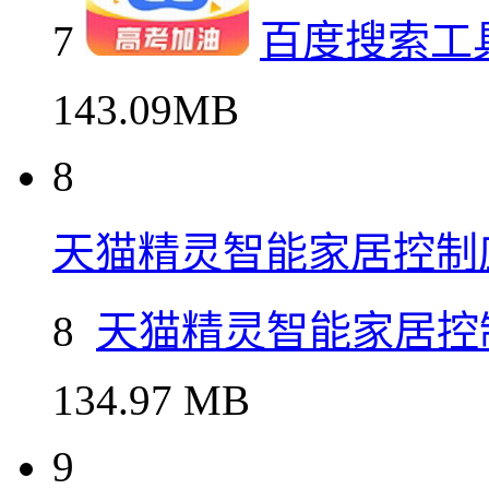
7
百度搜索工
143.09MB
8
天猫精灵智能家居控制
8
天猫精灵智能家居控
134.97 MB
9