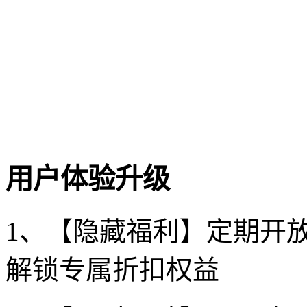
用户体验升级
1、【隐藏福利】定期开
解锁专属折扣权益