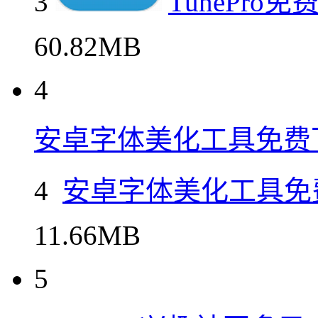
3
TunePr
60.82MB
4
安卓字体美化工具免费
4
安卓字体美化工具免
11.66MB
5