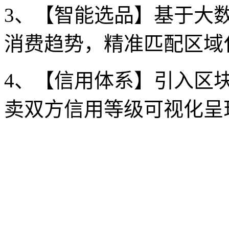
3、【智能选品】基于大
消费趋势，精准匹配区域
4、【信用体系】引入区
卖双方信用等级可视化呈