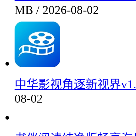
甜拍视频制作特效软件免费
MB / 2026-08-02
中华影视角逐新视界v1.1
08-02