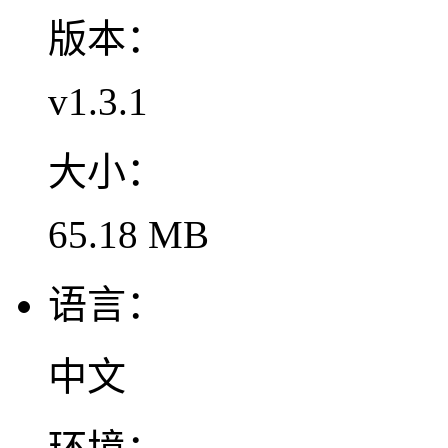
版本：
v1.3.1
大小：
65.18 MB
语言：
中文