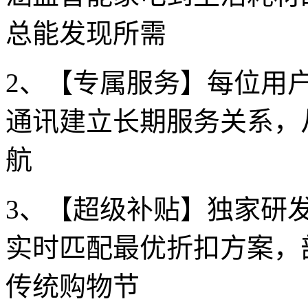
总能发现所需
2、【专属服务】每位用
通讯建立长期服务关系，
航
3、【超级补贴】独家研
实时匹配最优折扣方案，
传统购物节