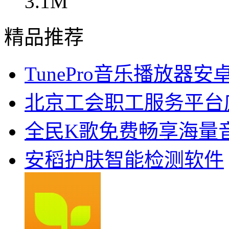
3.1M
精品推荐
TunePro音乐播放器
北京工会职工
全民K歌免费畅享海量
安稻护肤智能检测软件