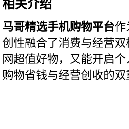
相关介绍
马哥精选手机购物平台
作
创性融合了消费与经营双
网超值好物，又能开启个
购物省钱与经营创收的双