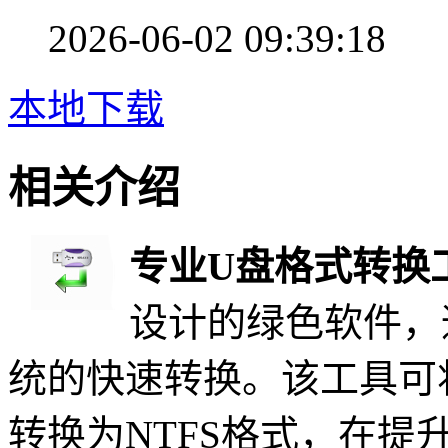
2026-06-02 09:39:18
本地下载
相关介绍
专业U盘格式转换
设计的绿色软件，
统的快速转换。该工具可将
转换为NTFS格式，在