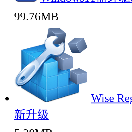
99.76MB
Wise R
新升级