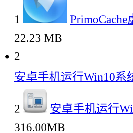
1
PrimoCa
22.23 MB
2
安卓手机运行Win10
2
安卓手机运行Wi
316.00MB