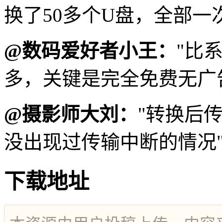
换了50多个U盘，全部一
@数码爱好者小王：
"比
多，关键是完全免费无广
@摄影师大刘：
"转换后
没出现过传输中断的情况
下载地址