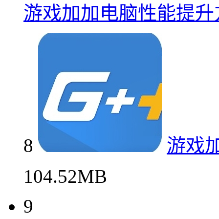
游戏加加电脑性能提升
8
游戏
104.52MB
9