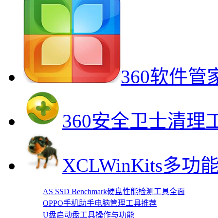
360软件
360安全卫士清理
XCLWinKits
AS SSD Benchmark硬盘性能检测工具全面
OPPO手机助手电脑管理工具推荐
U盘启动盘工具操作与功能