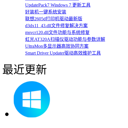
UpdatePack7 Windows 7 更新工具
好装机一键系统安装
联想2605d打印机驱动最新版
d3dx11_43.dll文件修复解决方案
msvcr120.dll文件功能与系统修复
虹光AT320A扫描仪驱动功能与参数详解
UltraMon多显示器高效协同方案
Smart Driver Updater驱动高效维护工具
最近更新