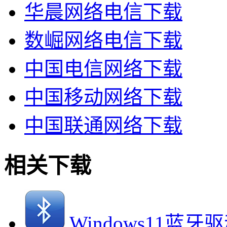
华晨网络电信下载
数崛网络电信下载
中国电信网络下载
中国移动网络下载
中国联通网络下载
相关下载
Windows11蓝