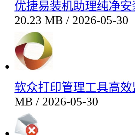
优捷易装机助理纯净安装高
20.23 MB / 2026-05-30
软众打印管理工具高效监
MB / 2026-05-30