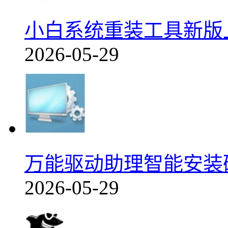
小白系统重装工具新版上线v1
2026-05-29
万能驱动助理智能安装
2026-05-29