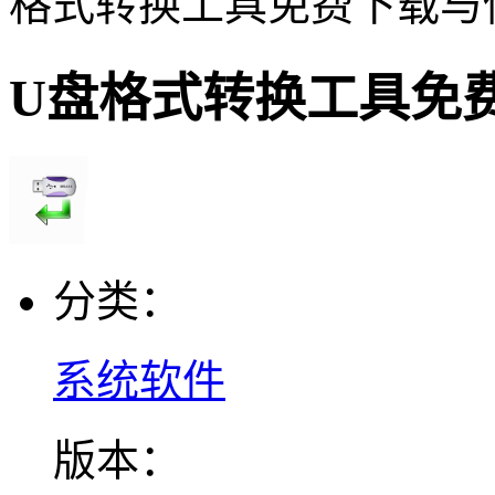
格式转换工具免费下载与
U盘格式转换工具免
分类：
系统软件
版本：