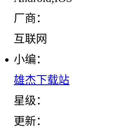
厂商：
互联网
小编：
雄杰下载站
星级：
更新：