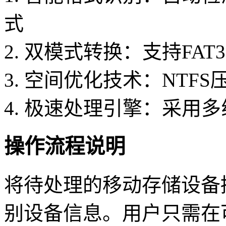
式
2. 双模式转换：支持FAT
3. 空间优化技术：NTF
4. 极速处理引擎：采用
操作流程说明
将待处理的移动存储设备
别设备信息。用户只需在