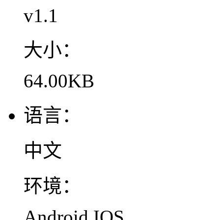
v1.1
大小：
64.00KB
语言：
中文
环境：
Android,IOS