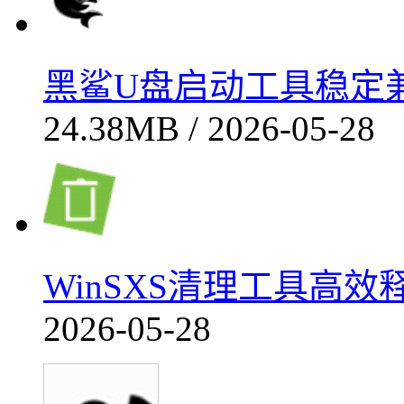
黑鲨U盘启动工具稳定兼容实测
24.38MB / 2026-05-28
WinSXS清理工具高效释
2026-05-28