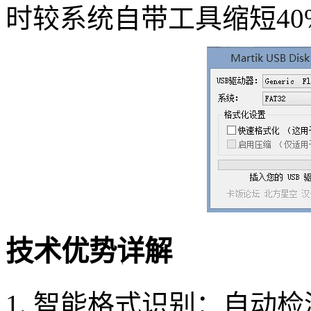
时较系统自带工具缩短40
技术优势详解
1. 智能格式识别：自动