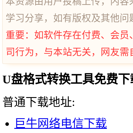
本资源由用户投稿上传，内容
学习分享，如有版权及其他问
重要：如软件存在付费、会员
司行为，与本站无关，网友需
U盘格式转换工具免费下载
普通下载地址:
巨牛网络电信下载