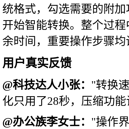
统格式，勾选需要的附加
开始智能转换。整个过程
余时间，重要操作步骤均
用户真实反馈
@科技达人小张：
"转换
化只用了28秒，压缩功能
@办公族李女士：
"操作