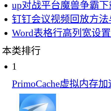
up对战平台魔兽争霸
钉钉会议视频回放方法
Word表格行高列宽设
本类排行
1
PrimoCache虚拟内