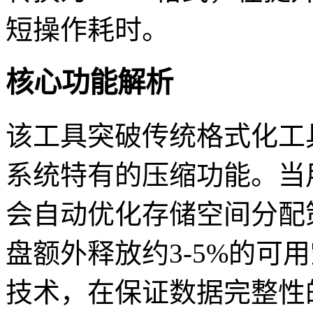
短操作耗时。
核心功能解析
该工具突破传统格式化工
系统特有的压缩功能。当
会自动优化存储空间分配策
盘额外释放约3-5%的可
技术，在保证数据完整性