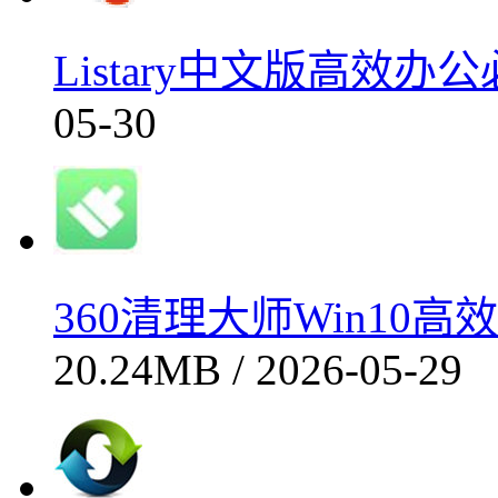
Listary中文版高效办公
05-30
360清理大师Win10高效优
20.24MB / 2026-05-29