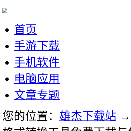
首页
手游下载
手机软件
电脑应用
文章专题
您的位置：
雄杰下载站