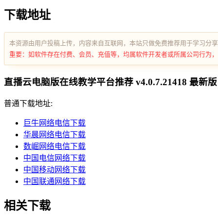
下载地址
本资源由用户投稿上传，内容来自互联网，本站只做免费推荐用于学习分享
重要：如软件存在付费、会员、充值等，均属软件开发者或所属公司行为，
直播云电脑版在线教学平台推荐 v4.0.7.21418 最新版
普通下载地址:
巨牛网络电信下载
华晨网络电信下载
数崛网络电信下载
中国电信网络下载
中国移动网络下载
中国联通网络下载
相关下载