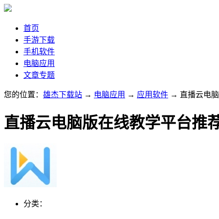
首页
手游下载
手机软件
电脑应用
文章专题
您的位置：
雄杰下载站
→
电脑应用
→
应用软件
→ 直播云电
直播云电脑版在线教学平台推
分类：