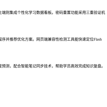
生端则集成个性化学习数据看板。密码重置功能采用三重验证机
并推荐优化方案。网页端兼容性检测工具能快速定位Flash
度预测，配合智能笔记同步技术，帮助学员高效完成知识复盘。