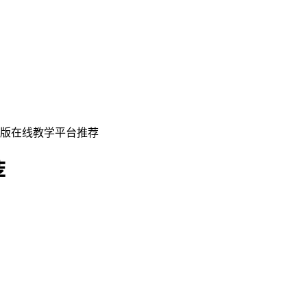
脑版在线教学平台推荐
荐