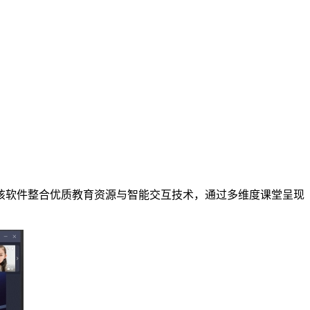
该软件整合优质教育资源与智能交互技术，通过多维度课堂呈现