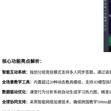
核心功能亮点解析：
智能互动系统：
独创分组竞技模式支持多人同步答题，通过语
全场景教学工具：
内置超过20种动态教具模组，支持3D模型
数据驱动优化：
课堂行为分析系统自动生成学习热力图，精准
全球协同支持：
采用智能网络加速技术，确保跨国教学500m