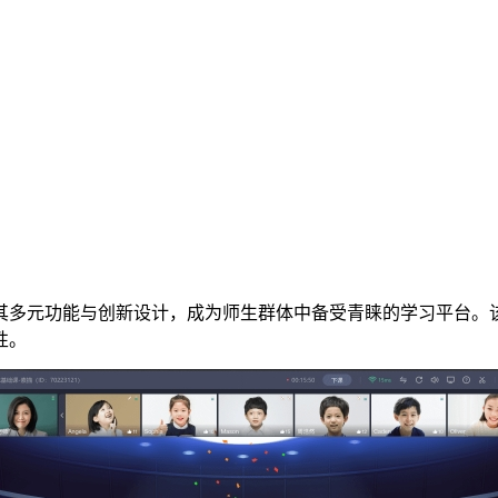
其多元功能与创新设计，成为师生群体中备受青睐的学习平台。
性。