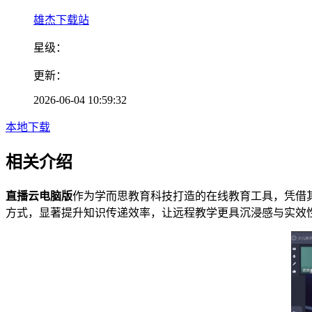
雄杰下载站
星级：
更新：
2026-06-04 10:59:32
本地下载
相关介绍
直播云电脑版
作为学而思教育科技打造的在线教育工具，凭借
方式，显著提升知识传递效率，让远程教学更具沉浸感与实效