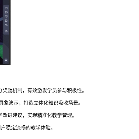
分奖励机制，有效激发学员参与积极性。
为具象演示，打造立体化知识吸收场景。
学改进建议，实现精准化教学管理。
用户稳定流畅的教学体验。