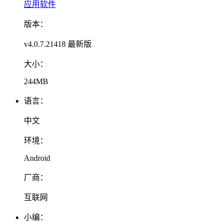
应用软件
版本：
v4.0.7.21418 最新版
大小：
244MB
语言：
中文
环境：
Android
厂商：
互联网
小编：