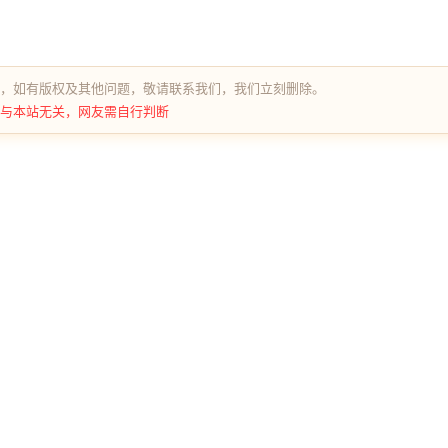
，如有版权及其他问题，敬请联系我们，我们立刻删除。
与本站无关，网友需自行判断