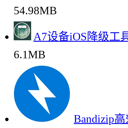
54.98MB
A7设备iOS降级工具
6.1MB
Bandiz