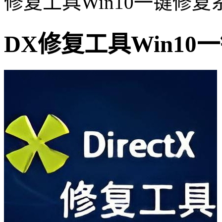
修复工具Win10一键修复
DX修复工具Win1