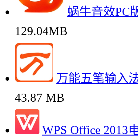
蜗牛音效PC
129.04MB
万能五笔输入
43.87 MB
WPS Office 2