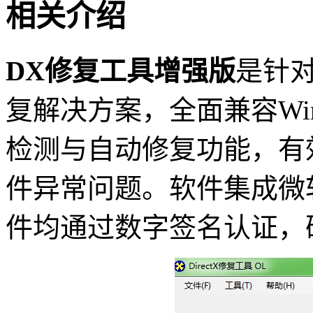
相关介绍
DX修复工具增强版
是针对W
复解决方案，全面兼容Wi
检测与自动修复功能，有效解
件异常问题。软件集成微软官
件均通过数字签名认证，