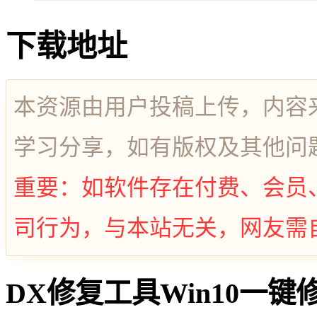
下载地址
本资源由用户投稿上传，内容
学习分享，如有版权及其他问
重要：如软件存在付费、会员
司行为，与本站无关，网友需
DX修复工具Win10一键修复系