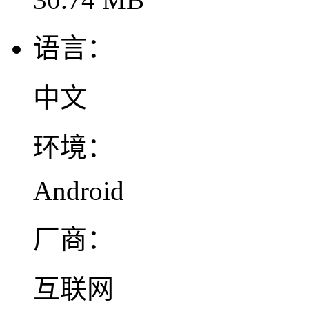
语言：
中文
环境：
Android
厂商：
互联网