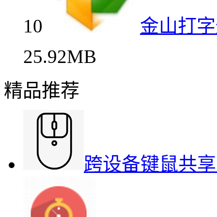
10
金山打字
25.92MB
精品推荐
跨设备键鼠共享