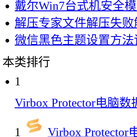
戴尔Win7台式机安全
解压专家文件解压失败
微信黑色主题设置方法
本类排行
1
Virbox Protecto
1
Virbox Prot