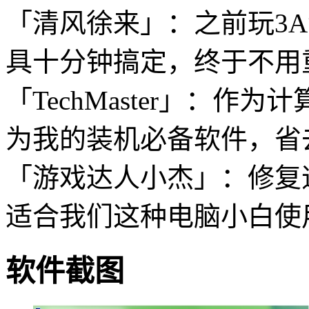
「清风徐来」：之前玩3A
具十分钟搞定，终于不用
「TechMaster」：
为我的装机必备软件，省去
「游戏达人小杰」：修复
适合我们这种电脑小白使
软件截图