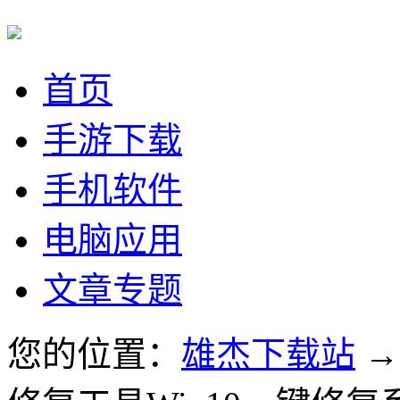
首页
手游下载
手机软件
电脑应用
文章专题
您的位置：
雄杰下载站