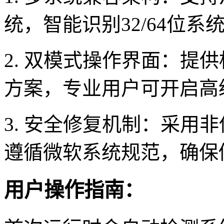
统，智能识别32/64位
2. 双模式操作界面：提
方案，专业用户可开启高
3. 安全修复机制：采用
遵循微软系统规范，确保
用户操作指南：