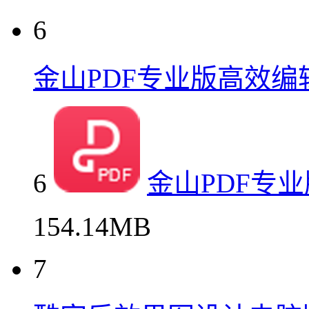
6
金山PDF专业版高效编
6
金山PDF专
154.14MB
7