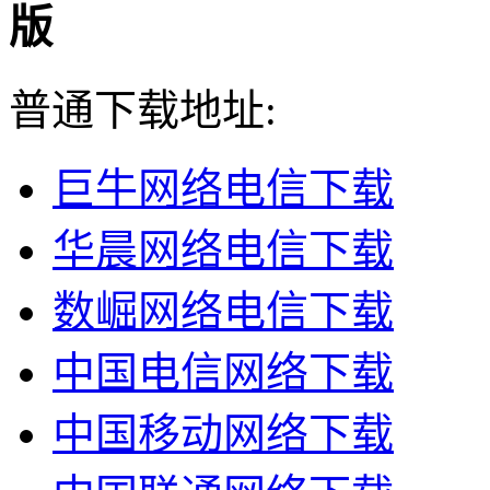
版
普通下载地址:
巨牛网络电信下载
华晨网络电信下载
数崛网络电信下载
中国电信网络下载
中国移动网络下载