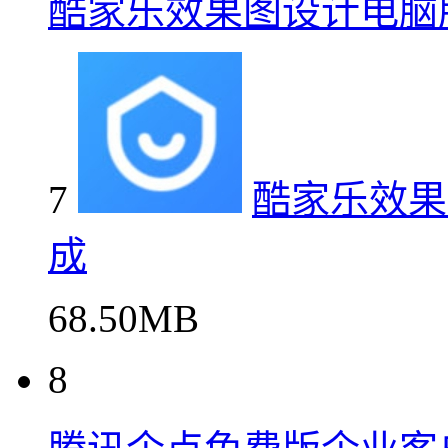
酷家乐效果图设计电脑
7
酷家乐效果
成
68.50MB
8