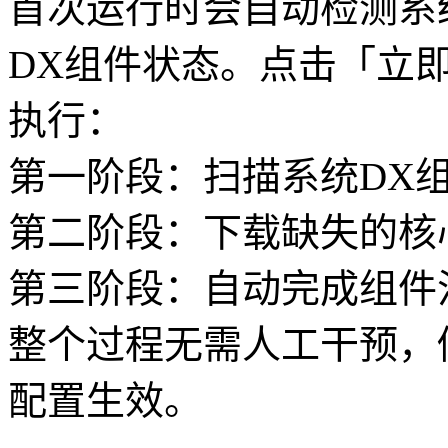
首次运行时会自动检测系
DX组件状态。点击「立
执行：
第一阶段：扫描系统DX
第二阶段：下载缺失的核
第三阶段：自动完成组件
整个过程无需人工干预，
配置生效。