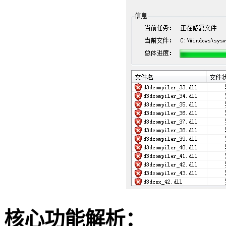
核心功能解析：