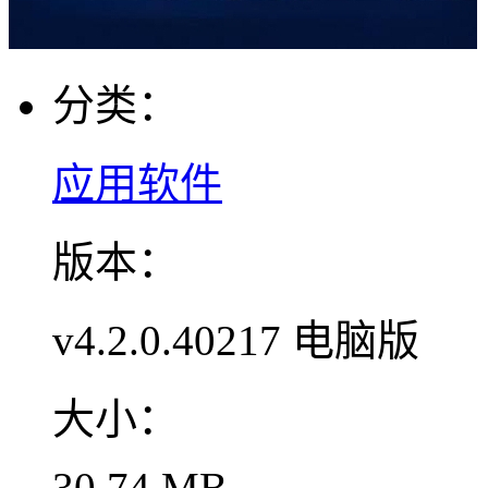
分类：
应用软件
版本：
v4.2.0.40217 电脑版
大小：
30.74 MB