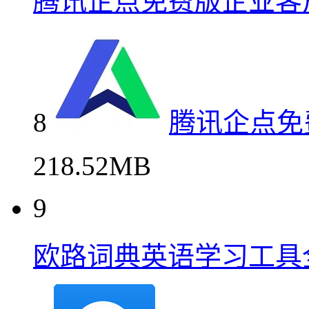
腾讯企点免费版企业客
8
腾讯企点免
218.52MB
9
欧路词典英语学习工具