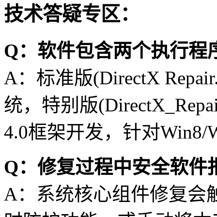
技术答疑专区：
Q：软件包含两个执行程
A：标准版(DirectX Repa
统，特别版(DirectX_Repair
4.0框架开发，针对Win8
Q：修复过程中安全软件
A：系统核心组件修复会