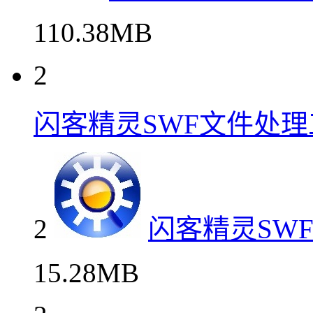
110.38MB
2
闪客精灵SWF文件处理
2
闪客精灵SW
15.28MB