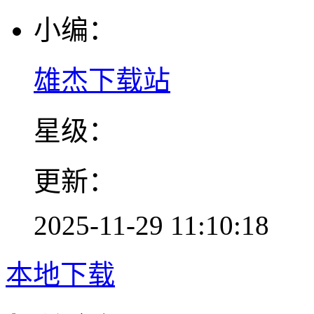
小编：
雄杰下载站
星级：
更新：
2025-11-29 11:10:18
本地下载