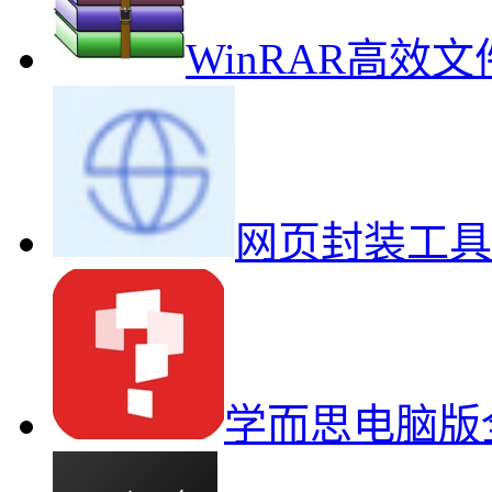
WinRAR高效
网页封装工具
学而思电脑版