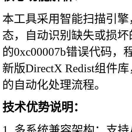
本工具采用智能扫描引擎，可
态，自动识别缺失或损坏的
的0xc00007b错误代
新版DirectX Redis
的自动化处理流程。
技术优势说明：
1. 多系统兼容架构：支持从