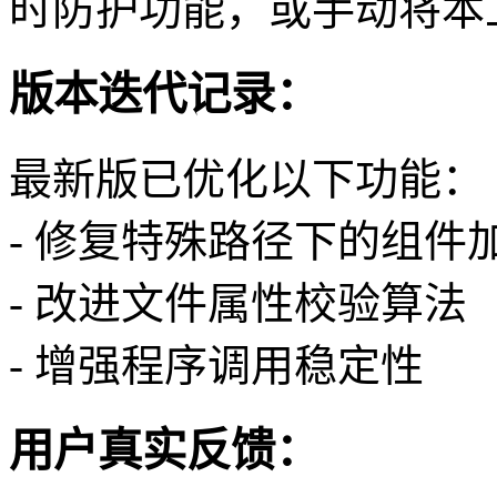
时防护功能，或手动将本
版本迭代记录：
最新版已优化以下功能：
- 修复特殊路径下的组件
- 改进文件属性校验算法
- 增强程序调用稳定性
用户真实反馈：