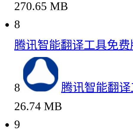
270.65 MB
8
腾讯智能翻译工具免费
8
腾讯智能翻译
26.74 MB
9