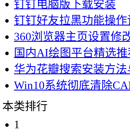
钉钉电脑版下载安装
钉钉好友拉黑功能操作
360浏览器主页设置修
国内AI绘图平台精选推
华为花瓣搜索安装方法
Win10系统彻底清除C
本类排行
1