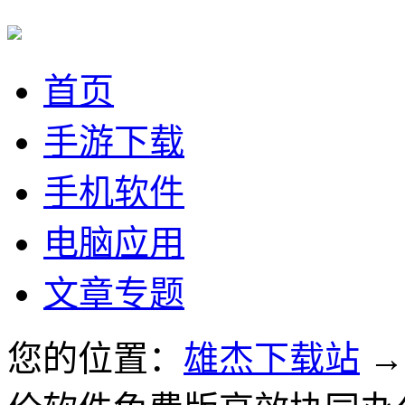
首页
手游下载
手机软件
电脑应用
文章专题
您的位置：
雄杰下载站