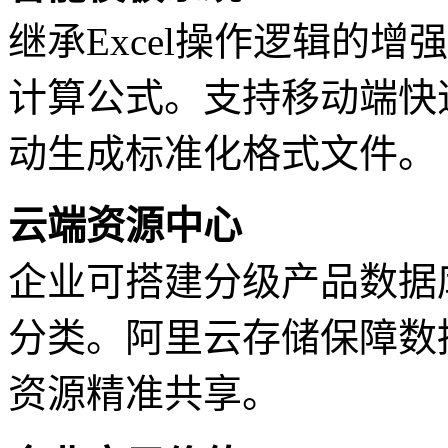
继承Excel操作逻辑的增
计算公式。支持移动端快
动生成标准化格式文件。
云端资源中心
企业可搭建分级产品数据
分类。阿里云存储保障数
资源精准共享。