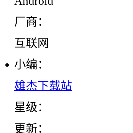
Android
厂商：
互联网
小编：
雄杰下载站
星级：
更新：