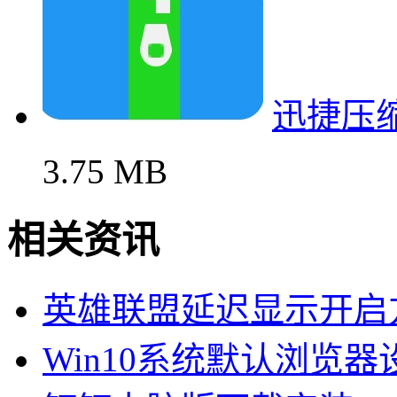
迅捷压
3.75 MB
相关资讯
英雄联盟延迟显示开启
Win10系统默认浏览