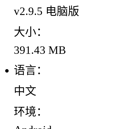
v2.9.5 电脑版
大小：
391.43 MB
语言：
中文
环境：