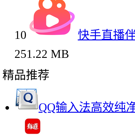
10
快手直播
251.22 MB
精品推荐
QQ输入法高效纯