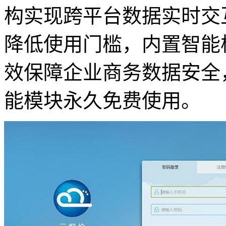
构实现跨平台数据实时交互
降低使用门槛，内置智能
效保障企业商务数据安全
能模块永久免费使用。