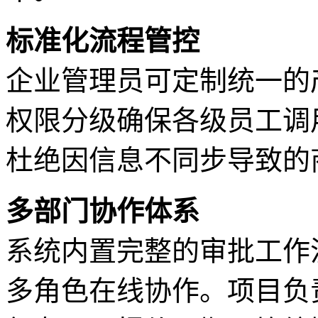
标准化流程管控
企业管理员可定制统一的
权限分级确保各级员工调
杜绝因信息不同步导致的
多部门协作体系
系统内置完整的审批工作
多角色在线协作。项目负