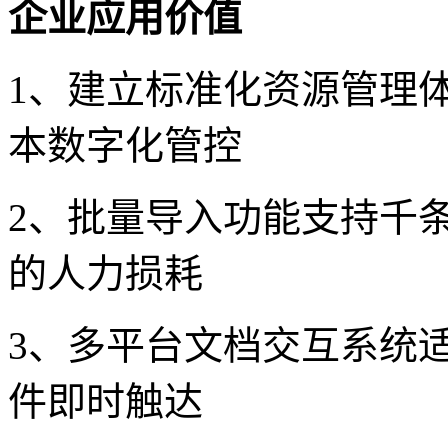
企业应用价值
1、建立标准化资源管理
本数字化管控
2、批量导入功能支持千
的人力损耗
3、多平台文档交互系统
件即时触达