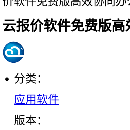
价软件免费版高效协同办
云报价软件免费版高
分类：
应用软件
版本：