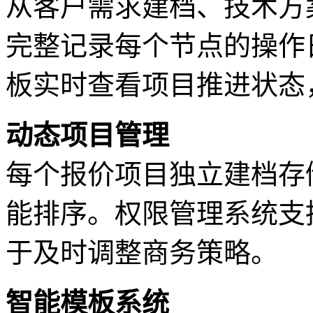
从客户需求建档、技术方
完整记录每个节点的操作
板实时查看项目推进状态
动态项目管理
每个报价项目独立建档存
能排序。权限管理系统支
于及时调整商务策略。
智能模板系统