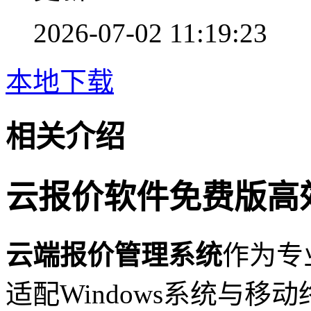
2026-07-02 11:19:23
本地下载
相关介绍
云报价软件免费版高
云端报价管理系统
作为专
适配Windows系统与