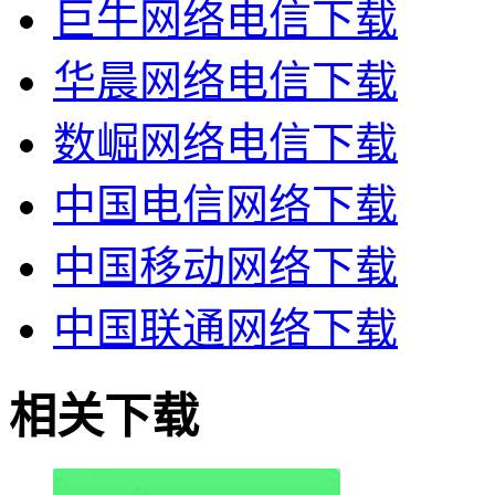
巨牛网络电信下载
华晨网络电信下载
数崛网络电信下载
中国电信网络下载
中国移动网络下载
中国联通网络下载
相关下载