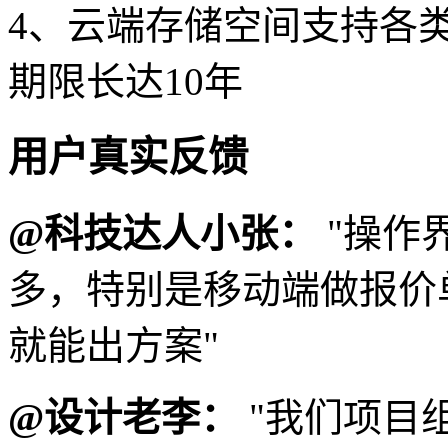
4、云端存储空间支持各
期限长达10年
用户真实反馈
@科技达人小张：
"操作界
多，特别是移动端做报价
就能出方案"
@设计老李：
"我们项目