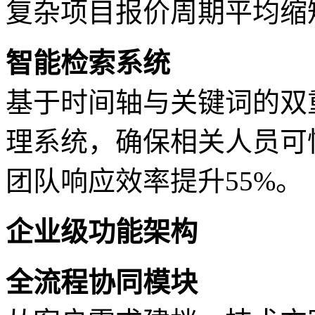
复杂项目报价周期平均缩短
智能检索系统
基于时间轴与关键词的双
理系统，确保相关人员可
团队响应效率提升55%。
企业级功能架构
全流程协同模块