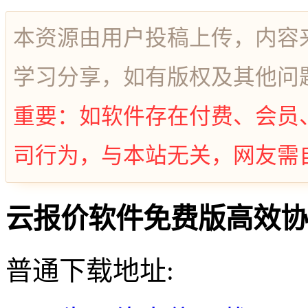
本资源由用户投稿上传，内容
学习分享，如有版权及其他问
重要：如软件存在付费、会员
司行为，与本站无关，网友需
云报价软件免费版高效协同办
普通下载地址: