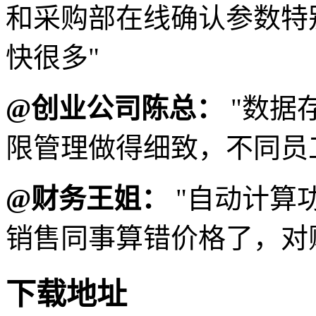
和采购部在线确认参数特
快很多"
@创业公司陈总：
"数据
限管理做得细致，不同员
@财务王姐：
"自动计算
销售同事算错价格了，对
下载地址