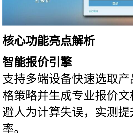
核心功能亮点解析
智能报价引擎
支持多端设备快速选取产
格策略并生成专业报价文
避人为计算失误，实测提
率。