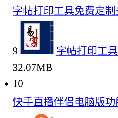
字帖打印工具免费定制
9
字帖打印工具
32.07MB
10
快手直播伴侣电脑版功