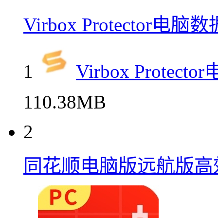
Virbox Protecto
1
Virbox Prot
110.38MB
2
同花顺电脑版远航版高