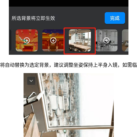
角将自动替换为选定背景，建议调整坐姿保持上半身入镜，如需