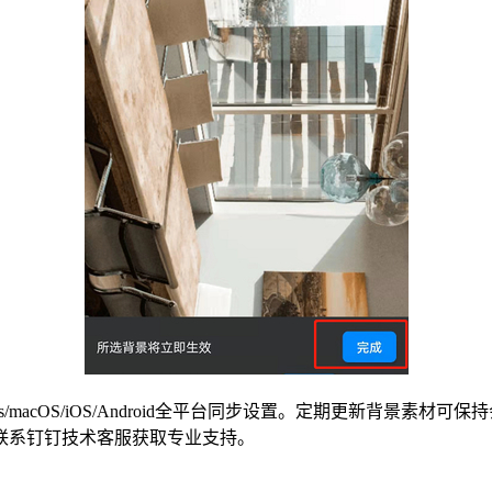
/macOS/iOS/Android全平台同步设置。定期更新背景素
联系钉钉技术客服获取专业支持。