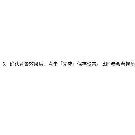
5、确认背景效果后，点击「完成」保存设置。此时参会者视