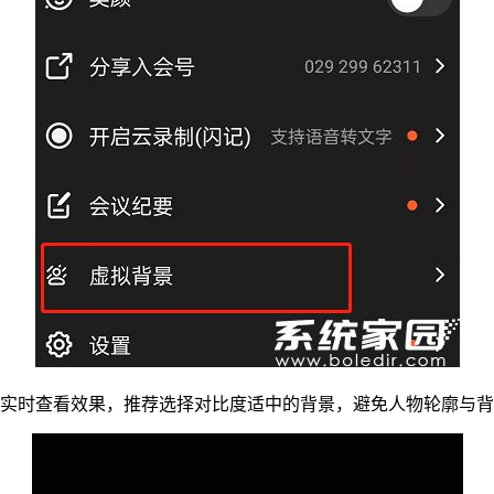
可实时查看效果，推荐选择对比度适中的背景，避免人物轮廓与