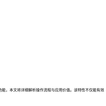
功能，本文将详细解析操作流程与应用价值。该特性不仅能有效