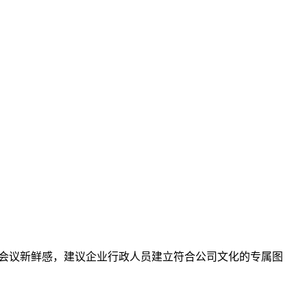
材可保持会议新鲜感，建议企业行政人员建立符合公司文化的专属图