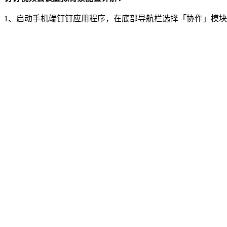
1、启动手机端钉钉应用程序，在底部导航栏选择「协作」模