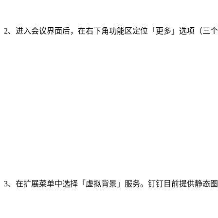
2、进入会议界面后，在右下角功能区定位「更多」选项（三
3、在扩展菜单中选择「虚拟背景」服务。钉钉目前提供静态图片