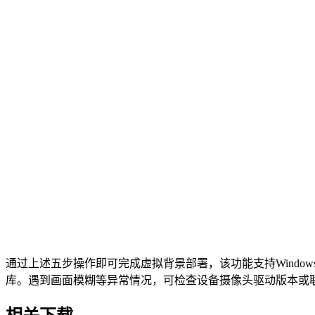
通过上述五步操作即可完成虚拟背景部署，该功能支持Windows
库。遇到画面模糊等异常情况，可检查设备摄像头驱动版本或