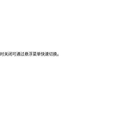
临时关闭可通过悬浮菜单快速切换。