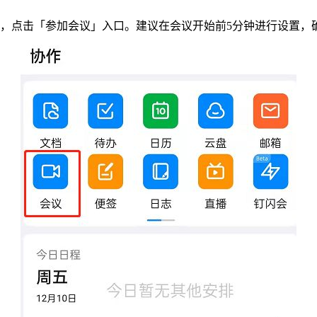
块，点击「参加会议」入口。建议在会议开始前5分钟进行设置，