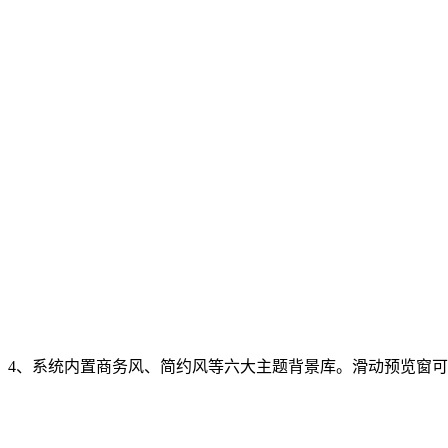
4、系统内置商务风、简约风等六大主题背景库。滑动预览窗