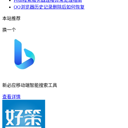
Petal搜索服务器连接异常处理指南
QQ浏览器历史记录删除后如何恢复
本站推荐
换一个
新必应移动端智能搜索工具
查看详情