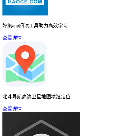
好策app阅读工具助力高效学习
查看详情
北斗导航高清卫星地图精准定位
查看详情