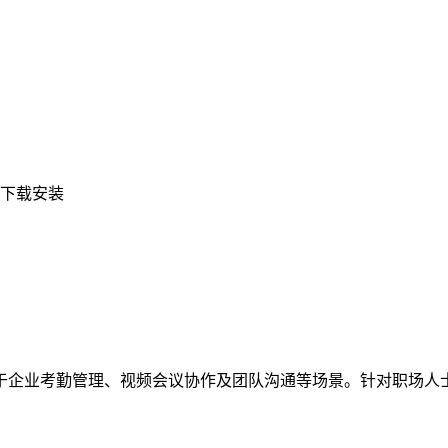
版下载安装
企业考勤管理、视频会议协作及团队沟通等场景。针对职场人士关