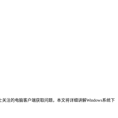
注的电脑客户端获取问题，本文将详细讲解Windows系统下