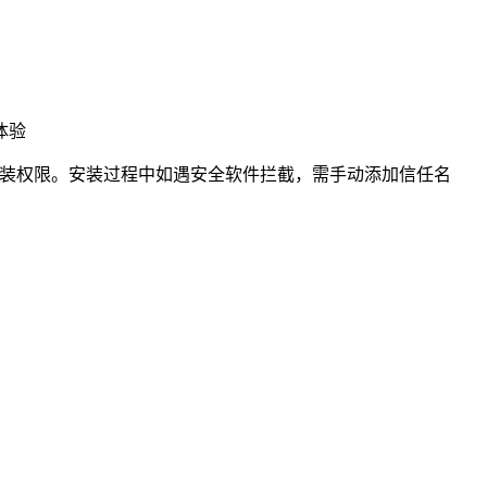
体验
放安装权限。安装过程中如遇安全软件拦截，需手动添加信任名