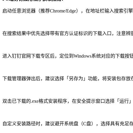
启动任意浏览器（推荐Chrome/Edge），在地址栏输入搜索
在搜索结果中优先选择带有官方认证标识的下载入口，注意辨
进入钉钉官网下载专区后，定位到Windows系统对应的下载
下载管理器弹出后，建议选择「另存为」功能，将安装包存放在
双击已下载的.exe格式安装程序，在安全提示窗口选择「运行
自定义安装路径时，建议避开系统盘（C盘），选择具有充足