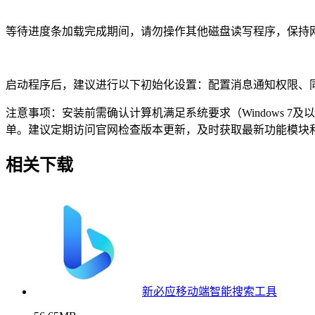
等待进度条加载完成期间，请勿操作其他磁盘读写程序，保持
启动程序后，建议进行以下初始化设置：配置消息通知权限、
注意事项：安装前需确认计算机满足系统要求（Windows 
单。建议定期访问官网检查版本更新，及时获取最新功能模块
相关下载
新必应移动端智能搜索工具