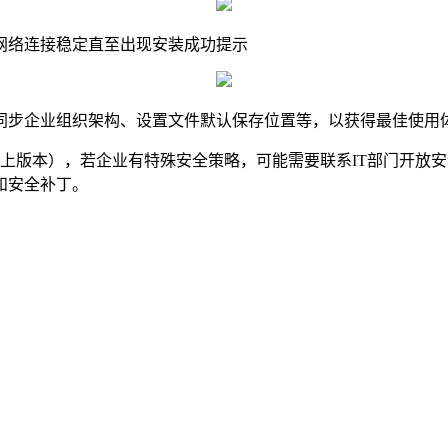
网络连接稳定直至出现安装成功提示
同步企业组织架构、设置文件默认保存位置等，以获得最佳使用
7及以上版本），若企业有特殊安全策略，可能需要联系IT部门开
和安全补丁。