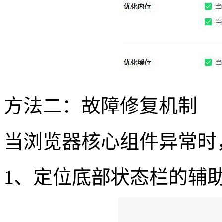
方法二：故障修复机制
当浏览器核心组件异常时
1、定位底部状态栏的辅