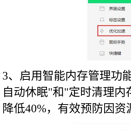
3、启用智能内存管理功
自动休眠"和"定时清理内
降低40%，有效预防因