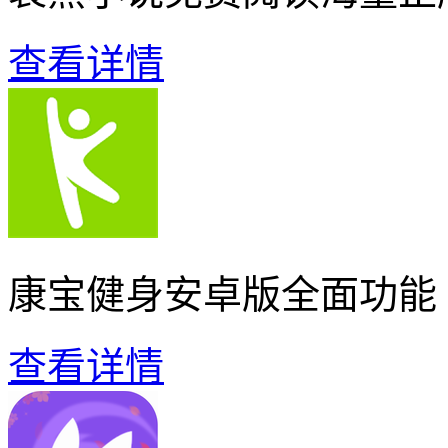
查看详情
康宝健身安卓版全面功能
查看详情