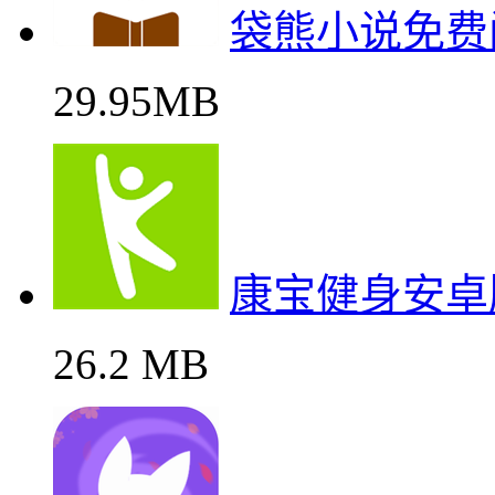
袋熊小说免费
29.95MB
康宝健身安卓
26.2 MB