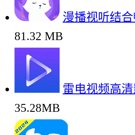
漫播视听结合
81.32 MB
雷电视频高清
35.28MB