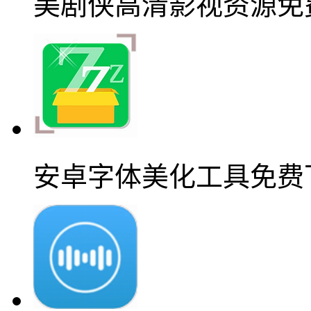
美剧侠高清影视资源免
安卓字体美化工具免费