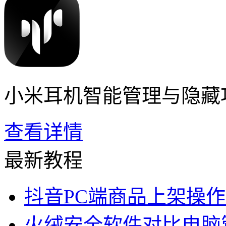
小米耳机智能管理与隐藏
查看详情
最新教程
抖音PC端商品上架操
火绒安全软件对比电脑