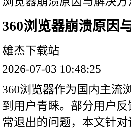
浏览器崩溃原因与解决方
360浏览器崩溃原因
雄杰下载站
2026-07-03 10:48:25
360浏览器作为国内主
到用户青睐。部分用户反
常退出的问题，本文针对