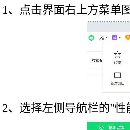
1、点击界面右上方菜单
2、选择左侧导航栏的"性