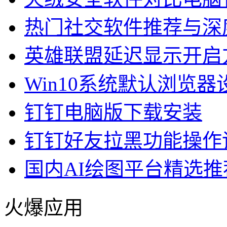
热门社交软件推荐与深
英雄联盟延迟显示开启
Win10系统默认浏览
钉钉电脑版下载安装
钉钉好友拉黑功能操作
国内AI绘图平台精选推
火爆应用