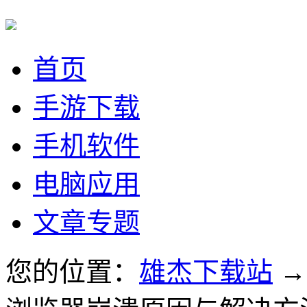
首页
手游下载
手机软件
电脑应用
文章专题
您的位置：
雄杰下载站