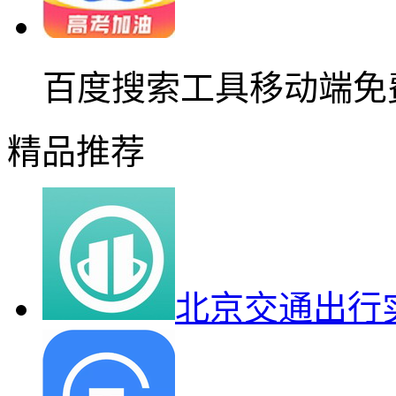
百度搜索工具移动端免
精品推荐
北京交通出行