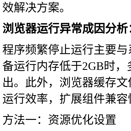
效解决方案。
浏览器运行异常成因分析
程序频繁停止运行主要与
备运行内存低于2GB时
出。此外，浏览器缓存文件
运行效率，扩展组件兼容
方法一：资源优化设置