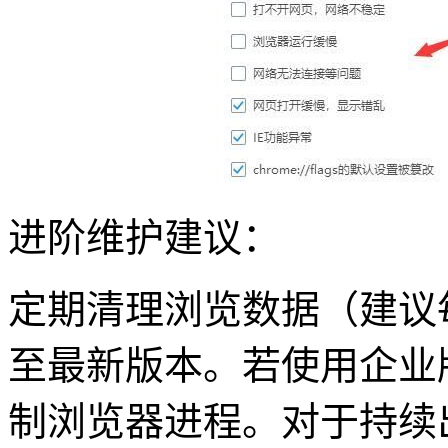
进阶维护建议：
定期清理浏览数据（建议
至最新版本。若使用企业
制浏览器进程。对于持续