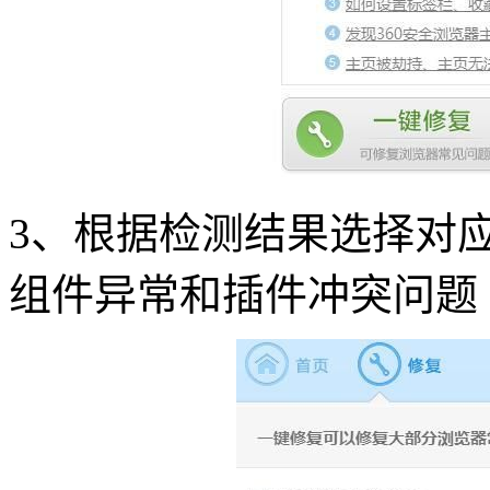
3、根据检测结果选择对
组件异常和插件冲突问题