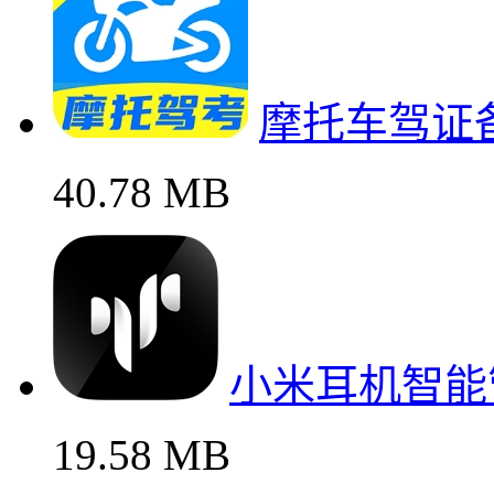
摩托车驾证备
40.78 MB
小米耳机智能
19.58 MB