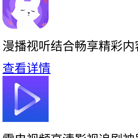
漫播视听结合畅享精彩内
查看详情