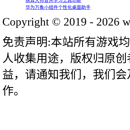
练耳大师音乐学习工具功能
华为万象小组件个性化桌面助手
Copyright © 2019 - 2026 w
免责声明:本站所有游戏
人收集用途，版权归原创
益，请通知我们，我们会
作。