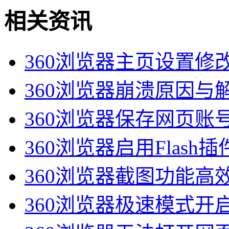
相关资讯
360浏览器主页设置修
360浏览器崩溃原因与
360浏览器保存网页账
360浏览器启用Flash
360浏览器截图功能高
360浏览器极速模式开