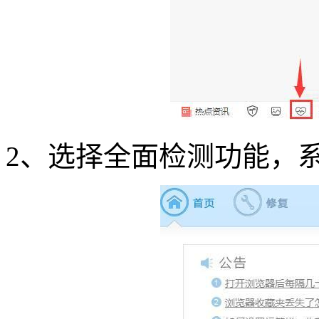
2、选择全面检测功能，