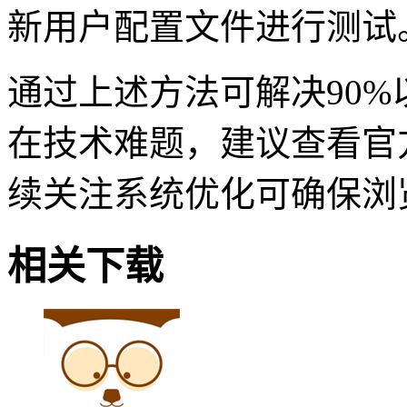
新用户配置文件进行测试
通过上述方法可解决90
在技术难题，建议查看官
续关注系统优化可确保浏
相关下载