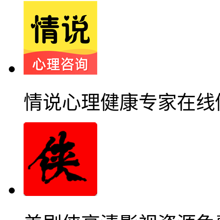
情说心理健康专家在线