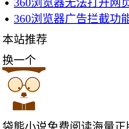
360浏览器无法打开网
360浏览器广告拦截功
本站推荐
换一个
袋熊小说免费阅读海量正