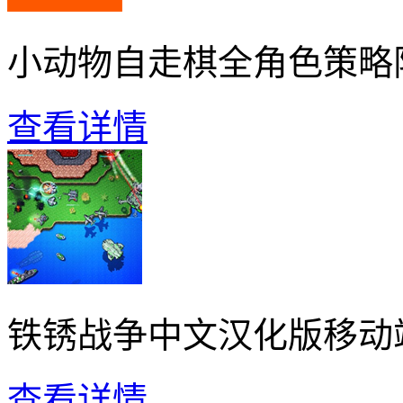
小动物自走棋全角色策略
查看详情
铁锈战争中文汉化版移动
查看详情