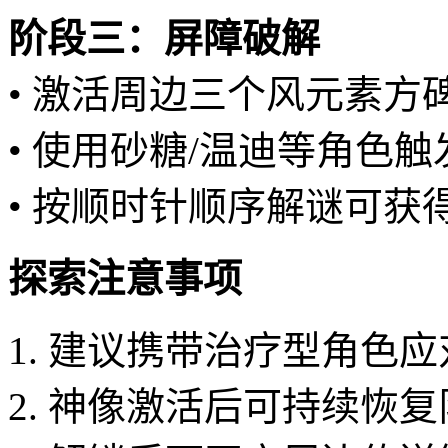
阶段三：屏障破解
• 激活周边三个风元素方
• 使用砂糖/温迪等角色
• 按顺时针顺序解谜可获
探索注意事项
1. 建议携带治疗型角色
2. 神像激活后可持续恢