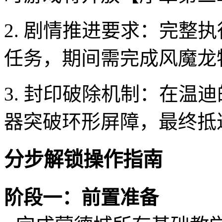
2. 剧情推进要求：完整
任务，期间需完成风魔龙
3. 封印破除机制：在温
器突破环形屏障，最终抵
分步解锁操作指南
阶段一：前置准备