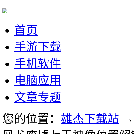
首页
手游下载
手机软件
电脑应用
文章专题
您的位置：
雄杰下载站