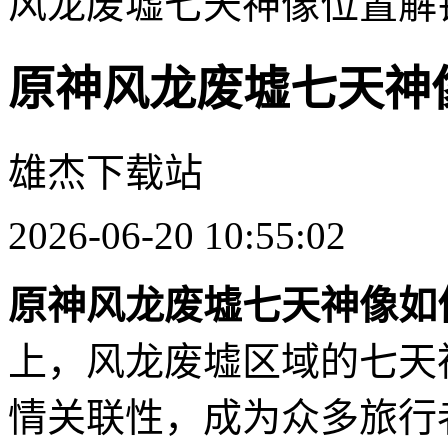
风龙废墟七天神像位置解
原神风龙废墟七天神
雄杰下载站
2026-06-20 10:55:02
原神风龙废墟七天神像如
上，风龙废墟区域的七天
情关联性，成为众多旅行