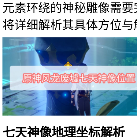
元素环绕的神秘雕像需要
将详细解析其具体方位与
七天神像地理坐标解析