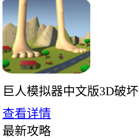
巨人模拟器中文版3D破
查看详情
最新攻略