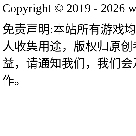
Copyright © 2019 - 2026 w
免责声明:本站所有游戏
人收集用途，版权归原创
益，请通知我们，我们会
作。