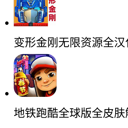
变形金刚无限资源全汉
地铁跑酷全球版全皮肤