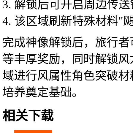
3. 解锁后可开启周边传
4. 该区域刷新特殊材料
完成神像解锁后，旅行者可
等丰厚奖励，同时解锁风
域进行风属性角色突破材
培养奠定基础。
相关下载