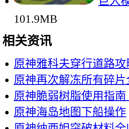
巨人
101.9MB
相关资讯
原神雅科夫穿行道路攻
原神再次解冻所有碎片
原神脆弱树脂使用指南
原神海岛地图下船操作
原神纳西妲突破材料全