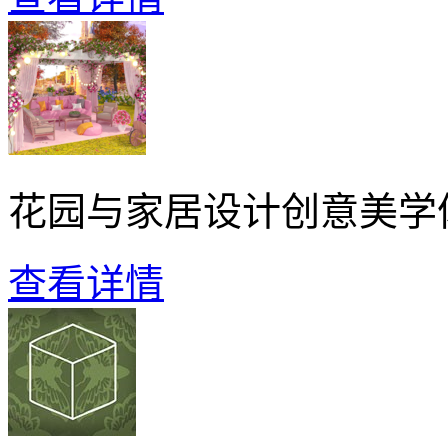
花园与家居设计创意美学
查看详情