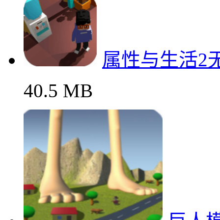
属性与生活2
40.5 MB