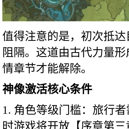
值得注意的是，初次抵达
阻隔。这道由古代力量形
情章节才能解除。
神像激活核心条件
1. 角色等级门槛：旅行
时游戏将开放【序章第三