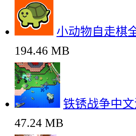
小动物自走棋
194.46 MB
铁锈战争中文
47.24 MB