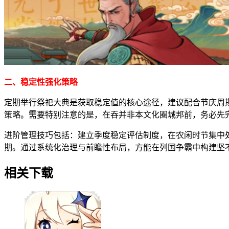
二、稳定性强化策略
定期举行祭祀大典是获取稳定值的核心途径，建议配合节庆周
策略。需要特别注意的是，在吞并非本文化圈城邦前，务必先
进阶管理技巧包括：建立季度稳定评估制度，在农闲时节集中
期。通过系统化治理与前瞻性布局，方能在列国争霸中构建坚
相关下载