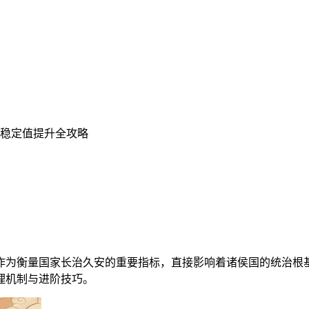
志稳定值提升全攻略
作为衡量国家长治久安的重要指标，直接影响着诸侯国的统治根
理机制与进阶技巧。