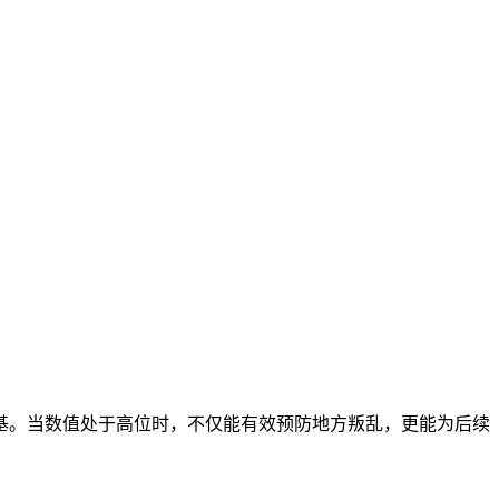
基。当数值处于高位时，不仅能有效预防地方叛乱，更能为后续