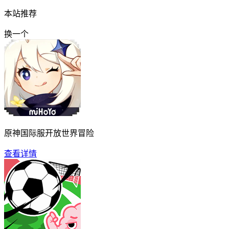
本站推荐
换一个
原神国际服开放世界冒险
查看详情