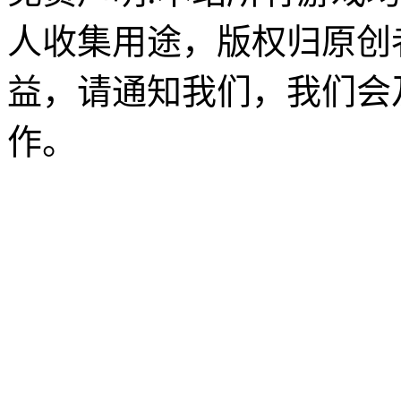
人收集用途，版权归原创
益，请通知我们，我们会
作。