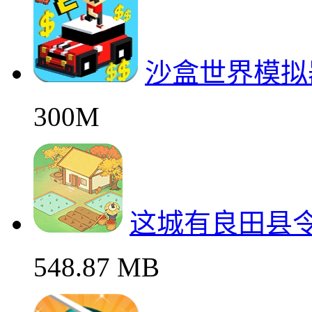
沙盒世界模拟
300M
这城有良田县
548.87 MB