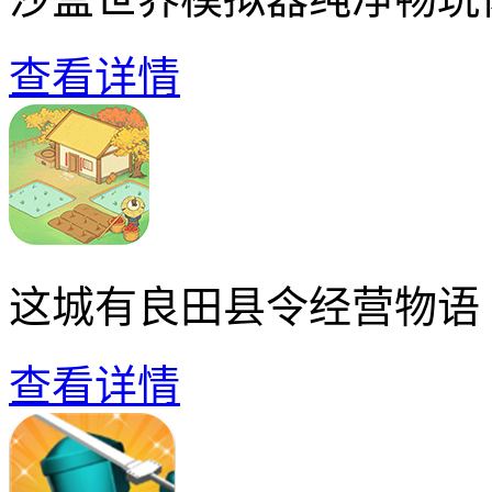
查看详情
这城有良田县令经营物语
查看详情