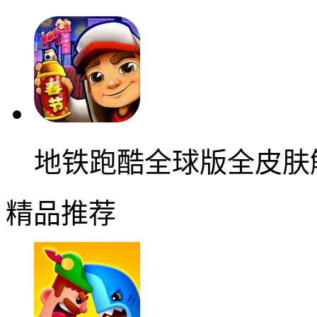
地铁跑酷全球版全皮肤
精品推荐