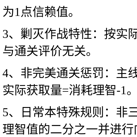
为1点信赖值。
3、剿灭作战特性：按实
与通关评价无关。
4、非完美通关惩罚：主
实际获取量=消耗理智-1
5、日常本特殊规则：非
理智值的二分之一并进行