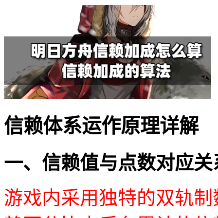
信赖体系运作原理详解
一、信赖值与点数对应关
游戏内采用独特的双轨制