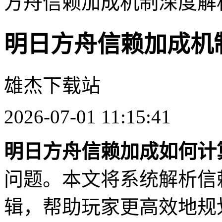
方舟信赖加成机制深度解
明日方舟信赖加成机
雄杰下载站
2026-07-01 11:15:41
明日方舟信赖加成如何计
问题。本文将系统解析信
辑，帮助玩家更高效地规