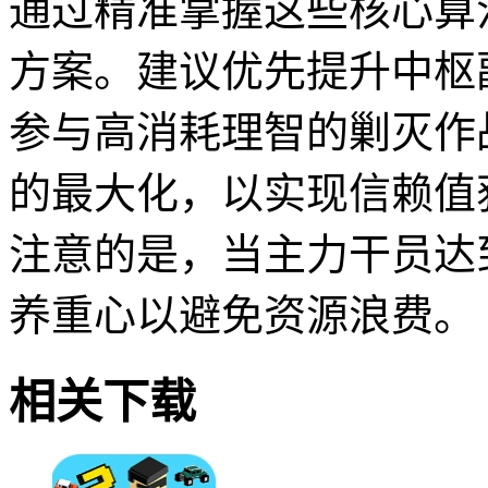
通过精准掌握这些核心算
方案。建议优先提升中枢
参与高消耗理智的剿灭作
的最大化，以实现信赖值
注意的是，当主力干员达到
养重心以避免资源浪费。
相关下载