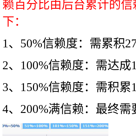
赖百分比由后台累计的信
下：
1、50%信赖度：需累积27
2、100%信赖度：需达成1
3、150%信赖度：需积累1
4、200%满信赖：最终需要