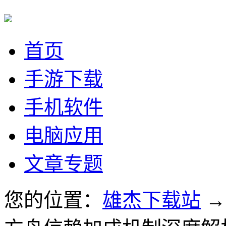
首页
手游下载
手机软件
电脑应用
文章专题
您的位置：
雄杰下载站