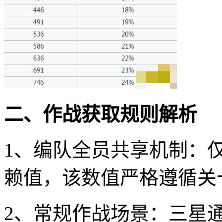
二、作战获取规则解析
1、编队全员共享机制：
赖值，该数值严格遵循关
2、常规作战场景：三星