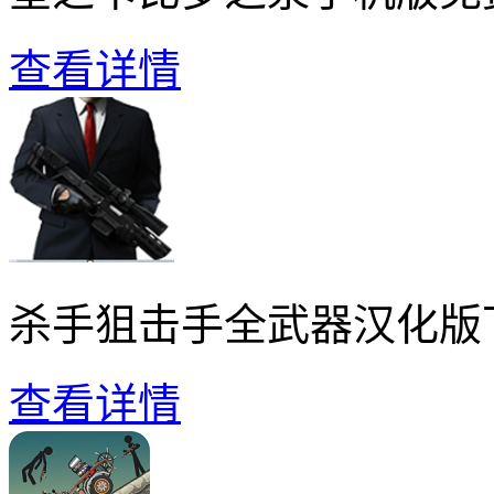
查看详情
杀手狙击手全武器汉化版
查看详情