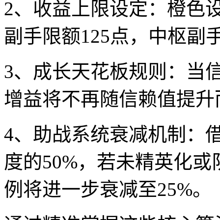
2、收益上限设定：橙色设
副手限额125点，中枢副
3、成长天花板规则：当信
增益将不再随信赖值提升
4、助战系统衰减机制：
度的50%，若未精英化
例将进一步衰减至25%。