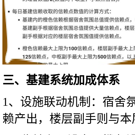
三、基建系统加成体系
1、设施联动机制：宿舍
赖产出，楼层副手则与本