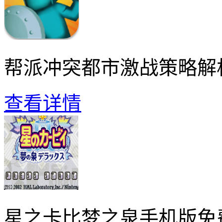
帮派冲突都市激战策略解
查看详情
星之卡比梦之泉手机版免