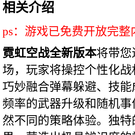
相关介绍
ps：游戏已免费开放完
霓虹空战全新版本
将带您
场，玩家将操控个性化战
巧妙融合弹幕躲避、技能成长
频率的武器升级和随机事
然不同的策略体验。独特