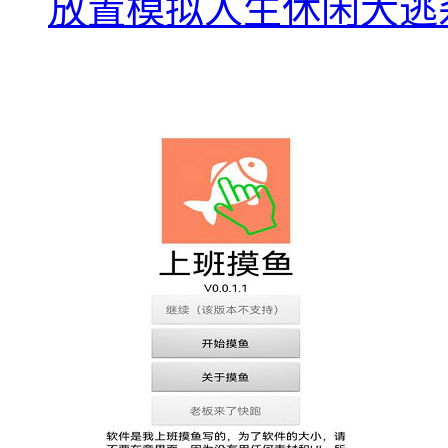
放置模拟人生休闲大逃