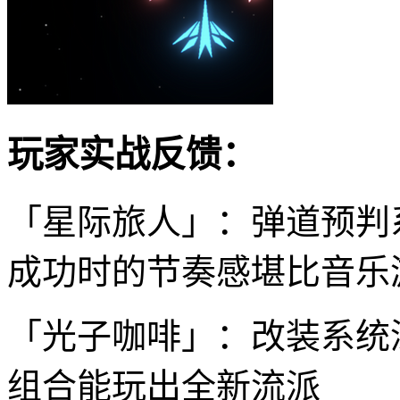
玩家实战反馈：
「星际旅人」：弹道预判
成功时的节奏感堪比音乐
「光子咖啡」：改装系统
组合能玩出全新流派