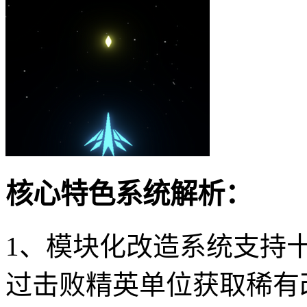
核心特色系统解析：
1、模块化改造系统支持
过击败精英单位获取稀有