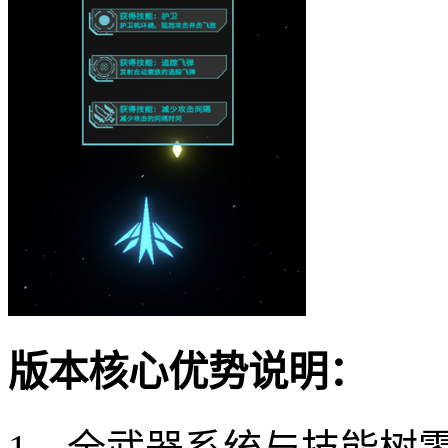
版本核心优势说明：