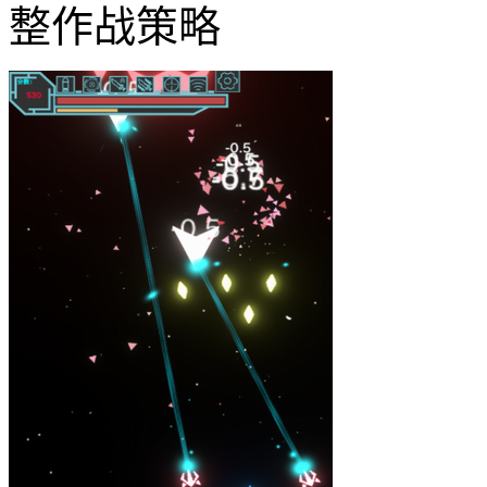
整作战策略