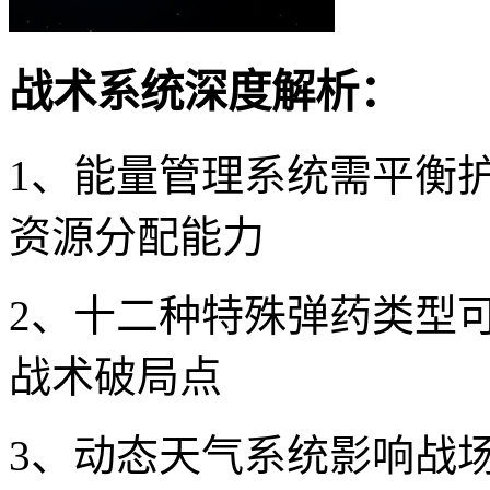
战术系统深度解析：
1、能量管理系统需平衡
资源分配能力
2、十二种特殊弹药类型
战术破局点
3、动态天气系统影响战