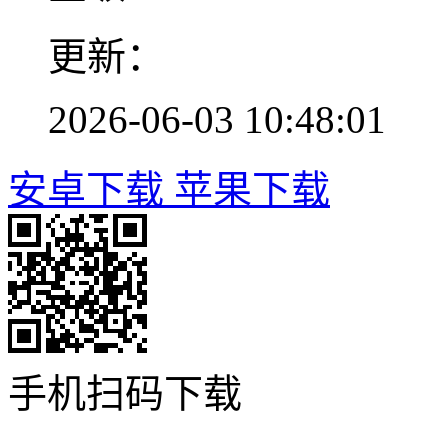
更新：
2026-06-03 10:48:01
安卓下载
苹果下载
手机扫码下载