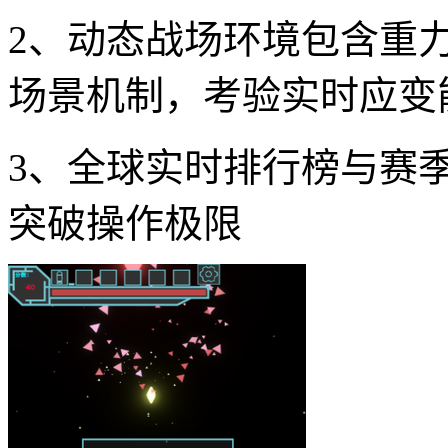
2、动态战场环境包含重
场景机制，考验实时应变
3、全球实时排行榜与赛
突破操作极限