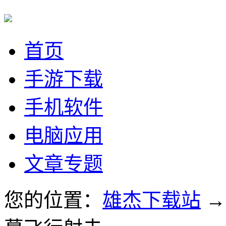
首页
手游下载
手机软件
电脑应用
文章专题
您的位置：
雄杰下载站