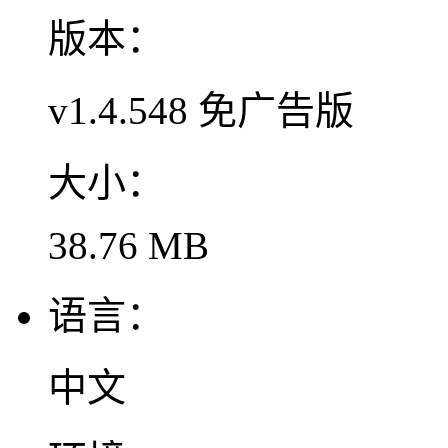
版本：
v1.4.548 免广告版
大小：
38.76 MB
语言：
中文