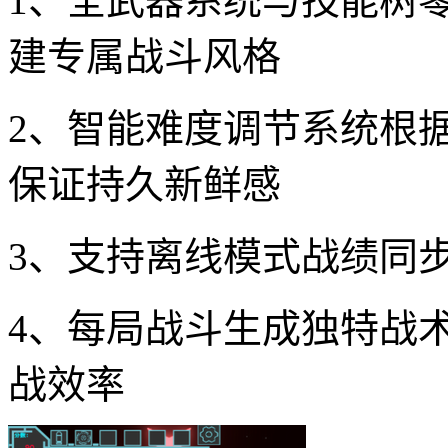
1、全武器系统与技能树
建专属战斗风格
2、智能难度调节系统根
保证持久新鲜感
3、支持离线模式战绩同
4、每局战斗生成独特战
战效率