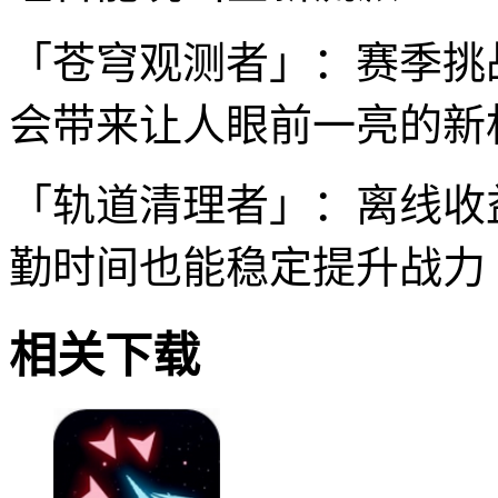
「苍穹观测者」：赛季挑
会带来让人眼前一亮的新
「轨道清理者」：离线收
勤时间也能稳定提升战力
相关下载