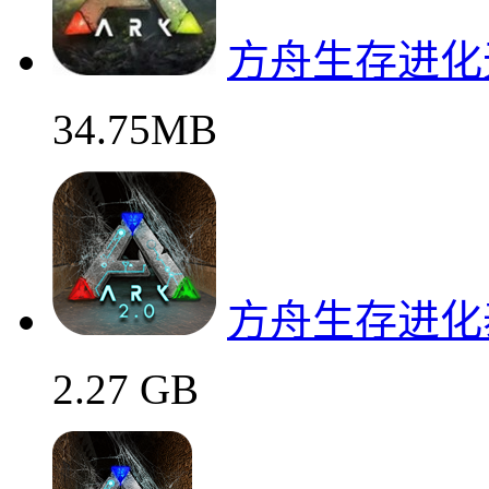
方舟生存进化
34.75MB
方舟生存进化
2.27 GB