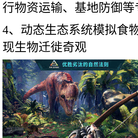
行物资运输、基地防御等
4、动态生态系统模拟食
现生物迁徙奇观