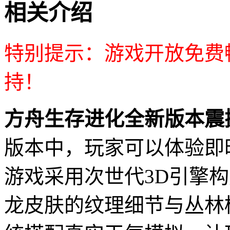
相关介绍
特别提示：游戏开放免费
持！
方舟生存进化全新版本震
版本中，玩家可以体验即
游戏采用次世代3D引擎
龙皮肤的纹理细节与丛林