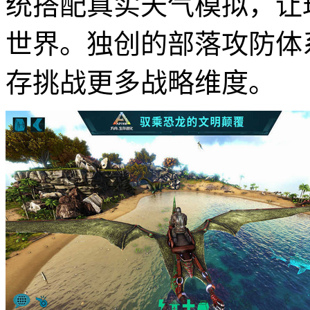
统搭配真实天气模拟，让
世界。独创的部落攻防体
存挑战更多战略维度。