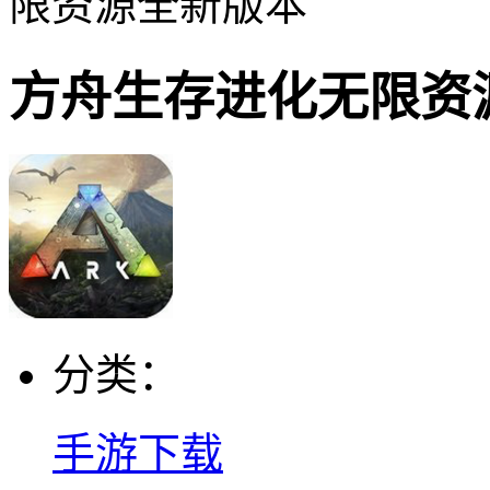
限资源全新版本
方舟生存进化无限资
分类：
手游下载