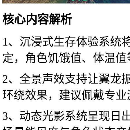
核心内容解析
1、沉浸式生存体验系统
定，角色饥饿值、体温值
2、全景声效支持让翼龙
环绕效果，建议佩戴专业
3、动态光影系统呈现日