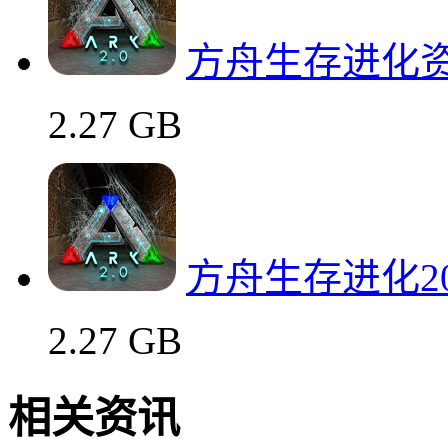
方舟生存进化
2.27 GB
方舟生存进化2
2.27 GB
相关资讯