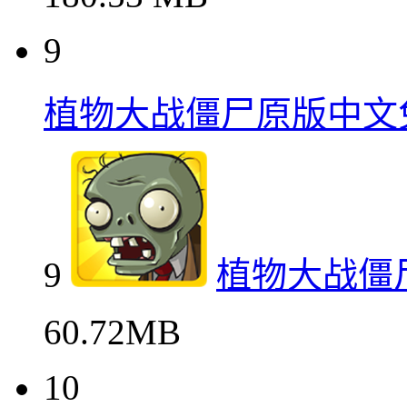
9
植物大战僵尸原版中文
9
植物大战僵
60.72MB
10