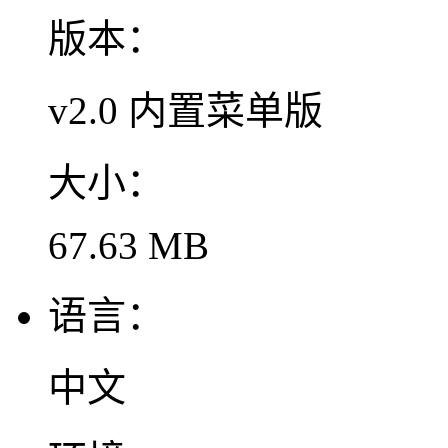
版本：
v2.0 内置菜单版
大小：
67.63 MB
语言：
中文