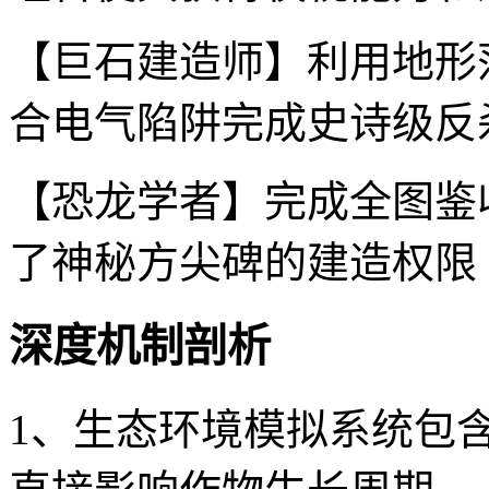
【巨石建造师】利用地形
合电气陷阱完成史诗级反
【恐龙学者】完成全图鉴
了神秘方尖碑的建造权限
深度机制剖析
1、生态环境模拟系统包