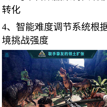
转化
4、智能难度调节系统根
境挑战强度