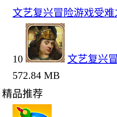
文艺复兴冒险游戏受难
10
文艺复兴
572.84 MB
精品推荐