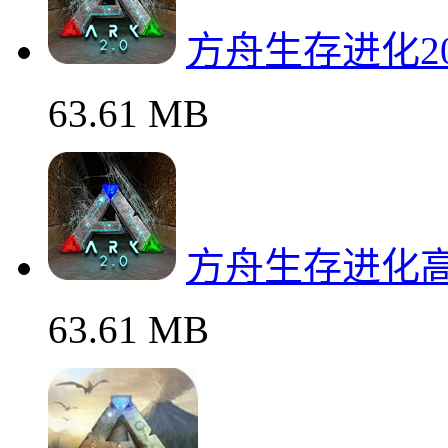
方舟生存进化2
63.61 MB
方舟生存进化
63.61 MB