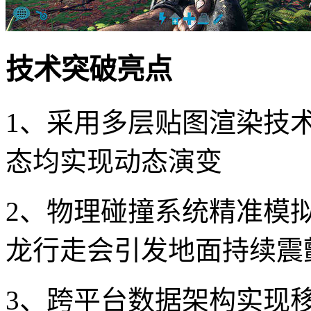
技术突破亮点
1、采用多层贴图渲染技
态均实现动态演变
2、物理碰撞系统精准模
龙行走会引发地面持续震
3、跨平台数据架构实现