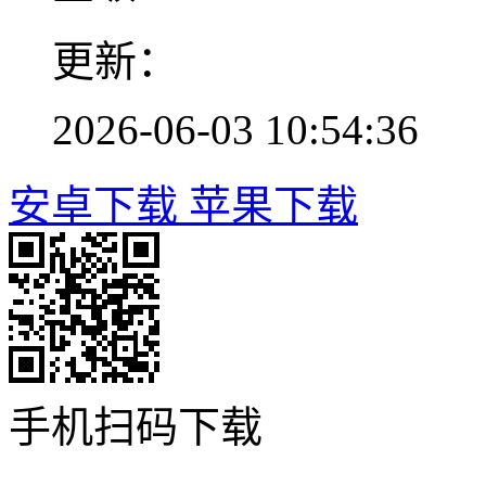
更新：
2026-06-03 10:54:36
安卓下载
苹果下载
手机扫码下载