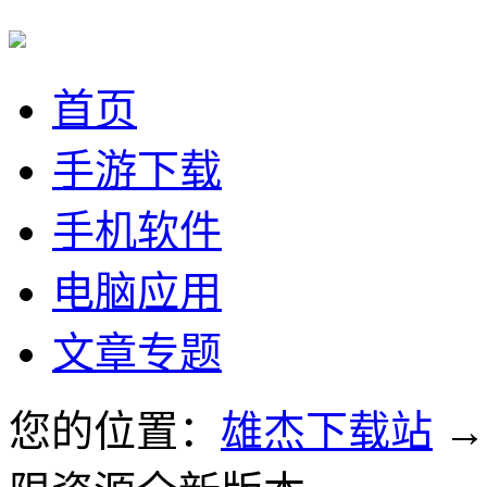
首页
手游下载
手机软件
电脑应用
文章专题
您的位置：
雄杰下载站