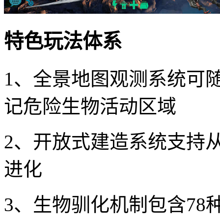
特色玩法体系
1、全景地图观测系统可
记危险生物活动区域
2、开放式建造系统支持
进化
3、生物驯化机制包含7