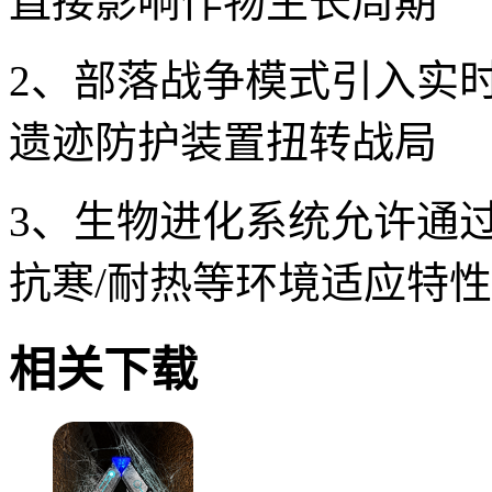
直接影响作物生长周期
2、部落战争模式引入实
遗迹防护装置扭转战局
3、生物进化系统允许通
抗寒/耐热等环境适应特性
相关下载