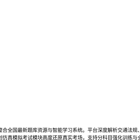
整合全国最新题库资源与智能学习系统。平台深度解析交通法规、
创仿真模拟考试模块高度还原真实考场，支持分科目强化训练与