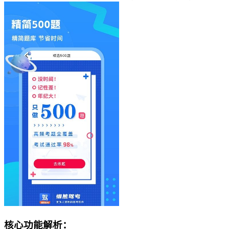
核心功能解析：