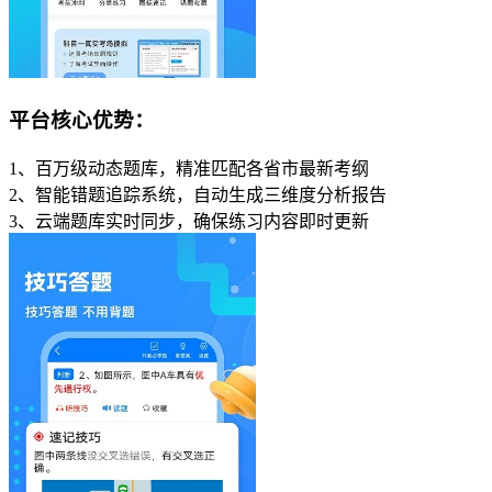
平台核心优势：
1、百万级动态题库，精准匹配各省市最新考纲
2、智能错题追踪系统，自动生成三维度分析报告
3、云端题库实时同步，确保练习内容即时更新