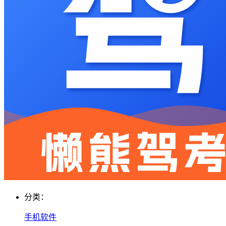
分类：
手机软件