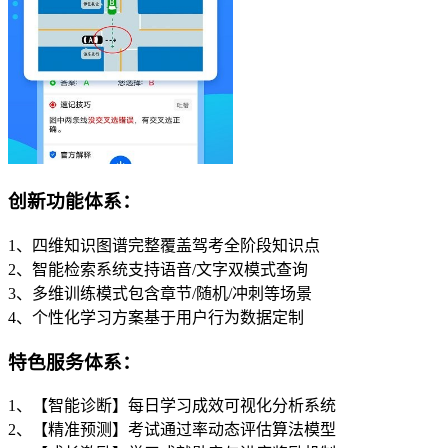
创新功能体系：
1、四维知识图谱完整覆盖驾考全阶段知识点
2、智能检索系统支持语音/文字双模式查询
3、多维训练模式包含章节/随机/冲刺等场景
4、个性化学习方案基于用户行为数据定制
特色服务体系：
1、【智能诊断】每日学习成效可视化分析系统
2、【精准预测】考试通过率动态评估算法模型