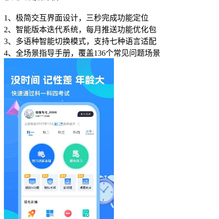
1、极简交互界面设计，三秒完成功能定位
2、智能版本迭代系统，每月推送功能优化包
3、多语种智能切换模式，支持七种语言适配
4、全场景指导手册，覆盖136个常见问题场景