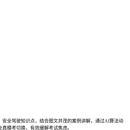
安全驾驶知识点，结合图文并茂的案例讲解，通过AI算法动
全真模考切换，有效缓解考试焦虑。