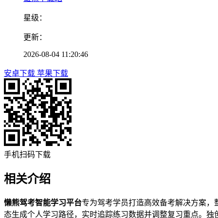
星级：
更新：
2026-08-04 11:20:46
安卓下载
苹果下载
手机扫码下载
相关介绍
懒熊驾考智能学习平台
专为驾考学员打造高效备考解决方案，
态生成个人学习路径，实时追踪练习数据并调整复习重点。独