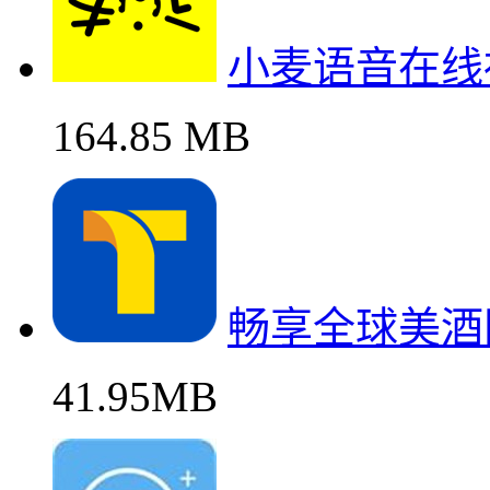
小麦语音在线
164.85 MB
畅享全球美酒
41.95MB