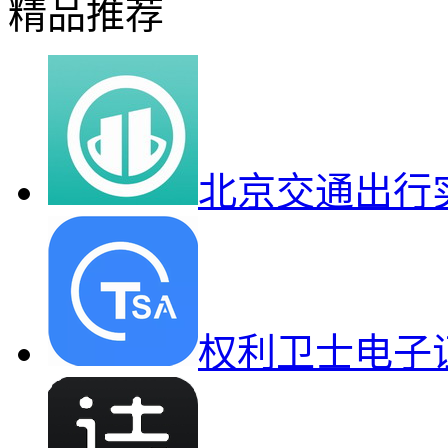
精品推荐
北京交通出行
权利卫士电子