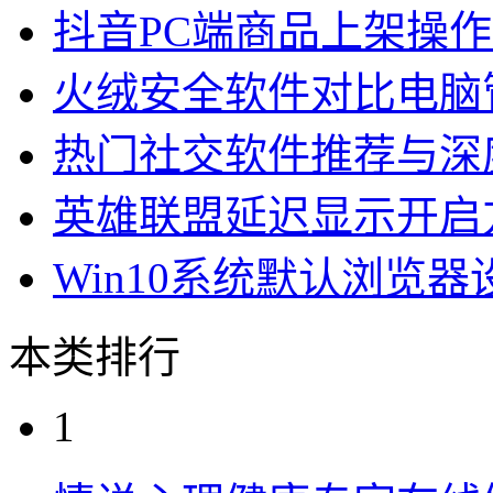
抖音PC端商品上架操
火绒安全软件对比电脑
热门社交软件推荐与深
英雄联盟延迟显示开启
Win10系统默认浏览
本类排行
1