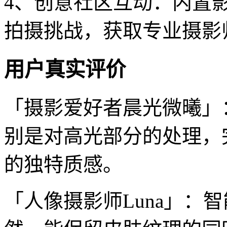
4、创意社区互动：内置
拍摄挑战，获取专业摄影
用户真实评价
「摄影爱好者晨光微曦」
别是对高光部分的处理，
的独特质感。
「人像摄影师Luna」：