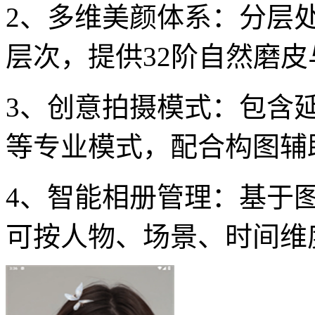
2、多维美颜体系：分层
层次，提供32阶自然磨
3、创意拍摄模式：包含
等专业模式，配合构图辅
4、智能相册管理：基于
可按人物、场景、时间维