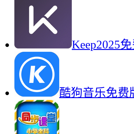
Keep20
酷狗音乐免费