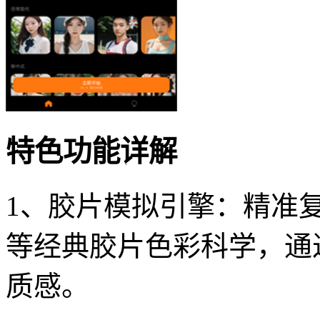
特色功能详解
1、胶片模拟引擎：精准复刻柯
等经典胶片色彩科学，通
质感。