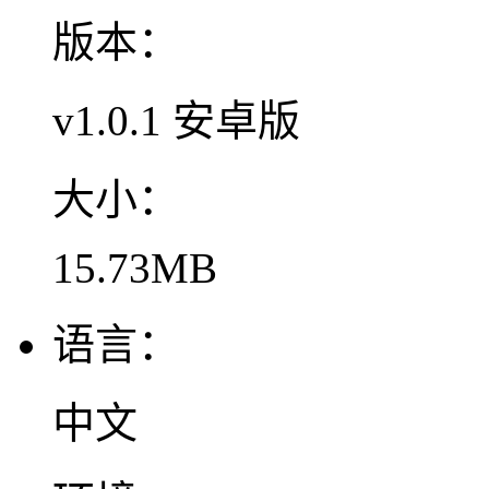
版本：
v1.0.1 安卓版
大小：
15.73MB
语言：
中文