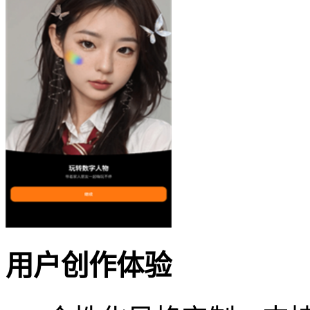
用户创作体验