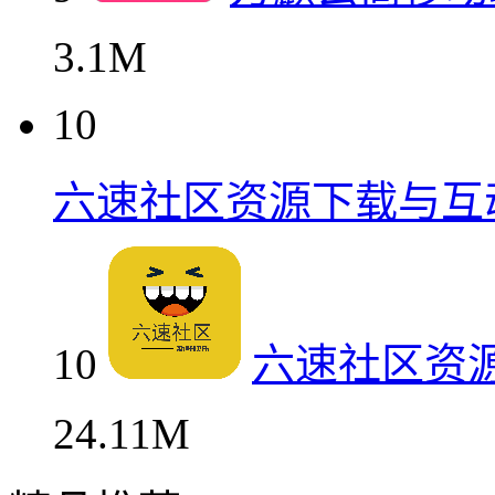
3.1M
10
六速社区资源下载与互
10
六速社区资
24.11M