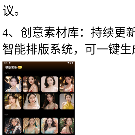
议。
4、创意素材库：持续更
智能排版系统，可一键生