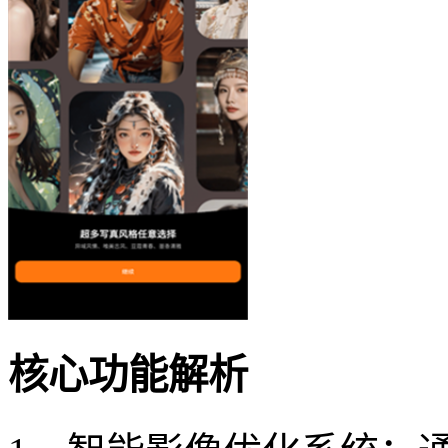
核心功能解析