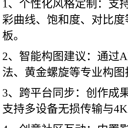
1、个性化风格定制：支
彩曲线、饱和度、对比度
板。
2、智能构图建议：通过
法、黄金螺旋等专业构图
3、跨平台同步：创作成
支持多设备无损传输与4