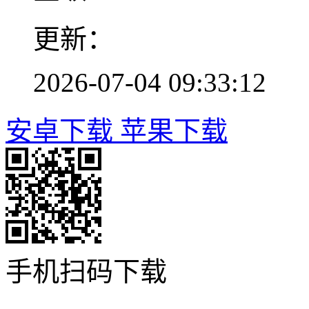
更新：
2026-07-04 09:33:12
安卓下载
苹果下载
手机扫码下载