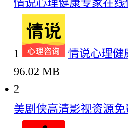
情说心理健康专家在线
1
情说心理健
96.02 MB
2
美剧侠高清影视资源免