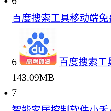
6
百度搜索工具移动端免
6
百度搜索工
143.09MB
7
智能家居控制软件小禾A