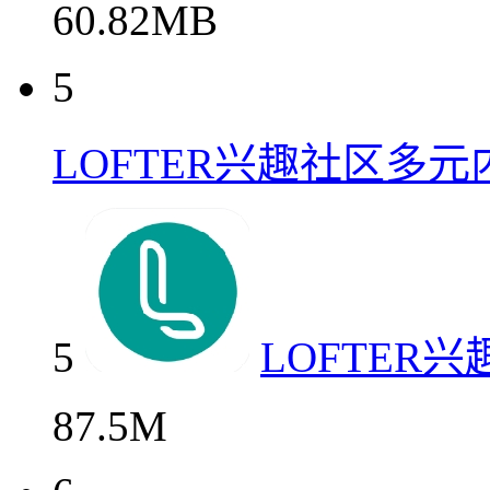
60.82MB
5
LOFTER兴趣社区多
5
LOFTER
87.5M