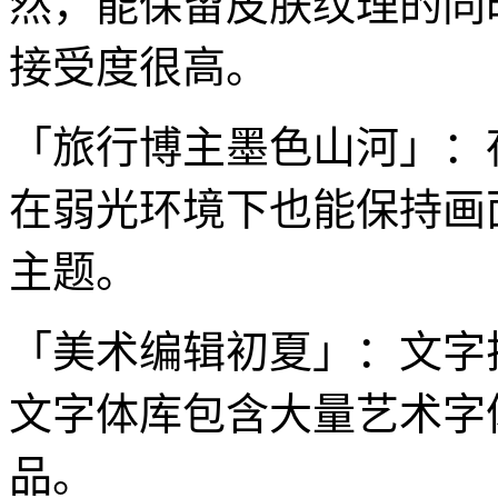
然，能保留皮肤纹理的同
接受度很高。
「旅行博主墨色山河」：
在弱光环境下也能保持画
主题。
「美术编辑初夏」：文字
文字体库包含大量艺术字
品。