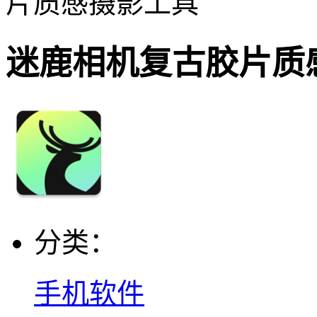
片质感摄影工具
迷鹿相机复古胶片质
分类：
手机软件