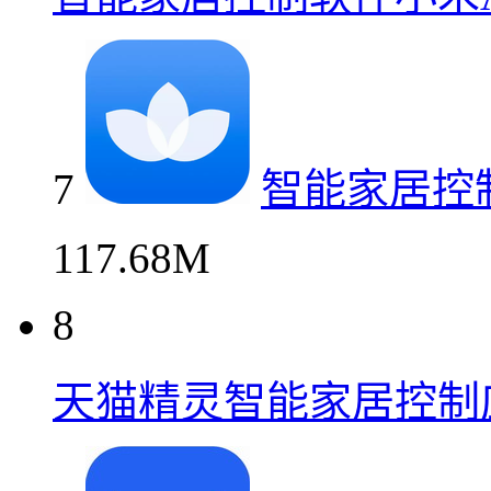
7
智能家居控
117.68M
8
天猫精灵智能家居控制