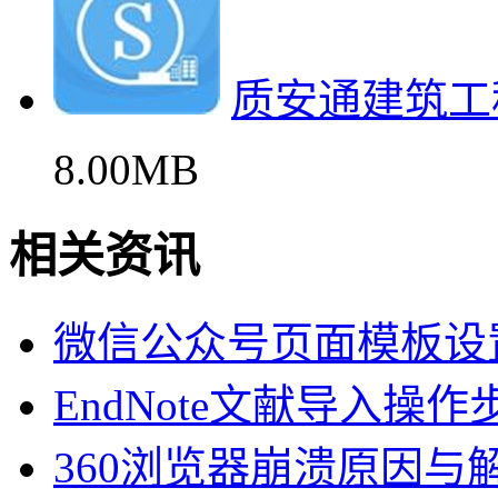
质安通建筑工
8.00MB
相关资讯
微信公众号页面模板设
EndNote文献导入操
360浏览器崩溃原因与