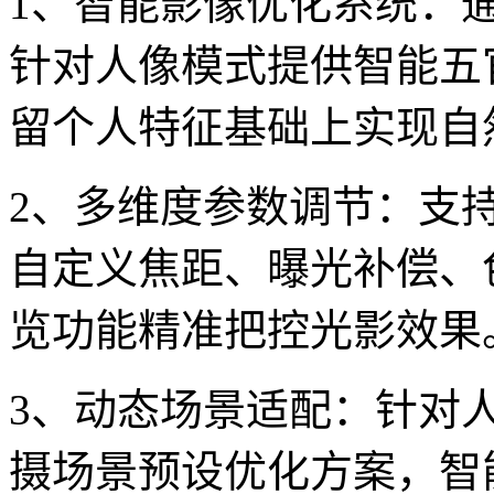
1、智能影像优化系统：
针对人像模式提供智能五
留个人特征基础上实现自
2、多维度参数调节：支
自定义焦距、曝光补偿、
览功能精准把控光影效果
3、动态场景适配：针对
摄场景预设优化方案，智