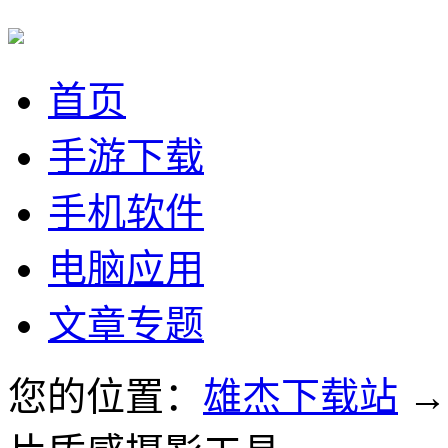
首页
手游下载
手机软件
电脑应用
文章专题
您的位置：
雄杰下载站