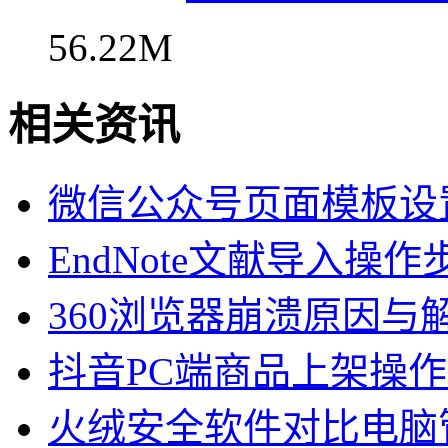
56.22M
相关资讯
微信公众号页面模板设
EndNote文献导入操
360浏览器崩溃原因与
抖音PC端商品上架操
火绒安全软件对比电脑