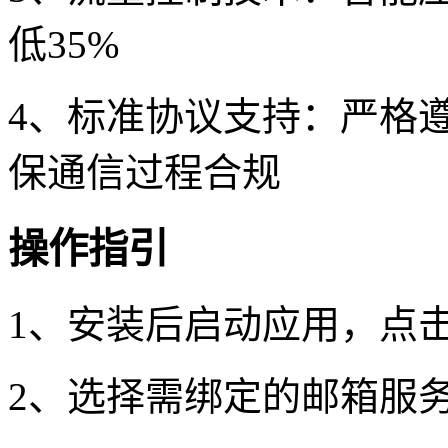
低35%
4、标准协议支持：严格遵循I
保通信过程合规
操作指引
1、安装后启动应用，点
2、选择需绑定的邮箱服务