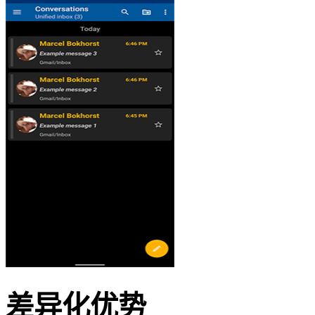
差异化优势