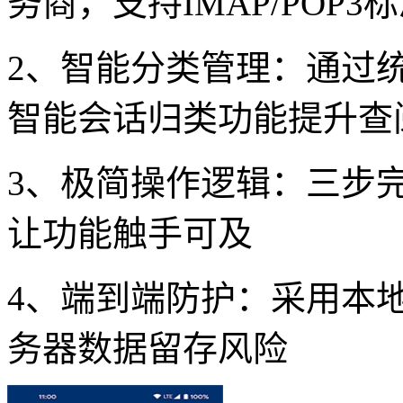
务商，支持IMAP/POP
2、智能分类管理：通过
智能会话归类功能提升查
3、极简操作逻辑：三步
让功能触手可及
4、端到端防护：采用本
务器数据留存风险