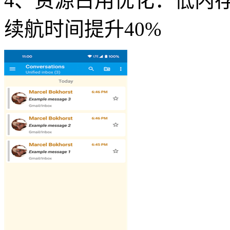
4、资源占用优化：低内
续航时间提升40%