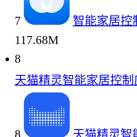
7
智能家居控
117.68M
8
天猫精灵智能家居控制
8
天猫精灵智