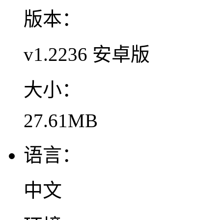
版本：
v1.2236 安卓版
大小：
27.61MB
语言：
中文