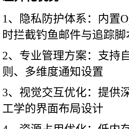
1、隐私防护体系：内置Ope
时拦截钓鱼邮件与追踪脚
2、专业管理方案：支持
则、多维度通知设置
3、视觉交互优化：提供
工学的界面布局设计