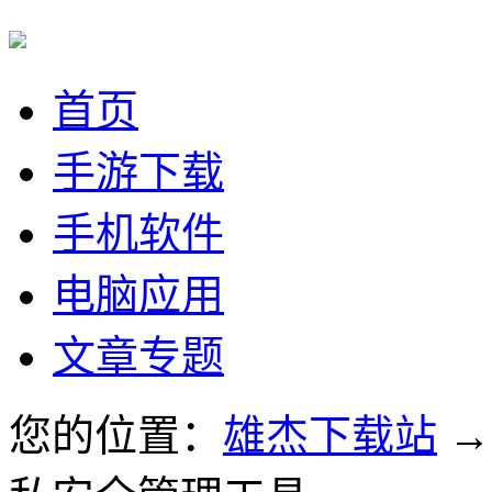
首页
手游下载
手机软件
电脑应用
文章专题
您的位置：
雄杰下载站