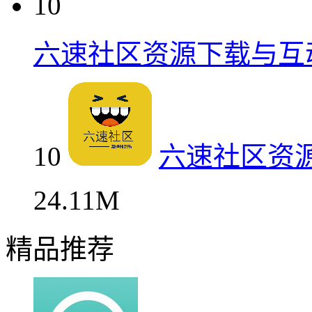
10
六速社区资源下载与互
10
六速社区资
24.11M
精品推荐