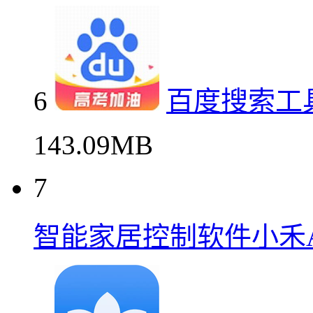
6
百度搜索工
143.09MB
7
智能家居控制软件小禾A