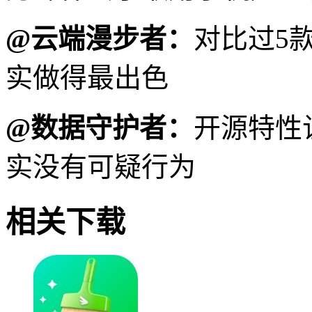
@云端漫步者：
对比过5
实做得最出色
@数据守护者：
开源特性
实没有可疑行为
相关下载