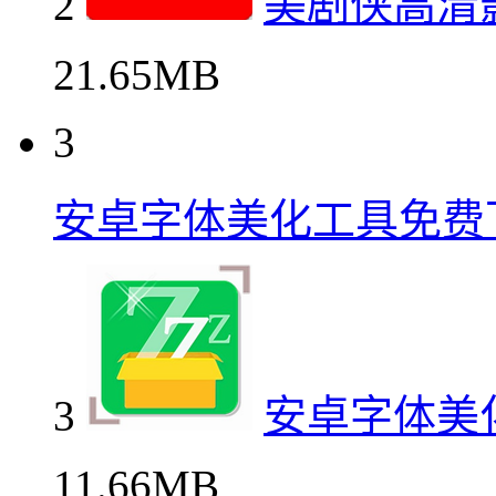
2
美剧侠高清
21.65MB
3
安卓字体美化工具免费
3
安卓字体美
11.66MB