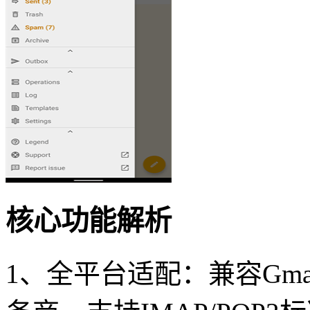
核心功能解析
1、全平台适配：兼容Gmail/