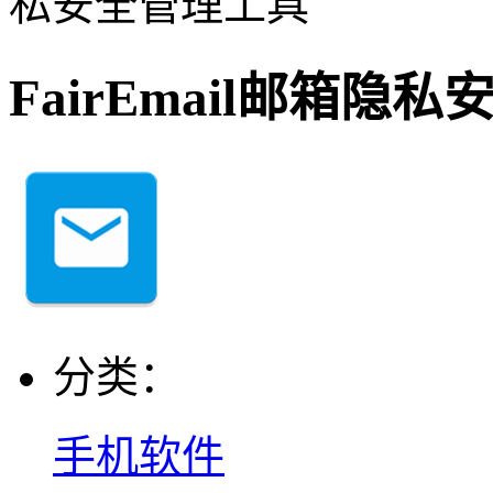
私安全管理工具
FairEmail邮箱隐
分类：
手机软件