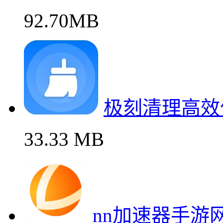
92.70MB
极刻清理高效
33.33 MB
nn加速器手游