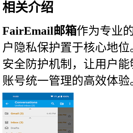
相关介绍
FairEmail邮箱
作为专业
户隐私保护置于核心地位
安全防护机制，让用户能
账号统一管理的高效体验