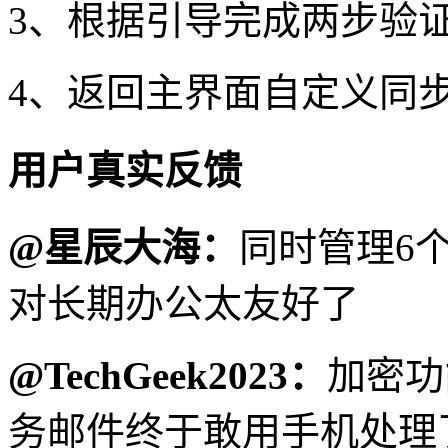
3、根据引导完成两步验
4、返回主界面自定义同
用户真实反馈
@星辰大海：
同时管理6
对长期办公太友好了
@TechGeek2023：
加密功
务邮件终于敢用手机处理