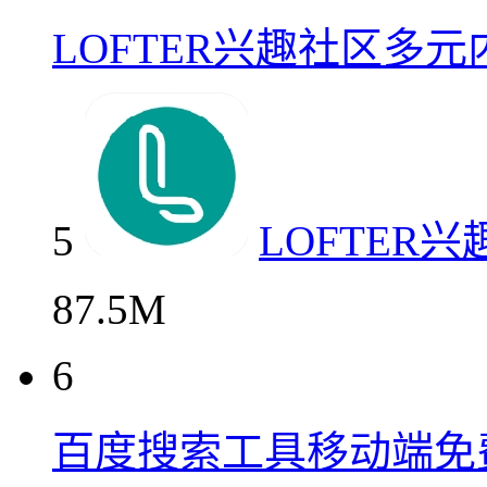
LOFTER兴趣社区多
5
LOFTER
87.5M
6
百度搜索工具移动端免