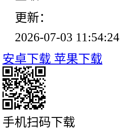
更新：
2026-07-03 11:54:24
安卓下载
苹果下载
手机扫码下载