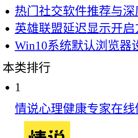
热门社交软件推荐与深
英雄联盟延迟显示开启
Win10系统默认浏览
本类排行
1
情说心理健康专家在线