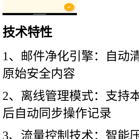
技术特性
1、邮件净化引擎：自动清
原始安全内容
2、离线管理模式：支持
后自动同步操作记录
3、流量控制技术：智能