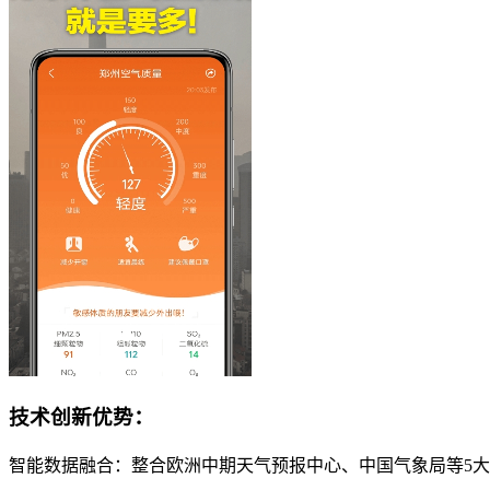
技术创新优势：
智能数据融合：整合欧洲中期天气预报中心、中国气象局等5大数