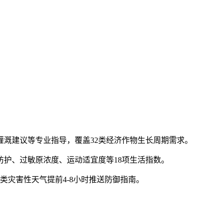
溉建议等专业指导，覆盖32类经济作物生长周期需求。
护、过敏原浓度、运动适宜度等18项生活指数。
类灾害性天气提前4-8小时推送防御指南。