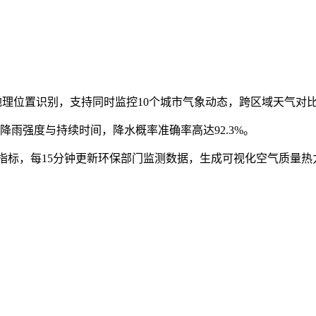
成地理位置识别，支持同时监控10个城市气象动态，跨区域天气对
降雨强度与持续时间，降水概率准确率高达92.3%。
境指标，每15分钟更新环保部门监测数据，生成可视化空气质量热