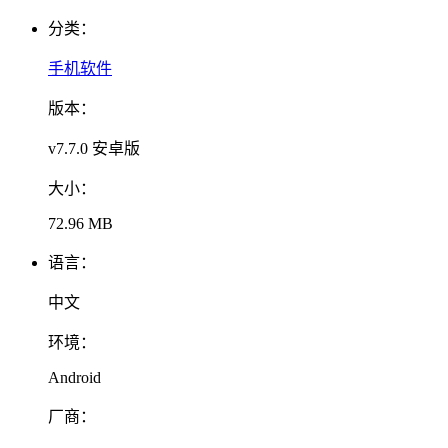
分类：
手机软件
版本：
v7.7.0 安卓版
大小：
72.96 MB
语言：
中文
环境：
Android
厂商：