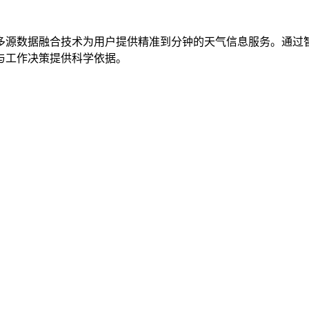
多源数据融合技术为用户提供精准到分钟的天气信息服务。通过
活与工作决策提供科学依据。