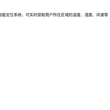
智能定位系统，可实时获取用户所在区域的温度、湿度、风速等