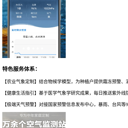
特色服务体系：
【农业气象定制】结合物候学模型，为种植户提供霜冻预警、灌
【健康生活指引】基于医学气象学研究成果，每日推送紫外线防
【极端天气预警】对接国家预警信息发布中心，暴雨、台风等9