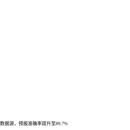
据源，预报准确率提升至89.7%